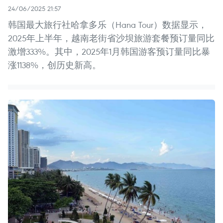
24/06/2025 21:57
韩国最大旅行社哈拿多乐（Hana Tour）数据显示，
2025年上半年，越南老街省沙坝旅游套餐预订量同比
激增333%。其中，2025年1月韩国游客预订量同比暴
涨1138%，创历史新高。