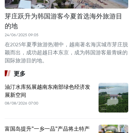
芽庄跃升为韩国游客今夏首选海外旅游目
的地
24/06/2025 09:05
在2025年夏季旅游热潮中，越南著名海滨城市芽庄脱
颖而出，成功超越日本东京，成为韩国游客最青睐的
国际旅游目的地。
更多
油汀水库拓展越南东南部绿色经济发
展新空间
08/08/2026 07:00
富国岛提升”一乡一品”产品将土特产