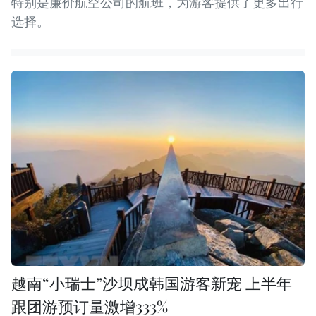
特别是廉价航空公司的航班，为游客提供了更多出行
选择。
越南“小瑞士”沙坝成韩国游客新宠 上半年
跟团游预订量激增333%