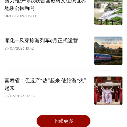
努力维护得农联合国教科文组织世界
地质公园称号
01/08/2026 05:00
顺化—风芽旅游列车9月正式运营
31/07/2026 13:42
富寿省：促遗产“热”起来 使旅游“火”
起来
31/07/2026 07:38
下载更多