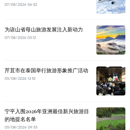
07/08/2026 06:52
为谅山省母山旅游发展注入新动力
07/08/2026 03:12
芹苴市在泰国举行旅游形象推广活动
05/08/2026 13:10
宁平入围2026年亚洲最佳新兴旅游目
的地提名名单
05/08/2026 09:55