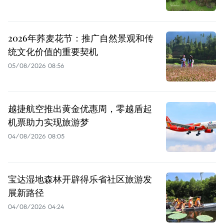
2026年荞麦花节：推广自然景观和传
统文化价值的重要契机
05/08/2026 08:56
越捷航空推出黄金优惠周，零越盾起
机票助力实现旅游梦
04/08/2026 08:05
宝达湿地森林开辟得乐省社区旅游发
展新路径
04/08/2026 04:24