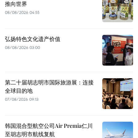
推向世界
08/08/2026 04:55
弘扬特色文化遗产价值
08/08/2026 03:00
第二十届胡志明市国际旅游展：连接
全球目的地
07/08/2026 09:13
韩国混合型航空公司Air Premia仁川
至胡志明市航线复航