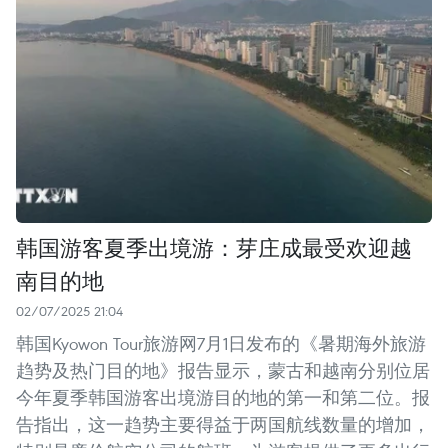
韩国游客夏季出境游：芽庄成最受欢迎越
南目的地
02/07/2025 21:04
韩国Kyowon Tour旅游网7月1日发布的《暑期海外旅游
趋势及热门目的地》报告显示，蒙古和越南分别位居
今年夏季韩国游客出境游目的地的第一和第二位。报
告指出，这一趋势主要得益于两国航线数量的增加，