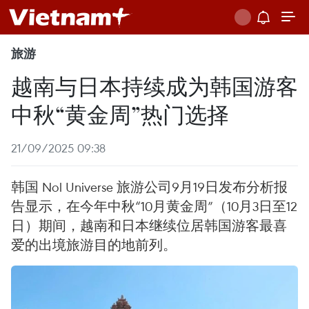
旅游
越南与日本持续成为韩国游客
中秋“黄金周”热门选择
21/09/2025 09:38
韩国 Nol Universe 旅游公司9月19日发布分析报
告显示，在今年中秋“10月黄金周”（10月3日至12
日）期间，越南和日本继续位居韩国游客最喜
爱的出境旅游目的地前列。