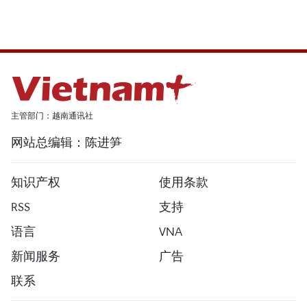
主管部门：越南通讯社
网站总编辑：陈进笋
知识产权
使用条款
RSS
支持
语言
VNA
新闻服务
广告
联系