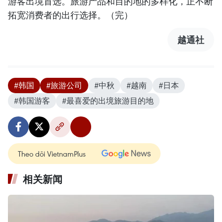
游客出境首选。旅游产品和目的地的多样化，正不断
拓宽消费者的出行选择。（完）
越通社
#韩国
#旅游公司
#中秋
#越南
#日本
#韩国游客
#最喜爱的出境旅游目的地
Theo dõi VietnamPlus
相关新闻