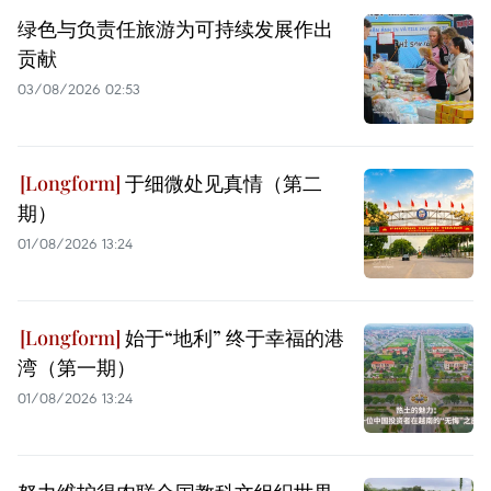
绿色与负责任旅游为可持续发展作出
贡献
03/08/2026 02:53
于细微处见真情（第二
期）
01/08/2026 13:24
始于“地利” 终于幸福的港
湾（第一期）
01/08/2026 13:24