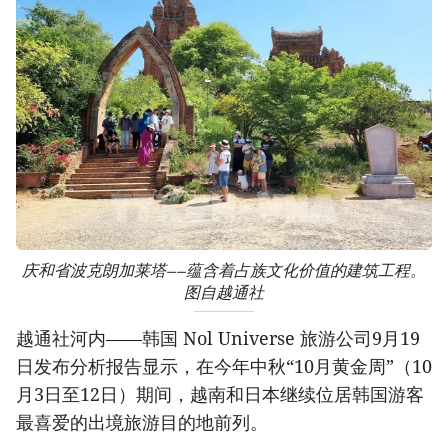
庆和省波克朗加莱塔——蕴含着占族文化价值的建筑工程。
图自越通社
越通社河内——韩国 Nol Universe 旅游公司9月19
日发布分析报告显示，在今年中秋“10月黄金周”（10
月3日至12日）期间，越南和日本继续位居韩国游客
最喜爱的出境旅游目的地前列。