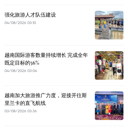
强化旅游人才队伍建设
04/08/2026 03:10
越南国际游客数量持续增长 完成全年
既定目标的56%
04/08/2026 03:04
越南加大旅游推广力度，迎接开往斯
里兰卡的直飞航线
03/08/2026 03:36