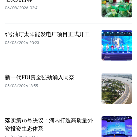
06/08/2026 02:41
5号油汀太阳能发电厂项目正式开工
05/08/2026 20:23
新一代FDI资金强劲涌入同奈
05/08/2026 18:55
落实第10号决议：河内打造高质量外
资投资生态体系