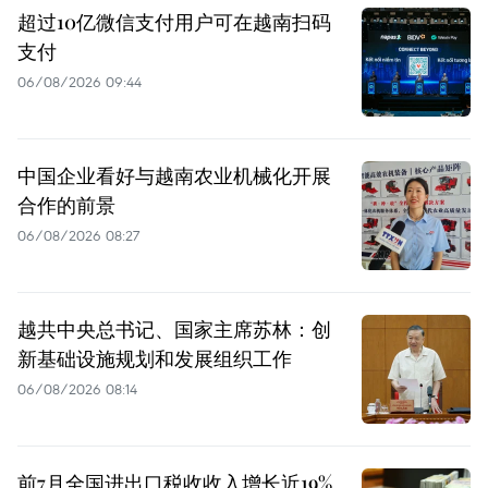
超过10亿微信支付用户可在越南扫码
支付
06/08/2026 09:44
中国企业看好与越南农业机械化开展
合作的前景
06/08/2026 08:27
越共中央总书记、国家主席苏林：创
新基础设施规划和发展组织工作
06/08/2026 08:14
前7月全国进出口税收收入增长近19%