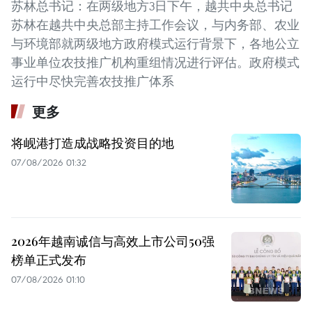
苏林总书记：在两级地方3日下午，越共中央总书记
苏林在越共中央总部主持工作会议，与内务部、农业
与环境部就两级地方政府模式运行背景下，各地公立
事业单位农技推广机构重组情况进行评估。政府模式
运行中尽快完善农技推广体系
更多
将岘港打造成战略投资目的地
07/08/2026 01:32
2026年越南诚信与高效上市公司50强
榜单正式发布
07/08/2026 01:10