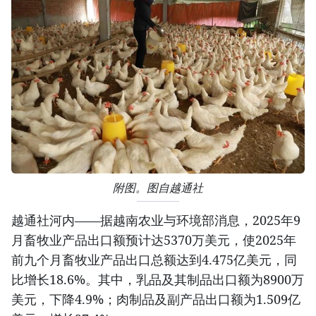
附图。图自越通社
越通社河内——据越南农业与环境部消息，2025年9
月畜牧业产品出口额预计达5370万美元，使2025年
前九个月畜牧业产品出口总额达到4.475亿美元，同
比增长18.6%。其中，乳品及其制品出口额为8900万
美元，下降4.9%；肉制品及副产品出口额为1.509亿