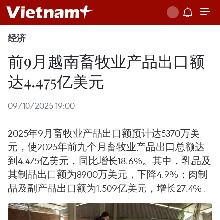
经济
前9月越南畜牧业产品出口额
达4.475亿美元
09/10/2025 19:00
2025年9月畜牧业产品出口额预计达5370万美
元，使2025年前九个月畜牧业产品出口总额达
到4.475亿美元，同比增长18.6%。其中，乳品及
其制品出口额为8900万美元，下降4.9%；肉制
品及副产品出口额为1.509亿美元，增长27.4%。