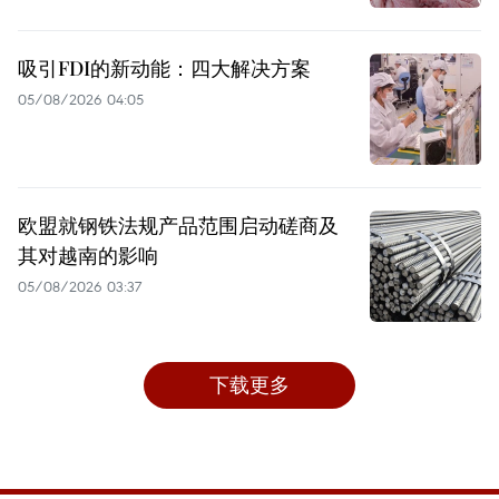
吸引FDI的新动能：四大解决方案
05/08/2026 04:05
欧盟就钢铁法规产品范围启动磋商及
其对越南的影响
05/08/2026 03:37
下载更多