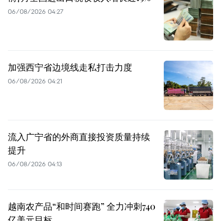
06/08/2026 04:27
加强西宁省边境线走私打击力度
06/08/2026 04:21
流入广宁省的外商直接投资质量持续
提升
06/08/2026 04:13
越南农产品“和时间赛跑” 全力冲刺740
亿美元目标