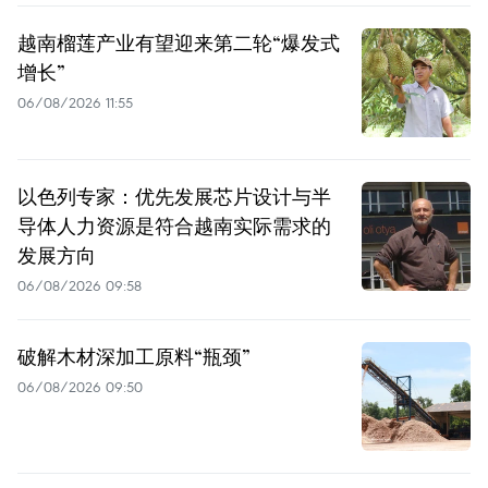
越南榴莲产业有望迎来第二轮“爆发式
增长”
06/08/2026 11:55
以色列专家：优先发展芯片设计与半
导体人力资源是符合越南实际需求的
发展方向
06/08/2026 09:58
破解木材深加工原料“瓶颈”
06/08/2026 09:50