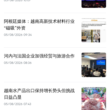
05/08/2026 10:07
阿根廷媒体：越南高新技术材料行业
“磁吸”外资
05/08/2026 09:34
河内与法国企业加强经贸与旅游合作
05/08/2026 08:36
越南水产品出口保持增长势头但挑战
日益凸显
05/08/2026 07:43