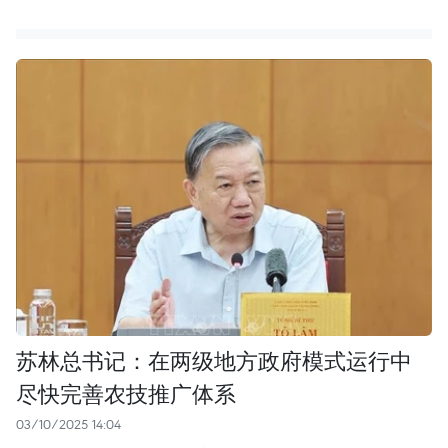
苏林总书记：在两级地方政府模式运行中
尽快完善农技推广体系
03/10/2025 14:04