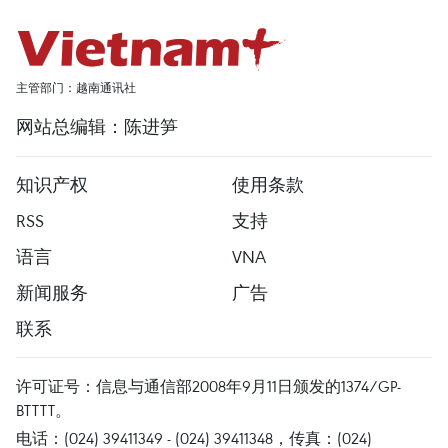
主管部门：越南通讯社
网站总编辑：陈进笋
知识产权
使用条款
RSS
支持
语言
VNA
新闻服务
广告
联系
许可证号：信息与通信部2008年9月11日颁发的1374/GP-
BTTTT。
电话：(024) 39411349 - (024) 39411348，传真：(024)