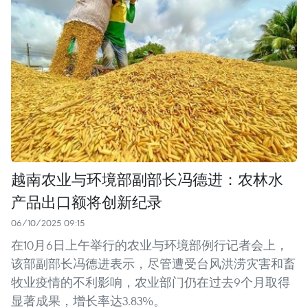
越南农业与环境部副部长冯德进：农林水
产品出口额将创新纪录
06/10/2025 09:15
在10月6日上午举行的农业与环境部例行记者会上，
该部副部长冯德进表示，尽管遭受台风洪涝灾害和畜
牧业疫情的不利影响，农业部门仍在过去9个月取得
显著成果，增长率达3.83%。