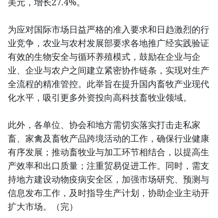
美元，增长27.4%。
为应对国际市场日益严格的准入要求和日趋激烈的行
业竞争，农业与农村发展部要求各地推广经实践验证
有效的生物安全与循环养殖模式，鼓励在企业与企
业、企业与农户之间建立紧密协作链条，实现对生产
全流程的精准管控。此举旨在提升国内畜牧产业现代
化水平，吸引更多外资投向高科技畜牧业领域。
此外，各单位、协会和地方需切实落实打击走私家
畜、家禽及畜牧产品跨境活动的工作，确保行业健康
有序发展；推动畜牧业与加工环节相结合，以提高生
产效率和出口质量；注重贸易促进工作。同时，需支
持地方建设动物疫病安全区，加强市场研究、预测与
信息发布工作，及时指导生产计划，协助企业主动开
扩大市场。（完）