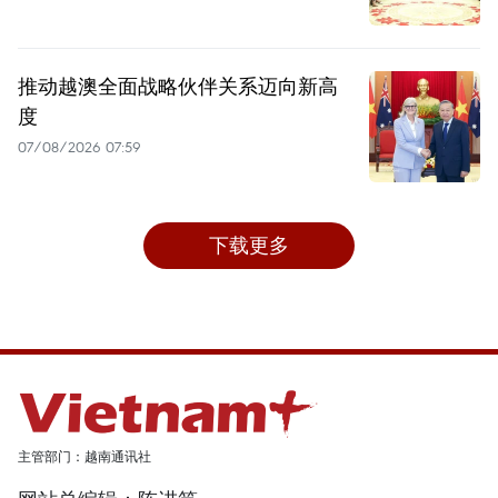
推动越澳全面战略伙伴关系迈向新高
度
07/08/2026 07:59
下载更多
主管部门：越南通讯社