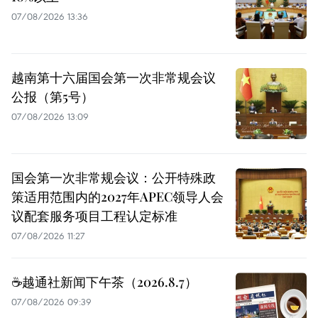
07/08/2026 13:36
越南第十六届国会第一次非常规会议
公报（第5号）
07/08/2026 13:09
国会第一次非常规会议：公开特殊政
策适用范围内的2027年APEC领导人会
议配套服务项目工程认定标准
07/08/2026 11:27
☕️越通社新闻下午茶（2026.8.7）
07/08/2026 09:39