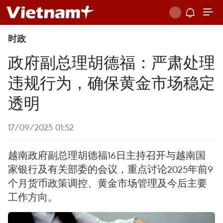
时政
政府副总理胡德福：严肃处理
违规行为，确保黄金市场稳定
透明
17/09/2025 01:52
越南政府副总理胡德福16日主持召开与越南国
家银行及有关部委的会议，重点讨论2025年前9
个月货币政策调控、黄金市场管理及今后主要
工作方向。