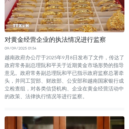
对黄金经营企业的执法情况进行监察
09/09/2025 01:54
越南政府办公厅于2025年9月8日发布了文件，传达了
政府常务副总理阮和平关于近期黄金市场形势的指导
意见。政府常务副总理阮和平已指示政府监察总署牵
头，并同工贸部、财政部、公安部和越南国家银行成
立检查组，对各类信贷机构、企业在黄金经营活动中
的政策、法律执行情况等进行监察。