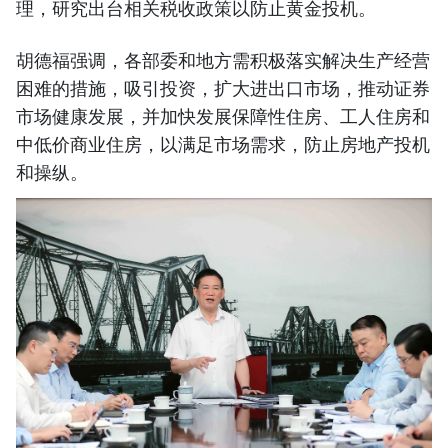
理，研究出台相关税收政策以防止黄金投机。
胡德福强调，各部委和地方需积极落实解决生产经营
困难的措施，吸引投资，扩大进出口市场，推动证券
市场健康发展，并加快发展保障性住房、工人住房和
中低价商业住房，以满足市场需求，防止房地产投机
和操纵。