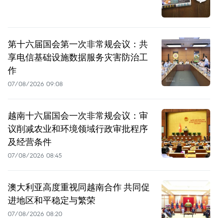
第十六届国会第一次非常规会议：共
享电信基础设施数据服务灾害防治工
作
07/08/2026 09:08
越南十六届国会一次非常规会议：审
议削减农业和环境领域行政审批程序
及经营条件
07/08/2026 08:45
澳大利亚高度重视同越南合作 共同促
进地区和平稳定与繁荣
07/08/2026 08:20