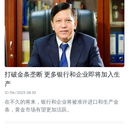
打破金条垄断 更多银行和企业即将加入生
产
12/06/2025 08:30
在不久的将来，银行和企业将被准许进口和生产金
条，黄金市场有望更加活跃。