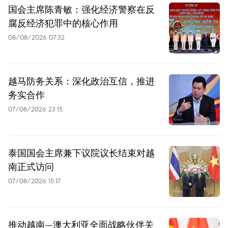
国会主席陈青敏：强化经济警察在反
腐反经济犯罪中的核心作用
08/08/2026 07:32
越马防务关系：深化政治互信，推进
务实合作
07/08/2026 23:15
泰国国会主席兼下议院议长结束对越
南正式访问
07/08/2026 15:17
推动越南—澳大利亚全面战略伙伴关