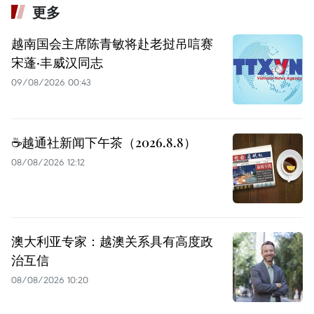
更多
越南国会主席陈青敏将赴老挝吊唁赛
宋蓬·丰威汉同志
09/08/2026 00:43
☕️越通社新闻下午茶（2026.8.8）
08/08/2026 12:12
澳大利亚专家：越澳关系具有高度政
治互信
08/08/2026 10:20