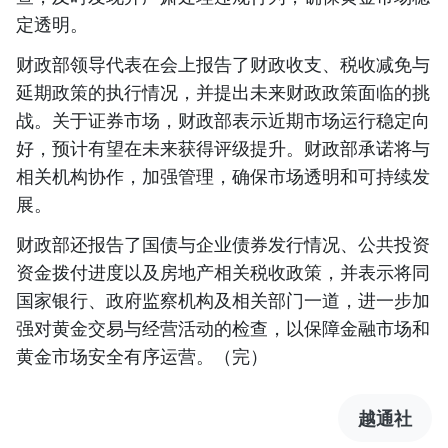
定透明。
财政部领导代表在会上报告了财政收支、税收减免与
延期政策的执行情况，并提出未来财政政策面临的挑
战。关于证券市场，财政部表示近期市场运行稳定向
好，预计有望在未来获得评级提升。财政部承诺将与
相关机构协作，加强管理，确保市场透明和可持续发
展。
财政部还报告了国债与企业债券发行情况、公共投资
资金拨付进度以及房地产相关税收政策，并表示将同
国家银行、政府监察机构及相关部门一道，进一步加
强对黄金交易与经营活动的检查，以保障金融市场和
黄金市场安全有序运营。（完）
越通社