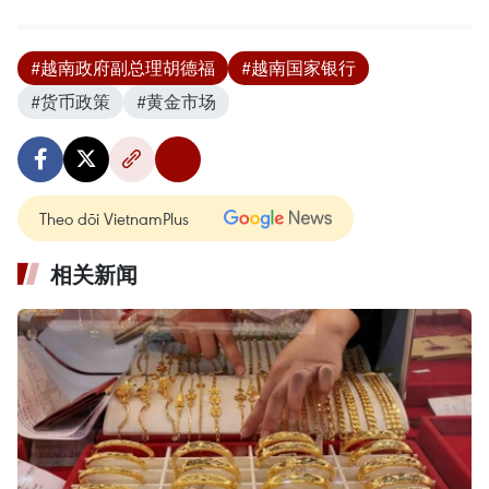
#越南政府副总理胡德福
#越南国家银行
#货币政策
#黄金市场
Theo dõi VietnamPlus
相关新闻