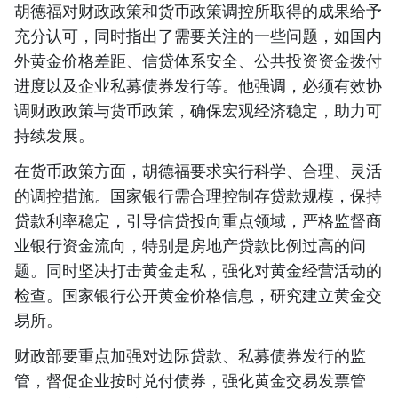
胡德福对财政政策和货币政策调控所取得的成果给予
充分认可，同时指出了需要关注的一些问题，如国内
外黄金价格差距、信贷体系安全、公共投资资金拨付
进度以及企业私募债券发行等。他强调，必须有效协
调财政政策与货币政策，确保宏观经济稳定，助力可
持续发展。
在货币政策方面，胡德福要求实行科学、合理、灵活
的调控措施。国家银行需合理控制存贷款规模，保持
贷款利率稳定，引导信贷投向重点领域，严格监督商
业银行资金流向，特别是房地产贷款比例过高的问
题。同时坚决打击黄金走私，强化对黄金经营活动的
检查。国家银行公开黄金价格信息，研究建立黄金交
易所。
财政部要重点加强对边际贷款、私募债券发行的监
管，督促企业按时兑付债券，强化黄金交易发票管