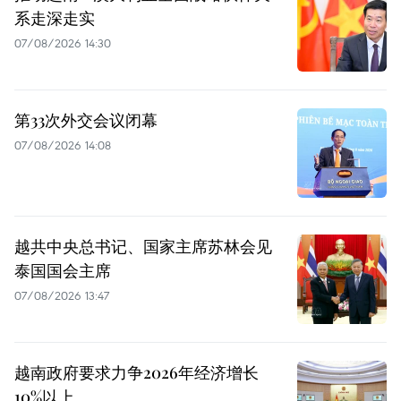
系走深走实
07/08/2026 14:30
第33次外交会议闭幕
07/08/2026 14:08
越共中央总书记、国家主席苏林会见
泰国国会主席
07/08/2026 13:47
越南政府要求力争2026年经济增长
10%以上