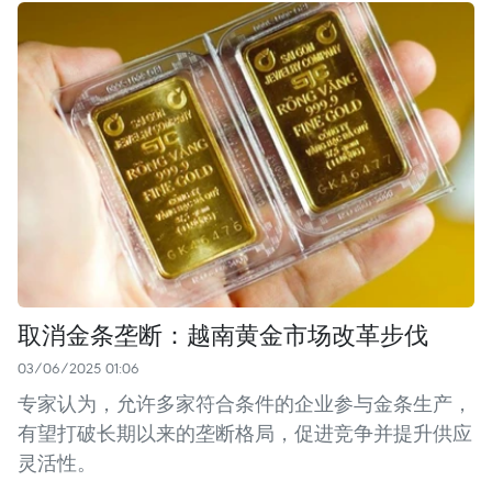
取消金条垄断：越南黄金市场改革步伐
03/06/2025 01:06
专家认为，允许多家符合条件的企业参与金条生产，
有望打破长期以来的垄断格局，促进竞争并提升供应
灵活性。