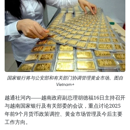
国家银行将与公安部和有关部门协调管理黄金市场。图自
Vietnam+
越通社河内——越南政府副总理胡德福16日主持召开
与越南国家银行及有关部委的会议，重点讨论2025
年前9个月货币政策调控、黄金市场管理及今后主要
工作方向。