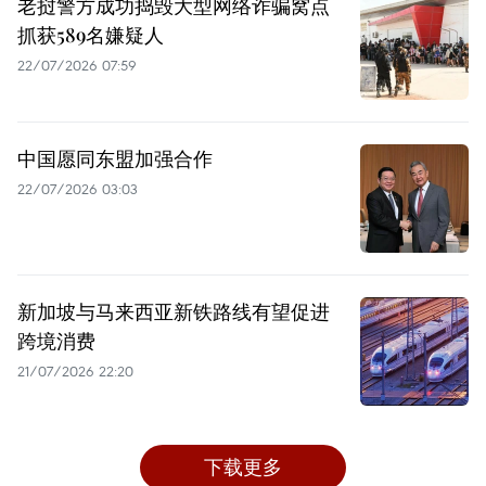
老挝警方成功捣毁大型网络诈骗窝点
抓获589名嫌疑人
22/07/2026 07:59
中国愿同东盟加强合作
22/07/2026 03:03
新加坡与马来西亚新铁路线有望促进
跨境消费
21/07/2026 22:20
下载更多