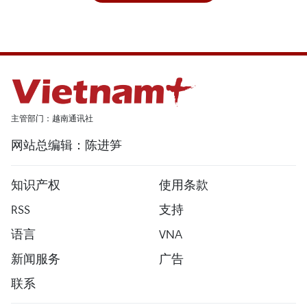
主管部门：越南通讯社
网站总编辑：陈进笋
知识产权
使用条款
RSS
支持
语言
VNA
新闻服务
广告
联系