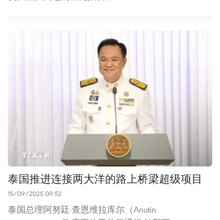
泰国推进连接两大洋的路上桥梁超级项目
15/09/2025 09:52
泰国总理阿努廷·查恩维拉库尔（Anutin