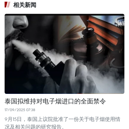
相关新闻
泰国拟维持对电子烟进口的全面禁令
17/09/2025 07:38
9月15日，泰国上议院批准了一份关于电子烟使用情
况及相关问题的研究报告。