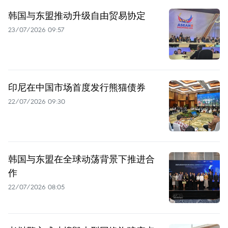
韩国与东盟推动升级自由贸易协定
23/07/2026 09:57
印尼在中国市场首度发行熊猫债券
22/07/2026 09:30
韩国与东盟在全球动荡背景下推进合
作
22/07/2026 08:05