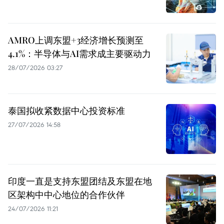
AMRO上调东盟+3经济增长预测至
4.1%：半导体与AI需求成主要驱动力
28/07/2026 03:27
泰国拟收紧数据中心投资标准
27/07/2026 14:58
印度一直是支持东盟团结及东盟在地
区架构中中心地位的合作伙伴
24/07/2026 11:21