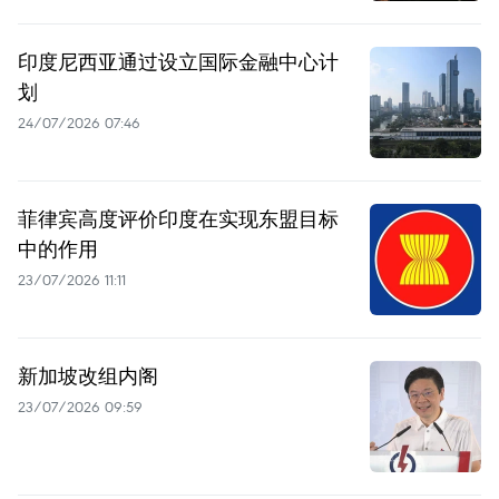
印度尼西亚通过设立国际金融中心计
划
24/07/2026 07:46
菲律宾高度评价印度在实现东盟目标
中的作用
23/07/2026 11:11
新加坡改组内阁
23/07/2026 09:59