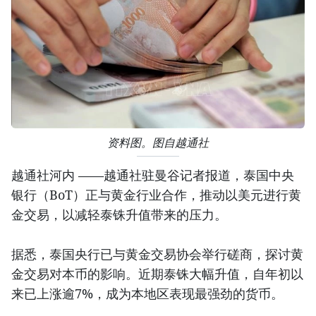
资料图。图自越通社
越通社河内 ——越通社驻曼谷记者报道，泰国中央
银行（BoT）正与黄金行业合作，推动以美元进行黄
金交易，以减轻泰铢升值带来的压力。
据悉，泰国央行已与黄金交易协会举行磋商，探讨黄
金交易对本币的影响。近期泰铢大幅升值，自年初以
来已上涨逾7%，成为本地区表现最强劲的货币。