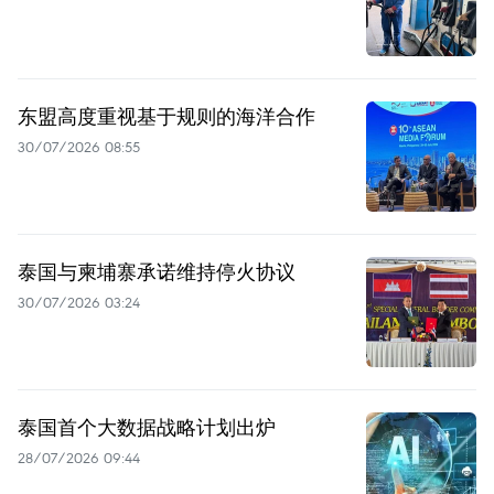
东盟高度重视基于规则的海洋合作
30/07/2026 08:55
泰国与柬埔寨承诺维持停火协议
30/07/2026 03:24
泰国首个大数据战略计划出炉
28/07/2026 09:44