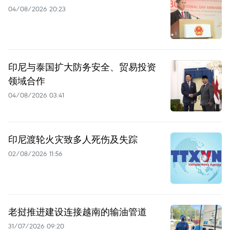
04/08/2026 20:23
印尼与泰国扩大防务安全、贸易投资
领域合作
04/08/2026 03:41
印尼渡轮火灾致多人死伤及失踪
02/08/2026 11:56
老挝推进建设连接越南的输油管道
31/07/2026 09:20