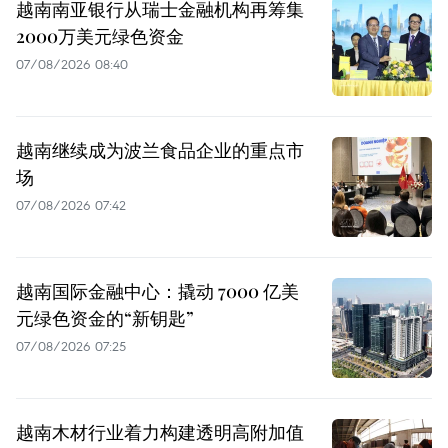
越南南亚银行从瑞士金融机构再筹集
2000万美元绿色资金
07/08/2026 08:40
越南继续成为波兰食品企业的重点市
场
07/08/2026 07:42
越南国际金融中心：撬动 7000 亿美
元绿色资金的“新钥匙”
07/08/2026 07:25
越南木材行业着力构建透明高附加值