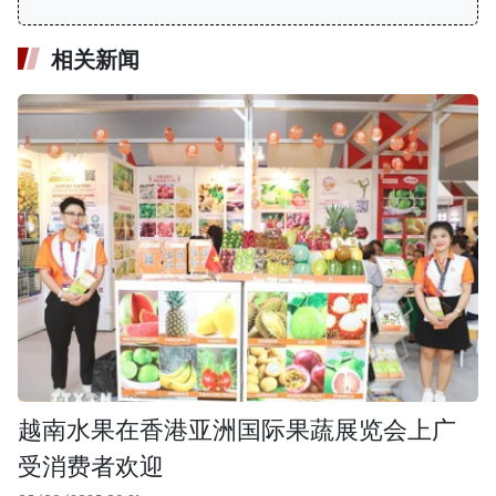
相关新闻
越南水果在香港亚洲国际果蔬展览会上广
受消费者欢迎