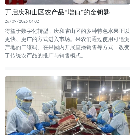
开启庆和山区农产品“增值”的金钥匙
26/09/2025 04:02
得益于数字化转型，庆和省山区的多种特色水果正以
更快、更广的方式进入市场。果农们通过使用可追溯
产地的二维码、在果园内开展直播销售等方式，改变
了传统农产品的推广与销售模式。