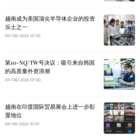
越南成为美国顶尖半导体企业的投资
乐土之一
09/08/2026 07:30
第10-NQ/TW号决议：吸引来自韩国
的高质量外资浪潮
09/08/2026 07:00
越南在印度国际贸易展会上进一步彰
显地位
08/08/2026 10:29