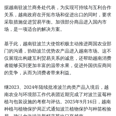
据越南驻波兰商务处代表，为实现可持续与互利合作
关系，越南政府在开拓市场和促进出口的同时，要求
采取措施促进贸易平衡。加强部分商品进入国内市
场，是一项适合的解决方案。
基于此，越南驻波兰大使馆积极主动推进两国农业部
门的沟通，协助波兰优势农产品进入越南市场。这不
仅展现出构建互利贸易关系的诚意，还帮助越南消费
者能够买到更加丰富的温带水果，促进外国供应商间
的竞争，从而为消费者带来利益。
继2023、2024年陆续批准波兰肉类产品入境后，越
南农业与环境部工作代表团近期完成了对波兰蓝莓种
植与包装设施的考察与评估。2025年9月16日，越南
种植与植物保护局正式通知波兰植物保护与种苗检验