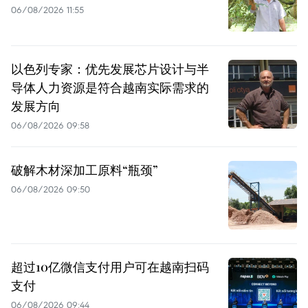
06/08/2026 11:55
以色列专家：优先发展芯片设计与半
导体人力资源是符合越南实际需求的
发展方向
06/08/2026 09:58
破解木材深加工原料“瓶颈”
06/08/2026 09:50
超过10亿微信支付用户可在越南扫码
支付
06/08/2026 09:44