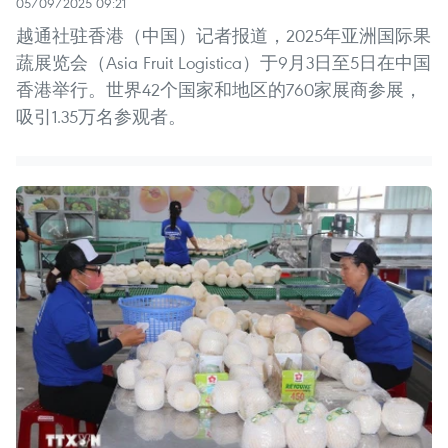
05/09/2025 09:21
越通社驻香港（中国）记者报道，2025年亚洲国际果
蔬展览会（Asia Fruit Logistica）于9月3日至5日在中国
香港举行。世界42个国家和地区的760家展商参展，
吸引1.35万名参观者。