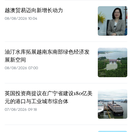
越澳贸易迈向新增长动力
08/08/2026 10:04
油汀水库拓展越南东南部绿色经济发
展新空间
08/08/2026 07:00
英国投资商提议在广宁省建设180亿美
元的港口与工业城市综合体
07/08/2026 09:18