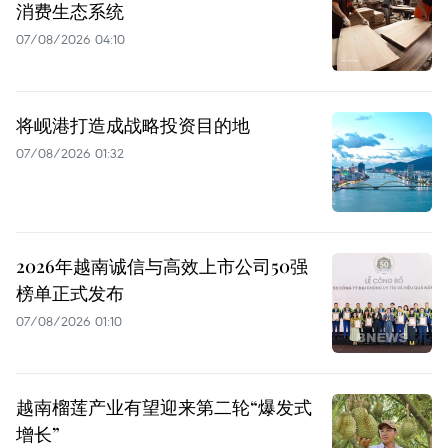
消费生态系统
07/08/2026 04:10
将岘港打造成战略投资目的地
07/08/2026 01:32
2026年越南诚信与高效上市公司50强
榜单正式发布
07/08/2026 01:10
越南榴莲产业有望迎来第二轮“爆发式
增长”