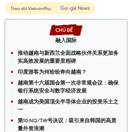
Theo dõi VietnamPlus
融入国际
推动越南与新西兰全面战略伙伴关系更加务
实高效发展的重要里程碑
印度游客为何纷纷奔向越南？
越南第十六届国会第一次非常规会议：确保
银行系统安全与数字经济发展
越南成为美国顶尖半导体企业的投资乐土之
一
第10-NQ/TW号决议：吸引来自韩国的高质
量外资浪潮