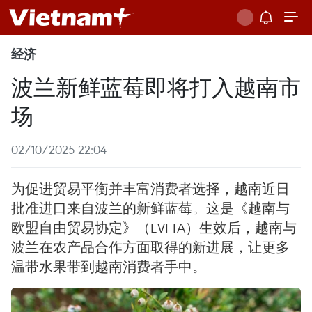
经济
波兰新鲜蓝莓即将打入越南市
场
02/10/2025 22:04
为促进贸易平衡并丰富消费者选择，越南近日
批准进口来自波兰的新鲜蓝莓。这是《越南与
欧盟自由贸易协定》（EVFTA）生效后，越南与
波兰在农产品合作方面取得的新进展，让更多
温带水果带到越南消费者手中。