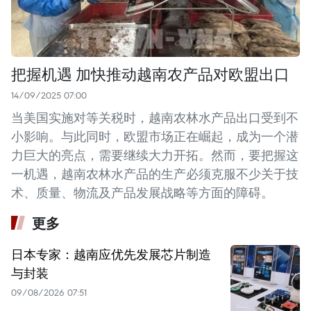
把握机遇 加快推动越南农产品对欧盟出口
14/09/2025 07:00
当美国实施对等关税时，越南农林水产品出口受到不
小影响。与此同时，欧盟市场正在崛起，成为一个潜
力巨大的亮点，需要继续大力开拓。然而，要把握这
一机遇，越南农林水产品的生产必须克服不少关于技
术、质量、物流及产品发展战略等方面的障碍。
更多
日本专家：越南应优先发展芯片制造
与封装
09/08/2026 07:51