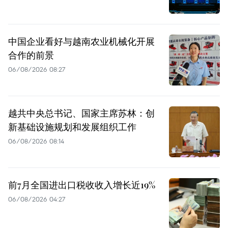
中国企业看好与越南农业机械化开展
合作的前景
06/08/2026 08:27
越共中央总书记、国家主席苏林：创
新基础设施规划和发展组织工作
06/08/2026 08:14
前7月全国进出口税收收入增长近19%
06/08/2026 04:27