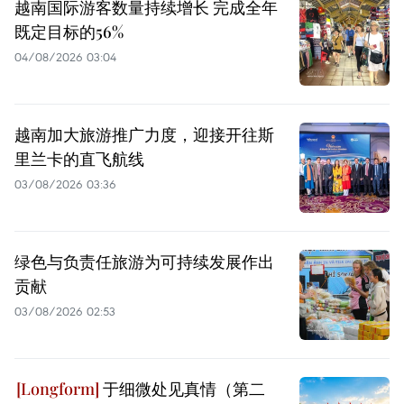
越南国际游客数量持续增长 完成全年
既定目标的56%
04/08/2026 03:04
越南加大旅游推广力度，迎接开往斯
里兰卡的直飞航线
03/08/2026 03:36
绿色与负责任旅游为可持续发展作出
贡献
03/08/2026 02:53
于细微处见真情（第二