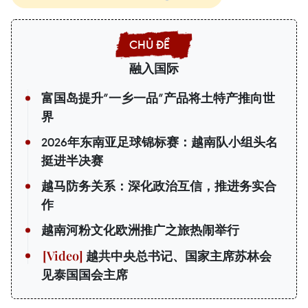
融入国际
富国岛提升”一乡一品”产品将土特产推向世
界
2026年东南亚足球锦标赛：越南队小组头名
挺进半决赛
越马防务关系：深化政治互信，推进务实合
作
越南河粉文化欧洲推广之旅热闹举行
越共中央总书记、国家主席苏林会
见泰国国会主席