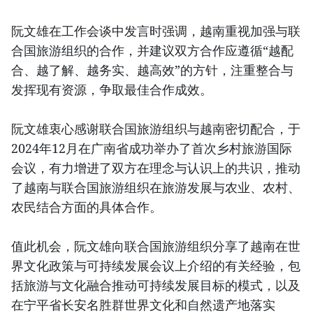
阮文雄在工作会谈中发言时强调，越南重视加强与联
合国旅游组织的合作，并建议双方合作应遵循“越配
合、越了解、越务实、越高效”的方针，注重整合与
发挥现有资源，争取最佳合作成效。
阮文雄衷心感谢联合国旅游组织与越南密切配合，于
2024年12月在广南省成功举办了首次乡村旅游国际
会议，有力增进了双方在理念与认识上的共识，推动
了越南与联合国旅游组织在旅游发展与农业、农村、
农民结合方面的具体合作。
值此机会，阮文雄向联合国旅游组织分享了越南在世
界文化政策与可持续发展会议上介绍的有关经验，包
括旅游与文化融合推动可持续发展目标的模式，以及
在宁平省长安名胜群世界文化和自然遗产地落实