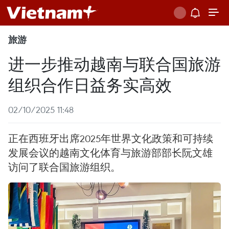
旅游
进一步推动越南与联合国旅游
组织合作日益务实高效
02/10/2025 11:48
正在西班牙出席2025年世界文化政策和可持续
发展会议的越南文化体育与旅游部部长阮文雄
访问了联合国旅游组织。