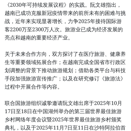
《2030年可持续发展议程》的实践。阮文雄指出，
越南已成功克服新冠疫情带来的前所未有的困难与挑
战，近年来实现显著增长，力争2025年接待国际游
客2200万至2300万人次。旅游业已成为经济发展的
亮点和越南的重要经济产业。
关于未来合作方向，双方探讨了在医疗旅游、健康养
生等重要领域拓展合作；在越南完成全国省市行政区
划调整的背景下推动旅游规划；借助各类平台与科技
手段加强旅游宣传推广；以及在研究修订《旅游法》
过程中开展合作等内容。
联合国旅游组织诚挚邀请阮文雄出席于2025年10月
17日至18日在中国湖州举办的第三届世界最佳旅游
乡村网络年度会议暨2025年世界最佳旅游乡村颁奖
典礼，以及于2025年11月7日至11日在沙特阿拉伯首