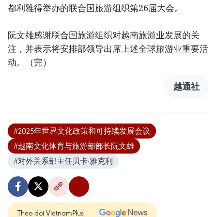
都利雅得举办的联合国旅游组织第26届大会。
阮文雄感谢联合国旅游组织对越南旅游业发展的关
注，并表示将安排部领导出席上述全球旅游业重要活
动。（完）
越通社
#2025年世界文化政策和可持续发展会议
#越南文化体育与旅游部部长阮文雄
#对外关系部主任贝卡·雅克利
Theo dõi VietnamPlus