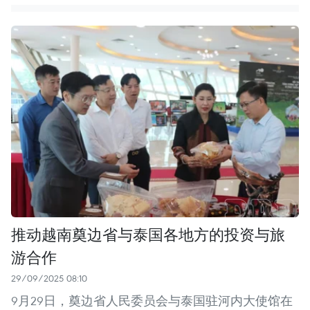
推动越南奠边省与泰国各地方的投资与旅
游合作
29/09/2025 08:10
9月29日，奠边省人民委员会与泰国驻河内大使馆在