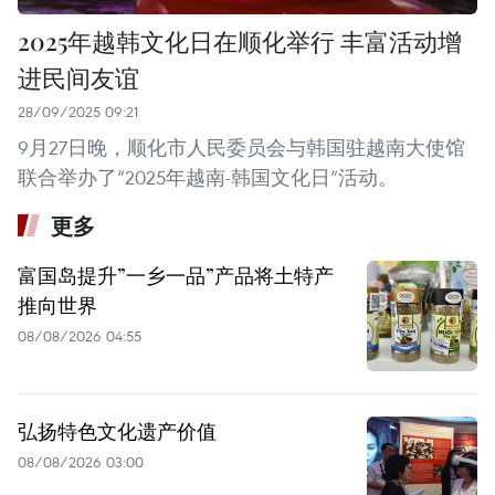
2025年越韩文化日在顺化举行 丰富活动增
进民间友谊
28/09/2025 09:21
9月27日晚，顺化市人民委员会与韩国驻越南大使馆
联合举办了“2025年越南-韩国文化日”活动。
更多
富国岛提升”一乡一品”产品将土特产
推向世界
08/08/2026 04:55
弘扬特色文化遗产价值
08/08/2026 03:00