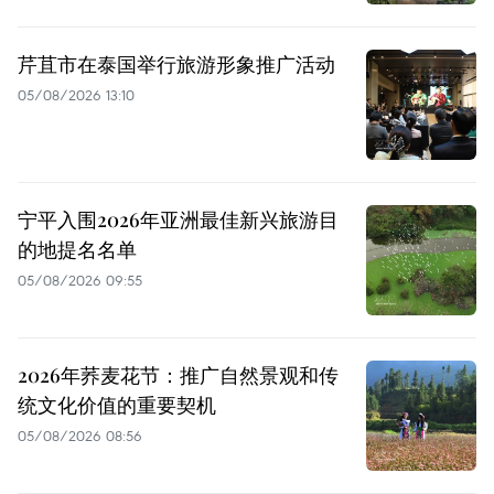
芹苴市在泰国举行旅游形象推广活动
05/08/2026 13:10
宁平入围2026年亚洲最佳新兴旅游目
的地提名名单
05/08/2026 09:55
2026年荞麦花节：推广自然景观和传
统文化价值的重要契机
05/08/2026 08:56