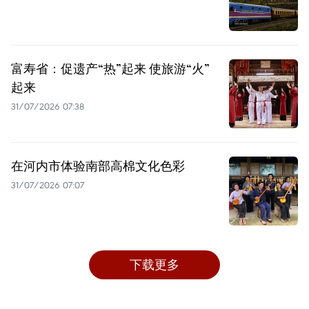
富寿省：促遗产“热”起来 使旅游“火”
起来
31/07/2026 07:38
在河内市体验南部高棉文化色彩
31/07/2026 07:07
下载更多