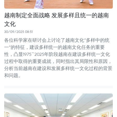
越南制定全面战略 发展多样且统一的越南
文化
30/09/2025 08:51
各位科学家在研讨会上讨论了越南文化“多样中的统
一”的特征，建设多样统一的越南文化任务的重要
性，凸显1975~2025年阶段越南在建设多样统一文化
过程中取得的重要成就，同时指出其局限性和原因，
分析当前越南在建设和发展多样统一文化过程的背景
和问题。