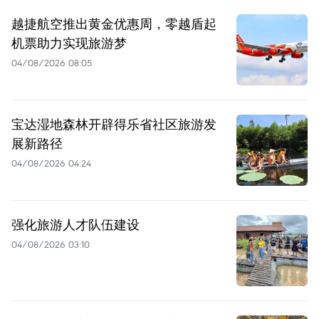
越捷航空推出黄金优惠周，零越盾起
机票助力实现旅游梦
04/08/2026 08:05
宝达湿地森林开辟得乐省社区旅游发
展新路径
04/08/2026 04:24
强化旅游人才队伍建设
04/08/2026 03:10