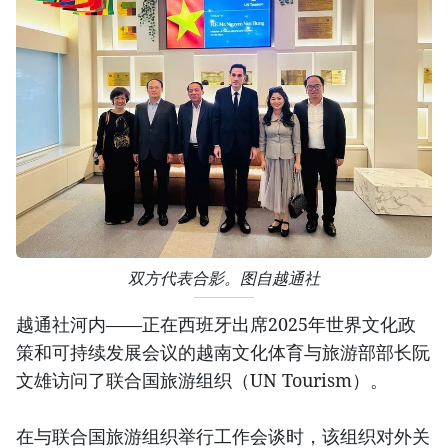
双方代表合影。图自越通社
越通社河内——正在西班牙出席2025年世界文化政
策和可持续发展会议的越南文化体育与旅游部部长阮
文雄访问了联合国旅游组织（UN Tourism）。
在与联合国旅游组织举行工作会谈时，该组织对外关