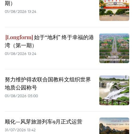
期）
01/08/2026 13:24
始于“地利” 终于幸福的港
湾（第一期）
01/08/2026 13:24
努力维护得农联合国教科文组织世界
地质公园称号
01/08/2026 05:00
顺化—风芽旅游列车9月正式运营
31/07/2026 13:42