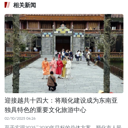
相关新闻
迎接越共十四大：将顺化建设成为东南亚
独具特色的重要文化旅游中心
02/10/2025 04:26
至于实现2025~2030年目标的总体方案，顺化市人民