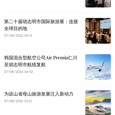
第二十届胡志明市国际旅游展：连接
全球目的地
07/08/2026 09:13
韩国混合型航空公司Air Premia仁川
至胡志明市航线复航
07/08/2026 06:52
为谅山省母山旅游发展注入新动力
07/08/2026 03:12