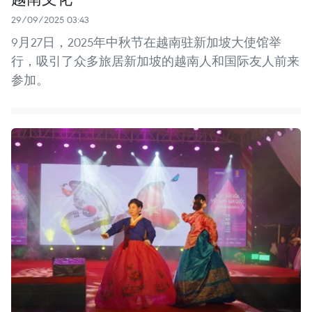
29/09/2025 03:43
9月27日，2025年中秋节在越南驻新加坡大使馆举
行，吸引了众多旅居新加坡的越南人和国际友人前来
参加。