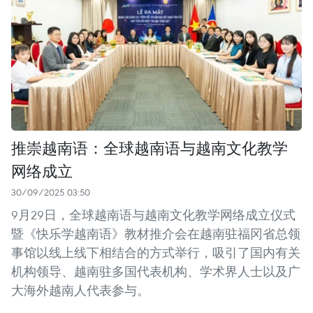
推崇越南语：全球越南语与越南文化教学
网络成立
30/09/2025 03:50
9月29日，全球越南语与越南文化教学网络成立仪式
暨《快乐学越南语》教材推介会在越南驻福冈省总领
事馆以线上线下相结合的方式举行，吸引了国内有关
机构领导、越南驻多国代表机构、学术界人士以及广
大海外越南人代表参与。