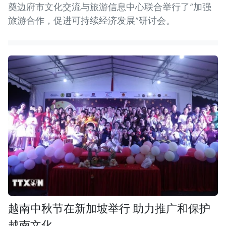
奠边府市文化交流与旅游信息中心联合举行了“加强
旅游合作，促进可持续经济发展”研讨会。
越南中秋节在新加坡举行 助力推广和保护
越南文化