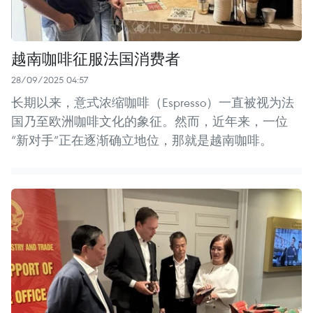
越南咖啡征服法国消费者
28/09/2025 04:57
长期以来，意式浓缩咖啡（Espresso）一直被视为法
国乃至欧洲咖啡文化的象征。然而，近年来，一位
“新对手”正在逐渐确立地位，那就是越南咖啡。