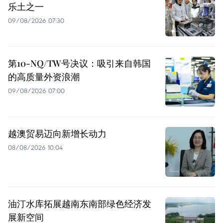
乐土之一
09/08/2026 07:30
第10-NQ/TW号决议：吸引来自韩国
的高质量外资浪潮
09/08/2026 07:00
越澳贸易迈向新增长动力
08/08/2026 10:04
油汀水库拓展越南东南部绿色经济发
展新空间