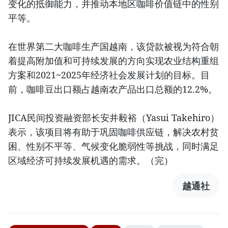
变化的抵御能力，并推动本地区咖啡价值链中的性别
平等。
在世界第二大咖啡生产国越南，该贷款被视为符合朝
着提高附加值和可持续发展的方向实现农业结构重组
方案和2021~2025年经济社会发展计划的目标。目
前，咖啡豆出口额占越南农产品出口总额的12.2%。
JICA民间投资融资部长安井毅裕（Yasui Takehiro）
表示，该项目将有助于巩固咖啡供应链，解决农村贫
困、性别不平等、气候变化脆弱性等挑战，同时满足
区域经济可持续发展机遇的需求。（完）
越通社