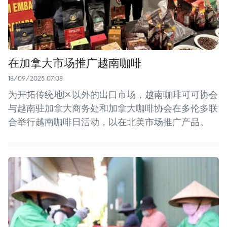
在加拿大市场推广越南咖啡
18/09/2025 07:08
为开拓传统地区以外的出口市场，越南咖啡可可协会
与越南驻加拿大商务处和加拿大咖啡协会在多伦多联
合举行越南咖啡日活动，以在北美市场推广产品。