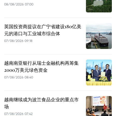
08/08/2026 07:00
英国投资商提议在广宁省建设180亿美
元的港口与工业城市综合体
07/08/2026 09:18
越南南亚银行从瑞士金融机构再筹集
2000万美元绿色资金
07/08/2026 08:40
越南继续成为波兰食品企业的重点市
场
07/08/2026 07:42