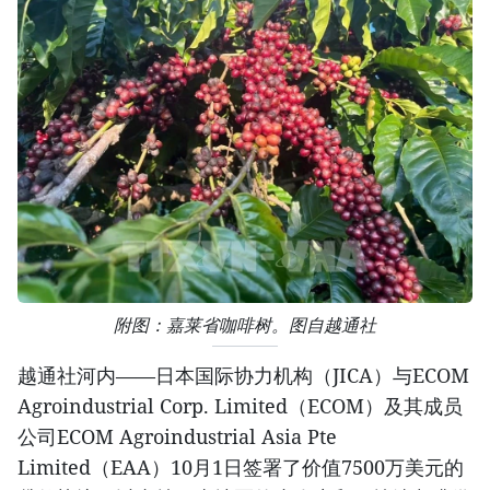
附图：嘉莱省咖啡树。图自越通社
越通社河内——日本国际协力机构（JICA）与ECOM
Agroindustrial Corp. Limited（ECOM）及其成员
公司ECOM Agroindustrial Asia Pte
Limited（EAA）10月1日签署了价值7500万美元的