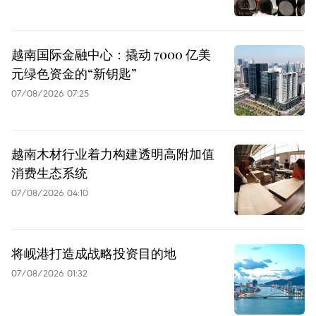
越南国际金融中心：撬动 7000 亿美
元绿色资金的“新钥匙”
07/08/2026 07:25
越南木材行业着力构建透明高附加值
消费生态系统
07/08/2026 04:10
将岘港打造成战略投资目的地
07/08/2026 01:32