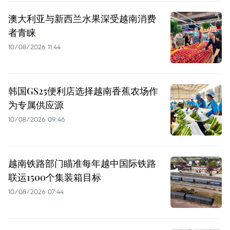
澳大利亚与新西兰水果深受越南消费
者青睐
10/08/2026 11:44
韩国GS25便利店选择越南香蕉农场作
为专属供应源
10/08/2026 09:46
越南铁路部门瞄准每年越中国际铁路
联运1500个集装箱目标
10/08/2026 07:44