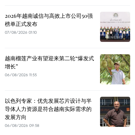
2026年越南诚信与高效上市公司50强
榜单正式发布
07/08/2026 01:10
越南榴莲产业有望迎来第二轮“爆发式
增长”
06/08/2026 11:55
以色列专家：优先发展芯片设计与半
导体人力资源是符合越南实际需求的
发展方向
06/08/2026 09:58