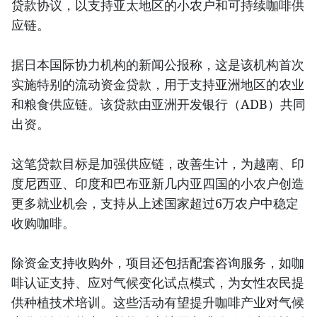
贷款协议，以支持亚太地区的小农户和可持续咖啡供
应链。
据日本国际协力机构的新闻公报称，这是该机构首次
实施特别的流动资金贷款，用于支持亚洲地区的农业
和粮食供应链。该贷款由亚洲开发银行（ADB）共同
出资。
这笔贷款目标是加强供应链，改善生计，为越南、印
度尼西亚、印度和巴布亚新几内亚四国的小农户创造
更多就业机会，支持从上述国家超过6万农户中稳定
收购咖啡。
除资金支持收购外，项目还包括配套咨询服务，如咖
啡认证支持、应对气候变化试点模式，为女性农民提
供种植技术培训。这些活动有望提升咖啡产业对气候