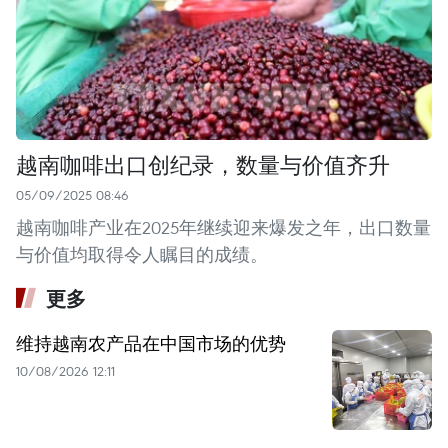
越南咖啡出口创纪录，数量与价值齐升
05/09/2025 08:46
越南咖啡产业在2025年继续迎来爆发之年，出口数量
与价值均取得令人瞩目的成绩。
更多
维持越南农产品在中国市场的优势
10/08/2026 12:11