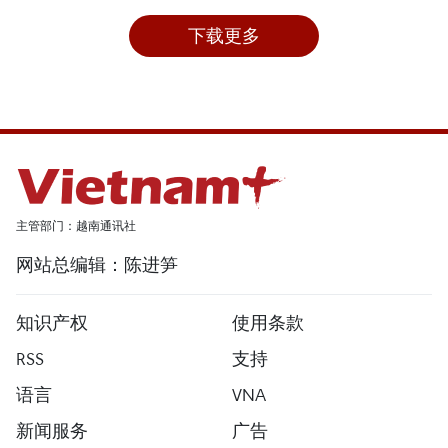
下载更多
主管部门：越南通讯社
网站总编辑：陈进笋
知识产权
使用条款
RSS
支持
语言
VNA
新闻服务
广告