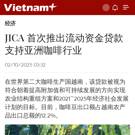
经济
JICA 首次推出流动资金贷款
支持亚洲咖啡行业
02/10/2025 03:32
在世界第二大咖啡生产国越南，该贷款被视为
符合朝着提高附加值和可持续发展的方向实现
农业结构重组方案和2021~2025年经济社会发展
计划的目标。目前，咖啡豆出口额占越南农产
品出口总额的12.2%。