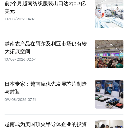
前7个月越南纺织服装出口达270.2亿
美元
10/08/2026 04:17
越南农产品在阿尔及利亚市场仍有较
大拓展空间
10/08/2026 02:57
日本专家：越南应优先发展芯片制造
与封装
09/08/2026 07:51
越南成为美国顶尖半导体企业的投资