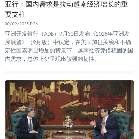
亚行：国内需求是拉动越南经济增长的重
要支柱
30/09/2025 11:26
亚洲开发银行（ADB）9月30日发布《2025年亚洲发
展展望》（9月版）中认定，在美国加征关税和不确
定性因素明显增加的背景下，越南经济凭借稳固的国
内需求，总体上仍呈现出较强的韧性。