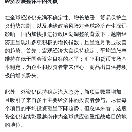
经济发展整体中的亮点
在全球经济仍充满不确定性、增长放缓、贸易保护主
义趋势加剧，以及地缘政治风险对全球经济产生深远
影响，国内加快推进行政区划调整的背景下，越南经
济正呈现出多项积极的增长指数，且呈逐月明显改善
的趋势。首先，宏观经济大盘保持稳定，平均通胀率
维持在低于国会设定目标的水平；汇率和货币市场基
本稳定，为企业和投资者带来信心；商品出口保持积
极的增长势头。
此外，外资仍保持稳定流入态势，新项目数量增加，
且吸引了来自多个主要经济体的投资者参与。尽管每
个项目的平均投资额呈下降趋势，但总体来看，这股
资金仍继续彰显越南作为全球供应链重组战略目的地
的地位。