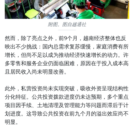
附图。图自越通社
然而，除了亮点之外，前9个月，越南经济整体也反
映出不少挑战：国内总需求复苏缓慢，家庭消费有所
增长，但尚不足以成为推动经济快速增长的动力。许
多零售和服务企业仍面临困难，原因在于投入成本高
且居民收入尚未明显改善。
此外，私营投资尚未实现突破，吸收外资呈现结构性
分化特征。公共投资拨款进度仍未达预期，多个重点
项目因手续、土地清理及管理能力等问题而滞后于计
划进度。这导致公共投资在前九个月的溢出效应尚不
明显。