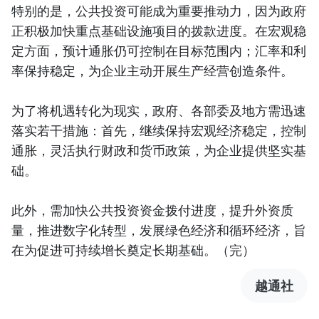
特别的是，公共投资可能成为重要推动力，因为政府
正积极加快重点基础设施项目的拨款进度。在宏观稳
定方面，预计通胀仍可控制在目标范围内；汇率和利
率保持稳定，为企业主动开展生产经营创造条件。
为了将机遇转化为现实，政府、各部委及地方需迅速
落实若干措施：首先，继续保持宏观经济稳定，控制
通胀，灵活执行财政和货币政策，为企业提供坚实基
础。
此外，需加快公共投资资金拨付进度，提升外资质
量，推进数字化转型，发展绿色经济和循环经济，旨
在为促进可持续增长奠定长期基础。（完）
越通社