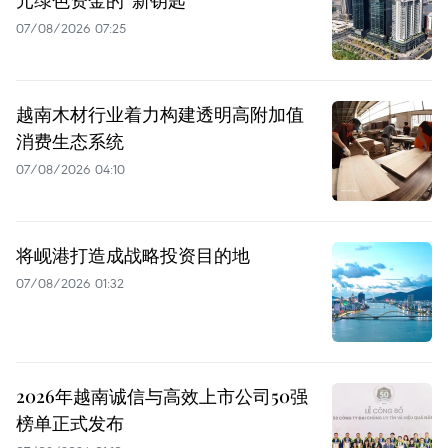
07/08/2026 07:25
越南木材行业着力构建透明高附加值
消费生态系统
07/08/2026 04:10
将岘港打造成战略投资目的地
07/08/2026 01:32
2026年越南诚信与高效上市公司50强
榜单正式发布