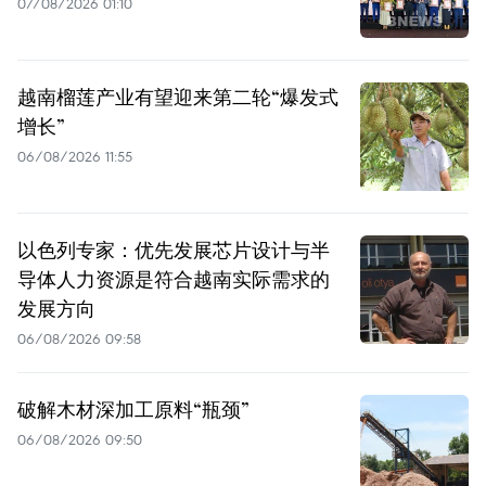
07/08/2026 01:10
越南榴莲产业有望迎来第二轮“爆发式
增长”
06/08/2026 11:55
以色列专家：优先发展芯片设计与半
导体人力资源是符合越南实际需求的
发展方向
06/08/2026 09:58
破解木材深加工原料“瓶颈”
06/08/2026 09:50