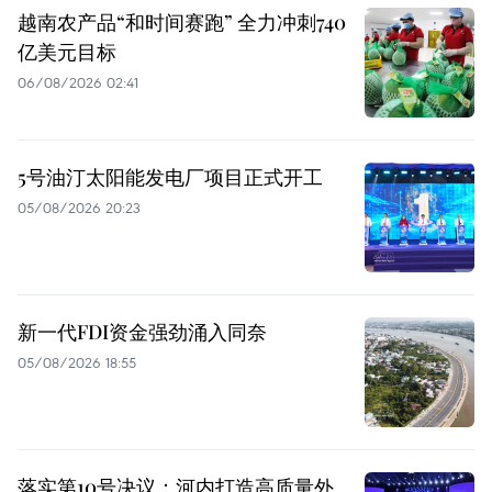
越南农产品“和时间赛跑” 全力冲刺740
亿美元目标
06/08/2026 02:41
5号油汀太阳能发电厂项目正式开工
05/08/2026 20:23
新一代FDI资金强劲涌入同奈
05/08/2026 18:55
落实第10号决议：河内打造高质量外