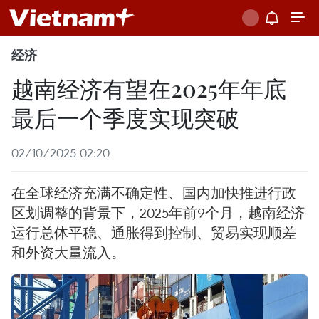
经济
越南经济有望在2025年年底
最后一个季度实现突破
02/10/2025 02:20
在全球经济充满不确定性、国内加快推进行政
区划调整的背景下，2025年前9个月，越南经济
运行总体平稳、通胀得到控制、贸易实现顺差
和外资大量流入。