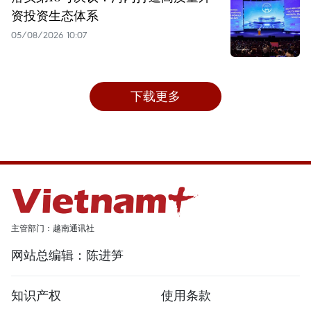
资投资生态体系
05/08/2026 10:07
下载更多
主管部门：越南通讯社
网站总编辑：陈进笋
知识产权
使用条款