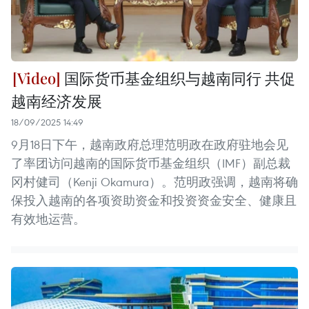
国际货币基金组织与越南同行 共促
越南经济发展
18/09/2025 14:49
9月18日下午，越南政府总理范明政在政府驻地会见
了率团访问越南的国际货币基金组织（IMF）副总裁
冈村健司（Kenji Okamura）。范明政强调，越南将确
保投入越南的各项资助资金和投资资金安全、健康且
有效地运营。