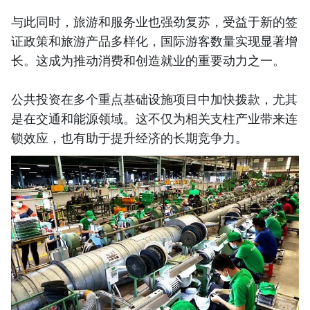
与此同时，旅游和服务业也强劲复苏，受益于新的签
证政策和旅游产品多样化，国际游客数量实现显著增
长。这成为推动消费和创造就业的重要动力之一。
公共投资在多个重点基础设施项目中加快拨款，尤其
是在交通和能源领域。这不仅为相关支柱产业带来连
锁效应，也有助于提升经济的长期竞争力。