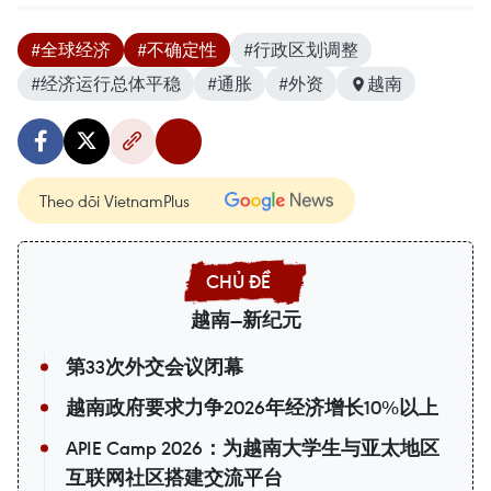
#全球经济
#不确定性
#行政区划调整
#经济运行总体平稳
#通胀
#外资
越南
Theo dõi VietnamPlus
越南—新纪元
第33次外交会议闭幕
越南政府要求力争2026年经济增长10%以上
APIE Camp 2026：为越南大学生与亚太地区
互联网社区搭建交流平台