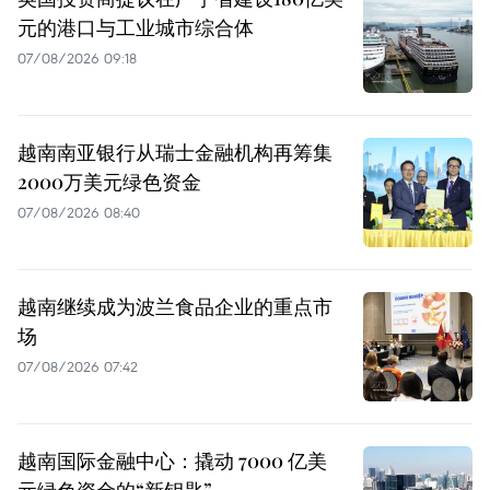
元的港口与工业城市综合体
07/08/2026 09:18
越南南亚银行从瑞士金融机构再筹集
2000万美元绿色资金
07/08/2026 08:40
越南继续成为波兰食品企业的重点市
场
07/08/2026 07:42
越南国际金融中心：撬动 7000 亿美
元绿色资金的“新钥匙”