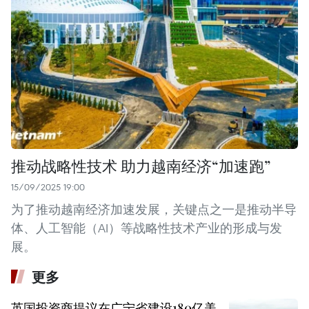
推动战略性技术 助力越南经济“加速跑”
15/09/2025 19:00
为了推动越南经济加速发展，关键点之一是推动半导
体、人工智能（AI）等战略性技术产业的形成与发
展。
更多
英国投资商提议在广宁省建设180亿美