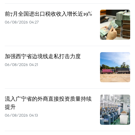
前7月全国进出口税收收入增长近19%
06/08/2026 04:27
加强西宁省边境线走私打击力度
06/08/2026 04:21
流入广宁省的外商直接投资质量持续
提升
06/08/2026 04:13