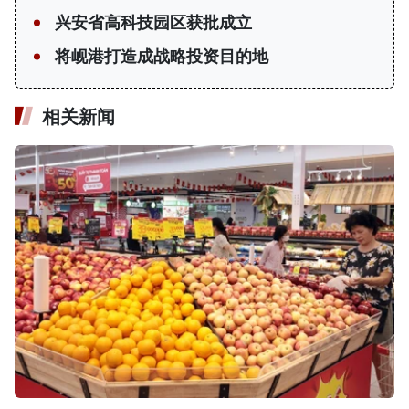
兴安省高科技园区获批成立
将岘港打造成战略投资目的地
相关新闻