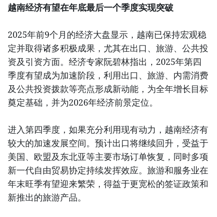
越南经济有望在年底最后一个季度实现突破
2025年前9个月的经济大盘显示，越南已保持宏观稳
定并取得诸多积极成果，尤其在出口、旅游、公共投
资及引资方面。经济专家阮碧林指出，2025年第四
季度有望成为加速阶段，利用出口、旅游、内需消费
及公共投资拨款等亮点形成新动能，为全年增长目标
奠定基础，并为2026年经济前景定位。
进入第四季度，如果充分利用现有动力，越南经济有
较大的加速发展空间。预计出口将继续回升，受益于
美国、欧盟及东北亚等主要市场订单恢复，同时多项
新一代自由贸易协定持续发挥效应。旅游和服务业在
年末旺季有望迎来繁荣，得益于更宽松的签证政策和
新推出的旅游产品。