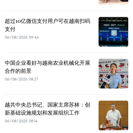
超过10亿微信支付用户可在越南扫码
支付
06/08/2026 09:44
中国企业看好与越南农业机械化开展
合作的前景
06/08/2026 08:27
越共中央总书记、国家主席苏林：创
新基础设施规划和发展组织工作
06/08/2026 08:14