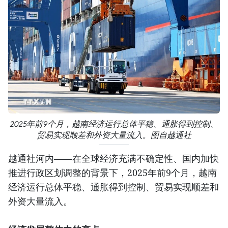
2025年前9个月，越南经济运行总体平稳、通胀得到控制、
贸易实现顺差和外资大量流入。图自越通社
越通社河内——在全球经济充满不确定性、国内加快
推进行政区划调整的背景下，2025年前9个月，越南
经济运行总体平稳、通胀得到控制、贸易实现顺差和
外资大量流入。