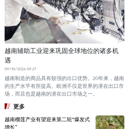
越南辅助工业迎来巩固全球地位的诸多机
遇
09/10/2024 09:27
越南制造的商品具有较强的出口优势。20年来，越南
的生产水平有所提高。欧洲不仅是世界的潜在出口市
场，而且也是越南的潜在出口市场之一。
更多
越南榴莲产业有望迎来第二轮“爆发式
增长”