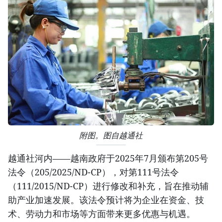
附图。图自越通社
越通社河内——越南政府于2025年7月颁布第205号
法令（205/2025/ND-CP），对第111号法令
（111/2015/ND-CP）进行修改和补充，旨在推动辅
助产业加速发展。该法令预计将为企业在资金、技
术、劳动力和市场等方面带来更多优惠与机遇。