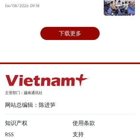
04/08/2026 09:18
下载更多
主管部门：越南通讯社
网站总编辑：陈进笋
知识产权
使用条款
RSS
支持