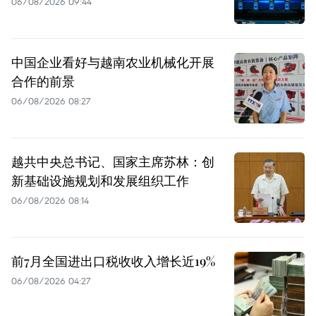
06/08/2026 09:44
中国企业看好与越南农业机械化开展
合作的前景
06/08/2026 08:27
越共中央总书记、国家主席苏林：创
新基础设施规划和发展组织工作
06/08/2026 08:14
前7月全国进出口税收收入增长近19%
06/08/2026 04:27