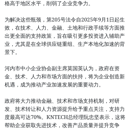
格高于地区水平，削弱了企业竞争力。
为解决这些瓶颈，第205号法令自2025年9月1日起生
效，在技术、人力、金融、土地和行政手续等方面推
出更全面的支持政策，旨在吸引更多投资进入辅助产
业，尤其是在全球供应链重组、生产本地化加速的背
景下。
河内市中小企业协会副主席莫国英认为，政府在资
金、技术、人力和市场方面的扶持，将为企业创造新
机遇，成为推动产业加速发展的重要动力。
政府将大力推动金融、技术和市场支持机制，对研
发、技术转让和人力资源提升给予重点关注，支持力
度最高可达70%。KNTECH总经理阮忠坚表示，这将
帮助企业获取先进技术，改善产品质量并提升竞争