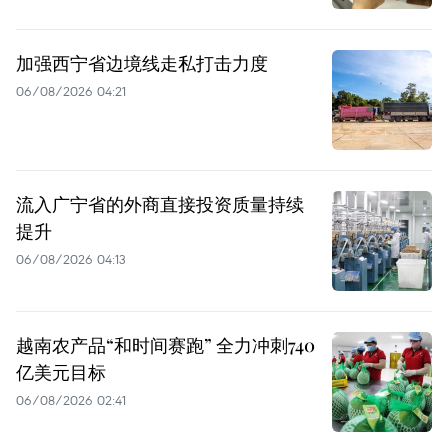
加强西宁省边境线走私打击力度
06/08/2026 04:21
流入广宁省的外商直接投资质量持续
提升
06/08/2026 04:13
越南农产品“和时间赛跑” 全力冲刺740
亿美元目标
06/08/2026 02:41