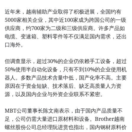
近年来，越南辅助产业取得了积极进展，全国约有
5000家相关企业，其中近100家成为跨国公司的一级
供应商，约700家为二级和三级供应商。许多产品如
电缆、变速箱、塑料零件等不仅满足国内需求，还出
口海外。
但调查显示，超过30%的企业仍依赖手工设备，超过
50%使用半自动化设备，只有不到10%的企业使用机
器人。多数产品技术含量中低，国产化率不高。主要
原因在于资金短缺、技术落后、缺乏高质量人力资
源，以及国内企业与外资企业联系不紧密。
MBT公司董事长陈文南表示，由于国内产品质量不
足，公司仍需大量进口原材料和设备。Brother越南
螺丝股份公司总经理阮进赏也指出，国内钢材原料价