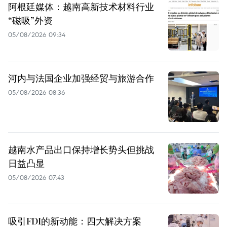
阿根廷媒体：越南高新技术材料行业
“磁吸”外资
05/08/2026 09:34
河内与法国企业加强经贸与旅游合作
05/08/2026 08:36
越南水产品出口保持增长势头但挑战
日益凸显
05/08/2026 07:43
吸引FDI的新动能：四大解决方案