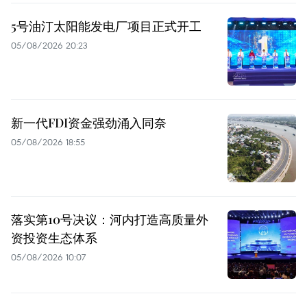
5号油汀太阳能发电厂项目正式开工
05/08/2026 20:23
新一代FDI资金强劲涌入同奈
05/08/2026 18:55
落实第10号决议：河内打造高质量外
资投资生态体系
05/08/2026 10:07