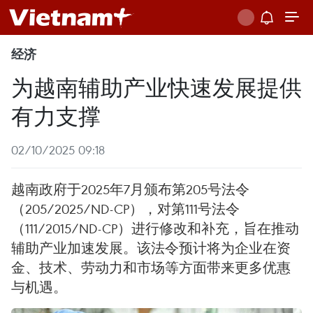
经济
为越南辅助产业快速发展提供
有力支撑
02/10/2025 09:18
越南政府于2025年7月颁布第205号法令
（205/2025/ND-CP），对第111号法令
（111/2015/ND-CP）进行修改和补充，旨在推动
辅助产业加速发展。该法令预计将为企业在资
金、技术、劳动力和市场等方面带来更多优惠
与机遇。