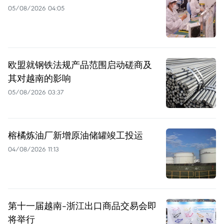
05/08/2026 04:05
欧盟就钢铁法规产品范围启动磋商及
其对越南的影响
05/08/2026 03:37
榕橘炼油厂新增原油储罐竣工投运
04/08/2026 11:13
第十一届越南-浙江出口商品交易会即
将举行