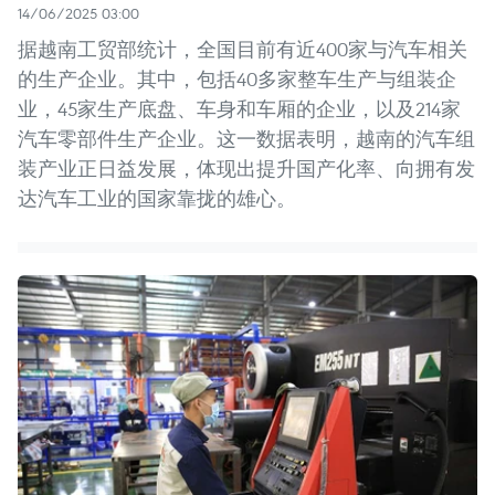
14/06/2025 03:00
据越南工贸部统计，全国目前有近400家与汽车相关
的生产企业。其中，包括40多家整车生产与组装企
业，45家生产底盘、车身和车厢的企业，以及214家
汽车零部件生产企业。这一数据表明，越南的汽车组
装产业正日益发展，体现出提升国产化率、向拥有发
达汽车工业的国家靠拢的雄心。