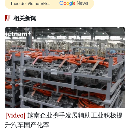
Theo dõi VietnamPlus
相关新闻
越南企业携手发展辅助工业积极提
升汽车国产化率