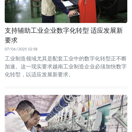
支持辅助工业企业数字化转型 适应发展新
要求
07/06/2025 02:58
工业制造领域尤其是配套工业中的数字化转型正不断
加速。这一现实要求越南工业制造企业必须加快数字
化转型，以适应发展新要求。