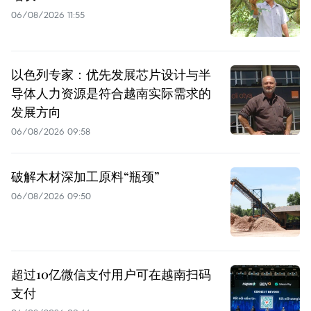
06/08/2026 11:55
以色列专家：优先发展芯片设计与半
导体人力资源是符合越南实际需求的
发展方向
06/08/2026 09:58
破解木材深加工原料“瓶颈”
06/08/2026 09:50
超过10亿微信支付用户可在越南扫码
支付