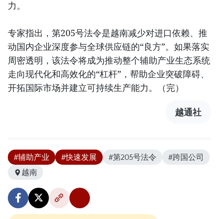
力。
专家指出，第205号法令是越南减少对进口依赖、推
动国内企业深度参与全球供应链的“良方”。如果落实
周密透明，该法令将成为推动整个辅助产业生态系统
走向现代化和高效化的“杠杆”，帮助企业突破障碍、
开拓国际市场并建立可持续生产能力。（完）
越通社
#辅助产业
#快速发展
#第205号法令
#跨国公司
越南