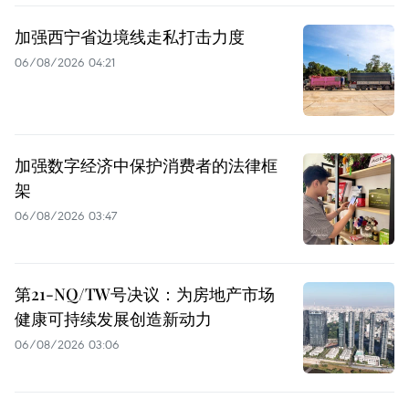
加强西宁省边境线走私打击力度
06/08/2026 04:21
加强数字经济中保护消费者的法律框
架
06/08/2026 03:47
第21-NQ/TW号决议：为房地产市场
健康可持续发展创造新动力
06/08/2026 03:06