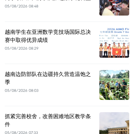
05/08/2026 08:48
越南学生在亚洲数学竞技场国际总决
赛中取得优异成绩
05/08/2026 08:29
越南边防部队在边疆持久营造温饱之
季
05/08/2026 08:03
抓紧完善校舍，改善困难地区教学条
件
05/08/2026 07:33