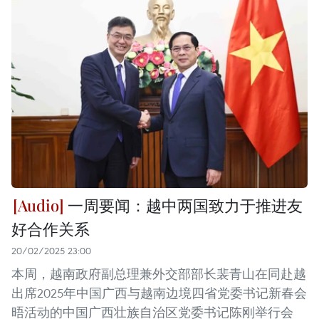
一周要闻：越中两国致力于推进友
好合作关系
20/02/2025 23:00
本周，越南政府副总理兼外交部部长裴青山在同赴越
出席2025年中国广西与越南边境四省党委书记新春会
晤活动的中国广西壮族自治区党委书记陈刚举行会