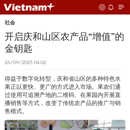
社会
开启庆和山区农产品“增值”的
金钥匙
26/09/2025 04:02
得益于数字化转型，庆和省山区的多种特色水
果正以更快、更广的方式进入市场。果农们通
过使用可追溯产地的二维码、在果园内开展直
播销售等方式，改变了传统农产品的推广与销
售模式。