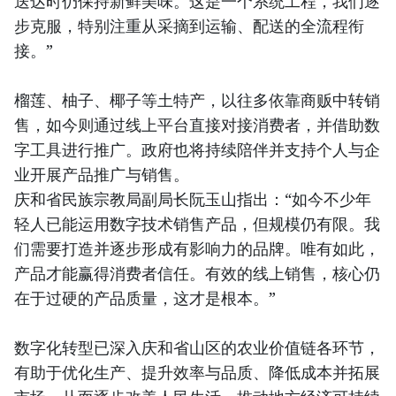
送达时仍保持新鲜美味。这是一个系统工程，我们逐
步克服，特别注重从采摘到运输、配送的全流程衔
接。”
榴莲、柚子、椰子等土特产，以往多依靠商贩中转销
售，如今则通过线上平台直接对接消费者，并借助数
字工具进行推广。政府也将持续陪伴并支持个人与企
业开展产品推广与销售。
庆和省民族宗教局副局长阮玉山指出：“如今不少年
轻人已能运用数字技术销售产品，但规模仍有限。我
们需要打造并逐步形成有影响力的品牌。唯有如此，
产品才能赢得消费者信任。有效的线上销售，核心仍
在于过硬的产品质量，这才是根本。”
数字化转型已深入庆和省山区的农业价值链各环节，
有助于优化生产、提升效率与品质、降低成本并拓展