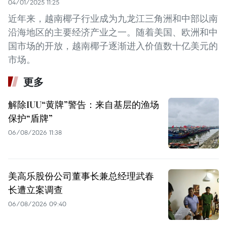
04/01/2025 11:25
近年来，越南椰子行业成为九龙江三角洲和中部以南
沿海地区的主要经济产业之一。随着美国、欧洲和中
国市场的开放，越南椰子逐渐进入价值数十亿美元的
市场。
更多
解除IUU“黄牌”警告：来自基层的渔场
保护“盾牌”
06/08/2026 11:38
美高乐股份公司董事长兼总经理武春
长遭立案调查
06/08/2026 09:40