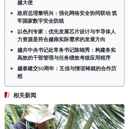
越大使
政府总理黎明兴：强化网络安全协同联动 筑
牢国家数字安全防线
以色列专家：优先发展芯片设计与半导体人
力资源是符合越南实际需求的发展方向
越共中央书记处常务书记陈锦秀：构建务实
高效的干部管理与任务绩效考核应用程序
越泰建交50周年：互信与情谊铸就的合作历
程
相关新闻