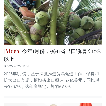
今年1月份，槟椥省出口额增长10%
以上
14/02/2025 03:01
2025年1月份，基于深度推进贸易促进工作、保持和
扩大出口市场，槟椥省出口额达1.27亿美元，同比增
长10.07%，达年度既定计划的6.68%。