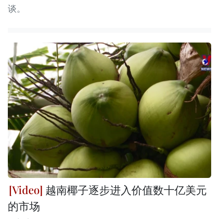
谈。
越南椰子逐步进入价值数十亿美元
的市场