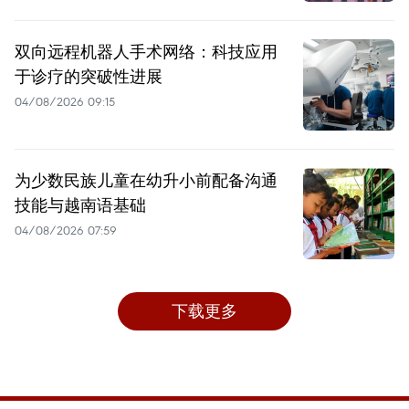
双向远程机器人手术网络：科技应用
于诊疗的突破性进展
04/08/2026 09:15
为少数民族儿童在幼升小前配备沟通
技能与越南语基础
04/08/2026 07:59
下载更多