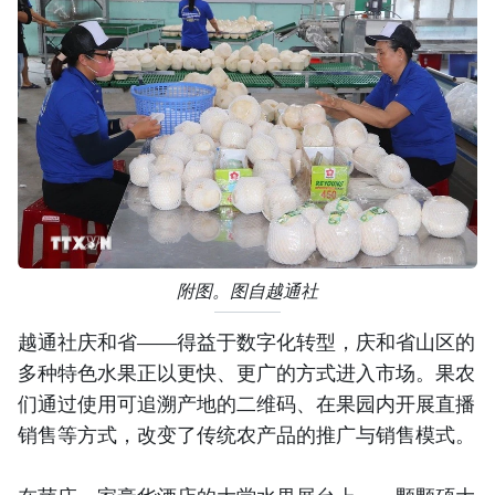
附图。图自越通社
越通社庆和省——得益于数字化转型，庆和省山区的
多种特色水果正以更快、更广的方式进入市场。果农
们通过使用可追溯产地的二维码、在果园内开展直播
销售等方式，改变了传统农产品的推广与销售模式。