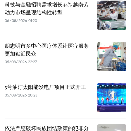
科技与金融招聘需求增长44% 越南劳
动力市场呈现结构性转型
06/08/2026 01:20
胡志明市多中心医疗体系让医疗服务
更加贴近民众
05/08/2026 22:27
5号油汀太阳能发电厂项目正式开工
05/08/2026 20:23
依法严惩破坏民族团结政策的犯罪分