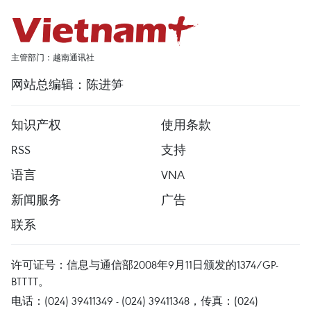
主管部门：越南通讯社
网站总编辑：陈进笋
知识产权
使用条款
RSS
支持
语言
VNA
新闻服务
广告
联系
许可证号：信息与通信部2008年9月11日颁发的1374/GP-
BTTTT。
电话：(024) 39411349 - (024) 39411348，传真：(024)