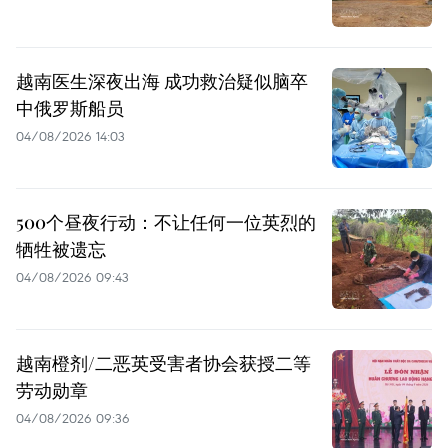
越南医生深夜出海 成功救治疑似脑卒
中俄罗斯船员
04/08/2026 14:03
500个昼夜行动：不让任何一位英烈的
牺牲被遗忘
04/08/2026 09:43
越南橙剂/二恶英受害者协会获授二等
劳动勋章
04/08/2026 09:36