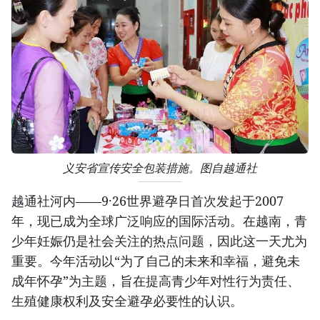
义安省宣传安全包装措施。图自越通社
越通社河内——9·26世界避孕日首次发起于2007
年，现已成为全球广泛响应的国际活动。在越南，青
少年妊娠仍是社会关注的热点问题，因此这一天尤为
重要。今年活动以“为了自己的未来和幸福，避免未
成年怀孕”为主题，旨在提高青少年对性行为责任、
生殖健康权利及安全避孕必要性的认识。