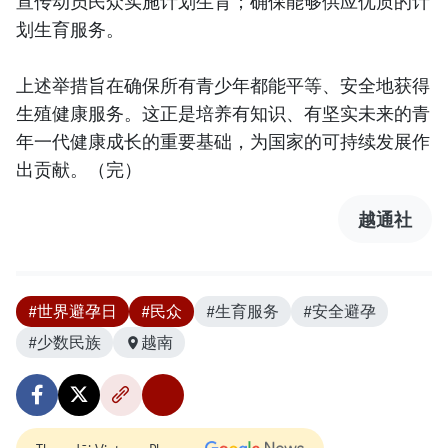
宣传动员民众实施计划生育；确保能够供应优质的计
划生育服务。
上述举措旨在确保所有青少年都能平等、安全地获得
生殖健康服务。这正是培养有知识、有坚实未来的青
年一代健康成长的重要基础，为国家的可持续发展作
出贡献。（完）
越通社
#世界避孕日
#民众
#生育服务
#安全避孕
#少数民族
越南