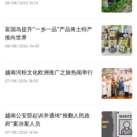
08/08/2026 10:23
富国岛提升”一乡一品”产品将土特产
推向世界
08/08/2026 04:55
越南河粉文化欧洲推广之旅热闹举行
07/08/2026 18:00
越南公安部起诉并通缉“推翻人民政
府”案涉案人员
07/08/2026 14:56