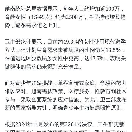
越南统计总局数据显示，每年人口约增加近100万，
育龄女性（15-49岁）约为2500万，并呈持续增长趋
势，避孕需求随之上升。
卫生部统计显示，目前约49.3%的女性使用现代避孕
方法，但计划生育需求未被满足的比例仍为13.5%，
在偏远地区少数民族女性中更高，达17.7%，表明关
键群体的需求仍未得到充分满足。
面对青少年妊娠挑战，单靠宣传或家庭、学校的努力
难以应对。越南需从政策、医疗服务、性教育到社区
参与，采取全面系统的应对措施。为此，卫生部发布
新的国家指导方针，明确青少年生殖健康照护原则。
根据2024年11月发布的第3261号决议，卫生部更新