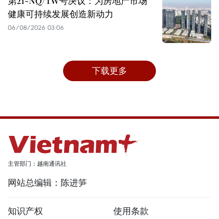
第21-NQ/TW号决议：为房地产市场
健康可持续发展创造新动力
06/08/2026 03:06
下载更多
主管部门：越南通讯社
网站总编辑：陈进笋
知识产权
使用条款