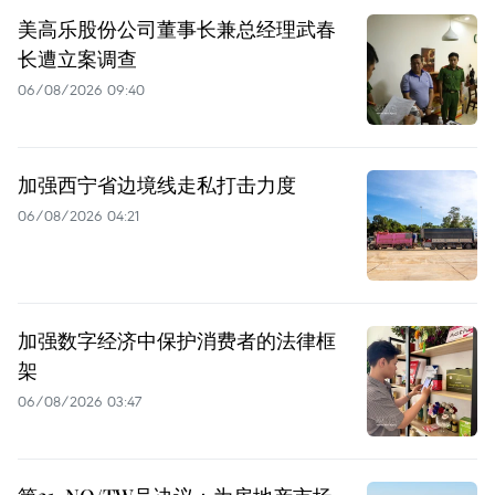
美高乐股份公司董事长兼总经理武春
长遭立案调查
06/08/2026 09:40
加强西宁省边境线走私打击力度
06/08/2026 04:21
加强数字经济中保护消费者的法律框
架
06/08/2026 03:47