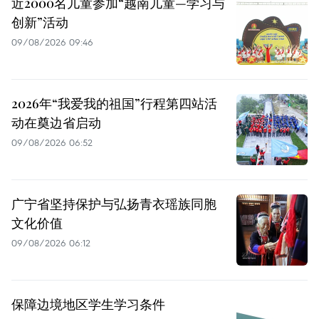
近2000名儿童参加“越南儿童—学习与
创新”活动
09/08/2026 09:46
2026年“我爱我的祖国”行程第四站活
动在奠边省启动
09/08/2026 06:52
广宁省坚持保护与弘扬青衣瑶族同胞
文化价值
09/08/2026 06:12
保障边境地区学生学习条件