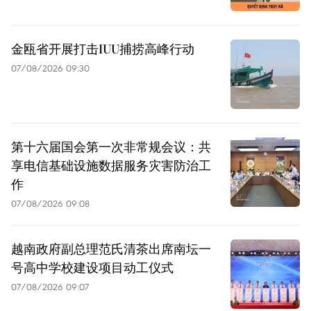
金瓯省开展打击IUU捕捞高峰行动
07/08/2026 09:30
第十六届国会第一次非常规会议：共
享电信基础设施数据服务灾害防治工
作
07/08/2026 09:08
越南政府副总理范氏清茶出席南坛一
号高中学校建设项目动工仪式
07/08/2026 09:07