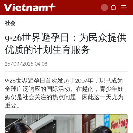
社会
9·26世界避孕日：为民众提供
优质的计划生育服务
26/09/2025 04:08
9·26世界避孕日首次发起于2007年，现已成为
全球广泛响应的国际活动。在越南，青少年妊
娠仍是社会关注的热点问题，因此这一天尤为
重要。