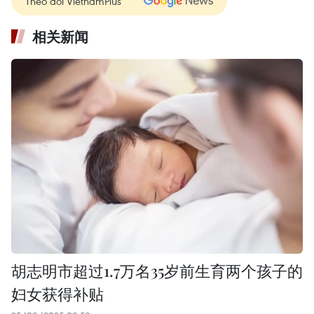
Theo dõi VietnamPlus
相关新闻
胡志明市超过1.7万名35岁前生育两个孩子的
妇女获得补贴