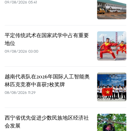
09/08/2026 05:41
平定传统武术在国家武学中占有重要
地位
09/08/2026 03:00
越南代表队在2026年国际人工智能奥
林匹克竞赛中喜获7枚奖牌
08/08/2026 11:29
西宁省优先促进少数民族地区经济社
会发展