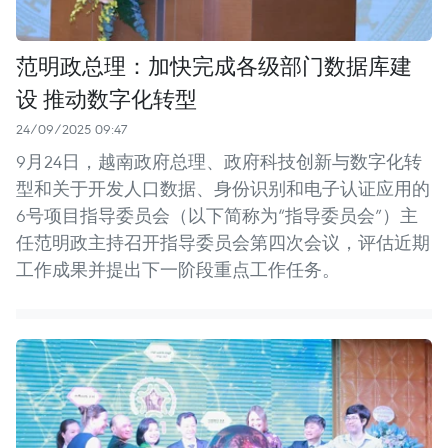
范明政总理：加快完成各级部门数据库建
设 推动数字化转型
24/09/2025 09:47
9月24日，越南政府总理、政府科技创新与数字化转
型和关于开发人口数据、身份识别和电子认证应用的
6号项目指导委员会（以下简称为“指导委员会”）主
任范明政主持召开指导委员会第四次会议，评估近期
工作成果并提出下一阶段重点工作任务。