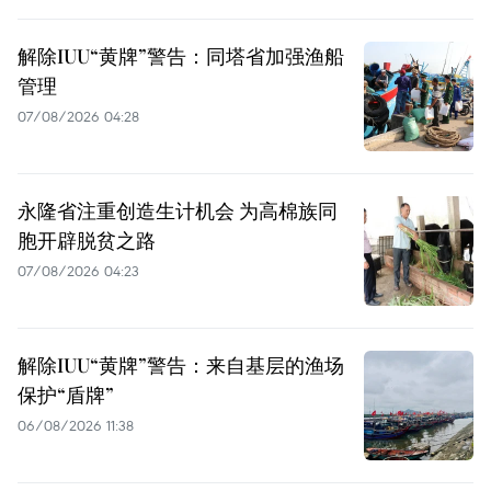
解除IUU“黄牌”警告：同塔省加强渔船
管理
07/08/2026 04:28
永隆省注重创造生计机会 为高棉族同
胞开辟脱贫之路
07/08/2026 04:23
解除IUU“黄牌”警告：来自基层的渔场
保护“盾牌”
06/08/2026 11:38