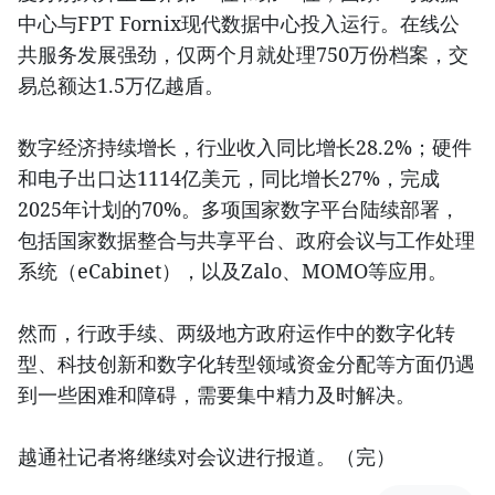
中心与FPT Fornix现代数据中心投入运行。在线公
共服务发展强劲，仅两个月就处理750万份档案，交
易总额达1.5万亿越盾。
数字经济持续增长，行业收入同比增长28.2%；硬件
和电子出口达1114亿美元，同比增长27%，完成
2025年计划的70%。多项国家数字平台陆续部署，
包括国家数据整合与共享平台、政府会议与工作处理
系统（eCabinet），以及Zalo、MOMO等应用。
然而，行政手续、两级地方政府运作中的数字化转
型、科技创新和数字化转型领域资金分配等方面仍遇
到一些困难和障碍，需要集中精力及时解决。
越通社记者将继续对会议进行报道。（完）