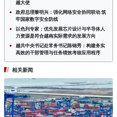
越大使
政府总理黎明兴：强化网络安全协同联动 筑
牢国家数字安全防线
以色列专家：优先发展芯片设计与半导体人
力资源是符合越南实际需求的发展方向
越共中央书记处常务书记陈锦秀：构建务实
高效的干部管理与任务绩效考核应用程序
相关新闻