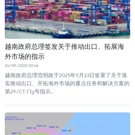
越南政府总理签发关于推动出口、拓展海
外市场的指示
24/09/2025 02:44
越南政府总理范明政于2025年9月23日签署了关于落
实推动出口、开拓海外市场的重点任务和解决方案的
第29/CT-TTg号指示。