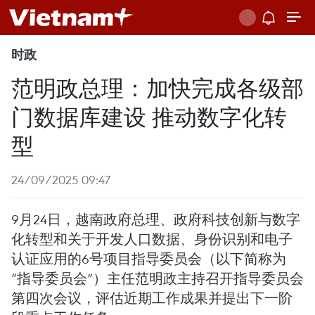
时政
范明政总理：加快完成各级部
门数据库建设 推动数字化转
型
24/09/2025 09:47
9月24日，越南政府总理、政府科技创新与数字
化转型和关于开发人口数据、身份识别和电子
认证应用的6号项目指导委员会（以下简称为
“指导委员会”）主任范明政主持召开指导委员会
第四次会议，评估近期工作成果并提出下一阶