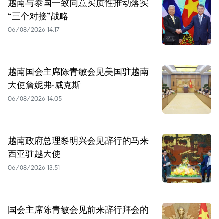
越南与泰国一致同意实质性推动落实
“三个对接”战略
06/08/2026 14:17
越南国会主席陈青敏会见美国驻越南
大使詹妮弗·威克斯
06/08/2026 14:05
越南政府总理黎明兴会见辞行的马来
西亚驻越大使
06/08/2026 13:51
国会主席陈青敏会见前来辞行拜会的