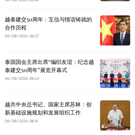
越泰建交50周年：互信与情谊铸就的
合作历程
06/08/2026 08:27
泰国国会主席出席“编织友谊：纪念越
泰建交50周年”展览开幕式
06/08/2026 08:23
越共中央总书记、国家主席苏林：创
新基础设施规划和发展组织工作
06/08/2026 08:14