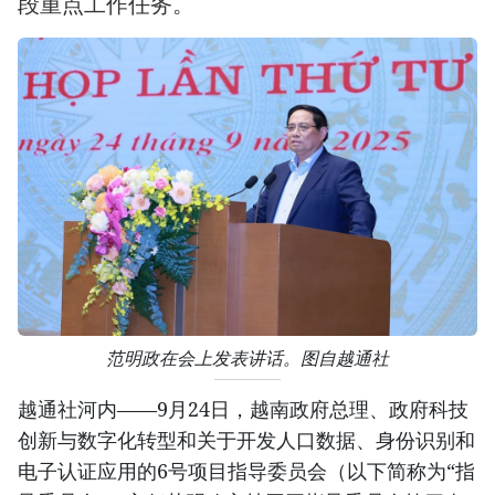
段重点工作任务。
范明政在会上发表讲话。图自越通社
越通社河内——9月24日，越南政府总理、政府科技
创新与数字化转型和关于开发人口数据、身份识别和
电子认证应用的6号项目指导委员会（以下简称为“指