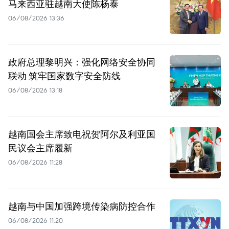
马来西亚驻越南大使陈杨泰
06/08/2026 13:36
政府总理黎明兴：强化网络安全协同
联动 筑牢国家数字安全防线
06/08/2026 13:18
越南国会主席致电祝贺阿尔及利亚国
民议会主席履新
06/08/2026 11:28
越南与中国加强跨境传染病防控合作
06/08/2026 11:20