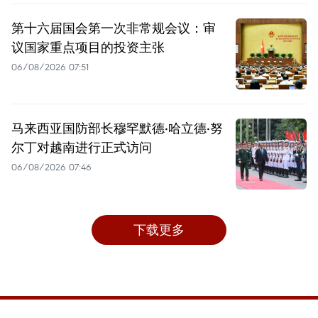
第十六届国会第一次非常规会议：审
议国家重点项目的投资主张
06/08/2026 07:51
马来西亚国防部长穆罕默德·哈立德·努
尔丁对越南进行正式访问
06/08/2026 07:46
下载更多