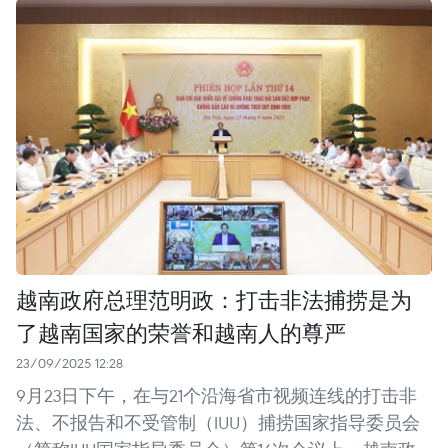
越南政府总理范明政：打击非法捕捞是为
了越南国家的荣誉和越南人的尊严
23/09/2025 12:28
9月23日下午，在与21个沿海省市视频连线的打击非
法、不报告和不受管制（IUU）捕捞国家指导委员会