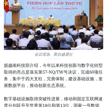
会议现场。图自越通社
据越南科技部介绍，今年以来科技创新与数字化转型
取得的亮点是落实第57-NQ/TW号决议，完成60项任
务，集中于四大支柱，完善体制，建设基础设施，发
展数据平台，推动创新生态系统。
数字基础设施取得突破性进展，移动和固定互联网速
度分别跃升至世界第18位和第13位，国家一号数据