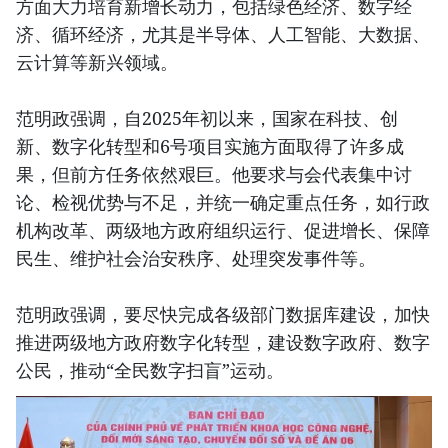
方面大力培育新增长动力，包括绿色经济、数字经
济、循环经济，尤其是半导体、人工智能、大数据、
云计算等新兴领域。
范明政强调，自2025年初以来，国家在科技、创
新、数字化转型和6号项目实施方面取得了许多成
果，但前方任务依然艰巨。他要求与会代表集中讨
论、检视优势与不足，并统一确定重点任务，如行政
机构改革、两级地方政府组织运行、促进增长、保障
民生、维护社会治安秩序、处理突发事件等。
范明政强调，要尽快完成各级部门数据库建设，加快
推进两级地方政府数字化转型，建设数字政府、数字
公民，推动“全民数字扫盲”运动。