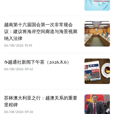
越南第十六届国会第一次非常规会
议：建议将海岸空间廊道与海景视廊
纳入法律
06/08/2026 10:39
☕️越通社新闻下午茶（2026.8.6）
06/08/2026 09:42
苏林澳大利亚之行：越澳关系的重要
里程碑
06/08/2026 09:36