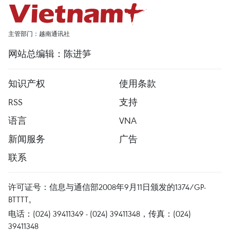
主管部门：越南通讯社
网站总编辑：陈进笋
知识产权
使用条款
RSS
支持
语言
VNA
新闻服务
广告
联系
许可证号：信息与通信部2008年9月11日颁发的1374/GP-
BTTTT。
电话：(024) 39411349 - (024) 39411348，传真：(024)
39411348