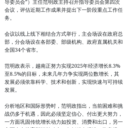
导委员会”）主任范明政主持召开指导委员会第四次
会议，评估近期工作成果并提出下一阶段重点工作任
务。
会议以线上线下相结合方式举行，主会场设在政府总
部，分会场设在各部委、部级机构、政府直属机关和
全国34个省市。
范明政表示，越南正努力实现2025年经济增长8.3%
至8.5%的目标，未来几年力争实现两位数增长，其
发展必须依靠科学、技术和创新，实现快速与可持续
发展。
分析地区和国际形势时，范明政指出，当前困难和挑
战仍多于机遇，因此必须坚定信心、付出更大努力，
一方面巩固传统增长动力如投资、消费和出口，另一