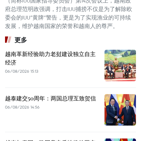
（简称IUU国家指导委员会）第14次会议上，越南政
府总理范明政强调，打击IUU捕捞不仅是为了解除欧
委会的IUU“黄牌”警告，更是为了实现渔业的可持续
发展，维护越南国家的荣誉和越南人的尊严。
更多
越南革新经验助力老挝建设独立自主
经济
06/08/2026 15:13
越泰建交50周年：两国总理互致贺信
06/08/2026 14:56