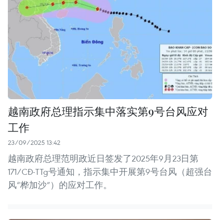
越南政府总理指示集中落实第9号台风应对
工作
23/09/2025 13:42
越南政府总理范明政近日签发了2025年9月23日第
171/CĐ-TTg号通知，指示集中开展第9号台风（超强台
风“桦加沙”）的应对工作。