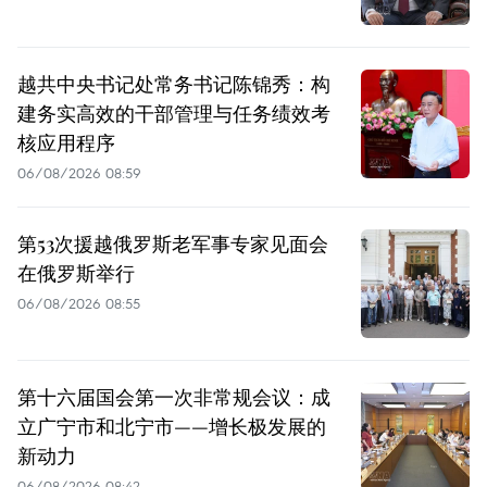
越共中央书记处常务书记陈锦秀：构
建务实高效的干部管理与任务绩效考
核应用程序
06/08/2026 08:59
第53次援越俄罗斯老军事专家见面会
在俄罗斯举行
06/08/2026 08:55
第十六届国会第一次非常规会议：成
立广宁市和北宁市——增长极发展的
新动力
06/08/2026 08:42