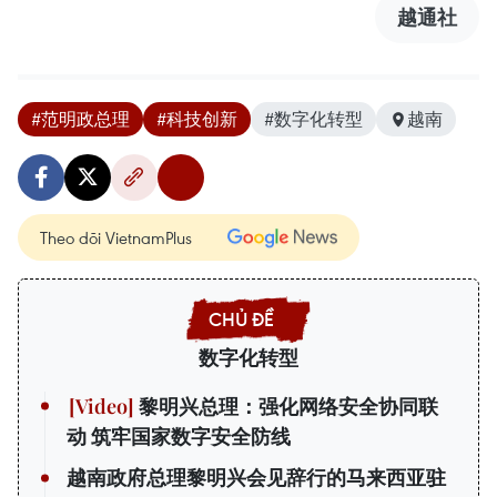
越通社
#范明政总理
#科技创新
#数字化转型
越南
Theo dõi VietnamPlus
数字化转型
黎明兴总理：强化网络安全协同联
动 筑牢国家数字安全防线
越南政府总理黎明兴会见辞行的马来西亚驻