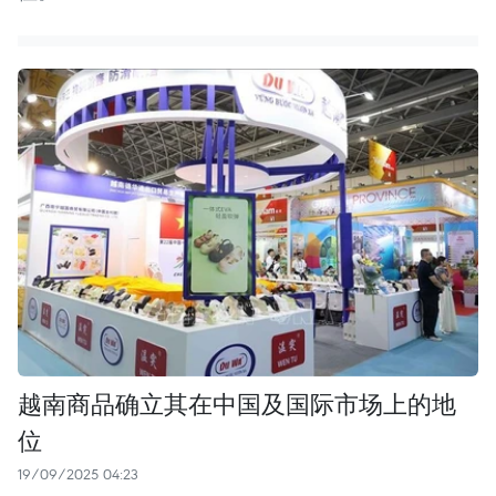
越南商品确立其在中国及国际市场上的地
位
19/09/2025 04:23