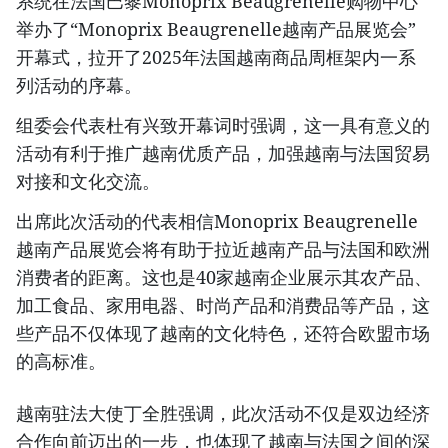
系统在法国巴黎Monoprix Beaugrenelle购物中心
举办了“Monoprix Beaugrenelle越南产品展览会”
开幕式，拉开了2025年法国越南商品周框架内一系
列活动的序幕。
组委会代表杜有兴致开幕词时强调，这一具有意义的
活动有利于推广越南优质产品，加强越南与法国贸易
对接和文化交流。
出席此次活动的代表相信Monoprix Beaugrenelle
越南产品展览会将有助于拉近越南产品与法国和欧洲
消费者的距离。这也是40家越南企业展示其农产品、
加工食品、家用电器、时尚产品和消费品等产品，这
些产品不仅体现了越南的文化特色，还符合欧盟市场
的高标准。
越南驻法大使丁全胜强调，此次活动不仅是双边经济
合作向前迈出的一步，也体现了越南与法国之间的深