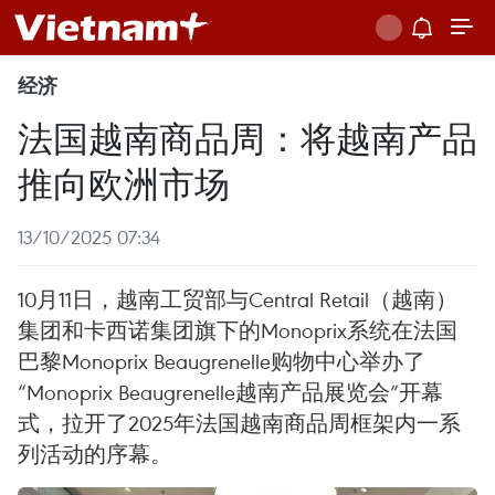
经济
法国越南商品周：将越南产品
推向欧洲市场
13/10/2025 07:34
10月11日，越南工贸部与Central Retail（越南）
集团和卡西诺集团旗下的Monoprix系统在法国
巴黎Monoprix Beaugrenelle购物中心举办了
“Monoprix Beaugrenelle越南产品展览会”开幕
式，拉开了2025年法国越南商品周框架内一系
列活动的序幕。