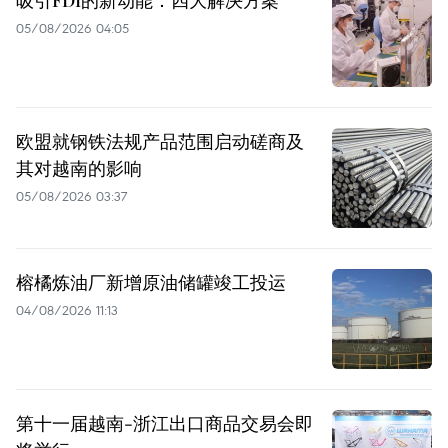
05/08/2026 04:05
欧盟就钢铁法规产品范围启动磋商及
其对越南的影响
05/08/2026 03:37
榕橘炼油厂新增原油储罐竣工投运
04/08/2026 11:13
第十一届越南-浙江出口商品交易会即