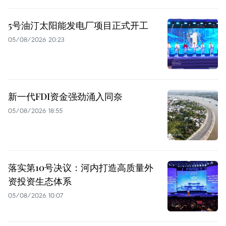
5号油汀太阳能发电厂项目正式开工
05/08/2026 20:23
新一代FDI资金强劲涌入同奈
05/08/2026 18:55
落实第10号决议：河内打造高质量外
资投资生态体系
05/08/2026 10:07