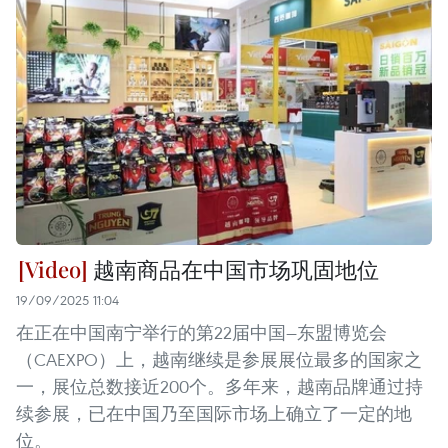
越南商品在中国市场巩固地位
19/09/2025 11:04
在正在中国南宁举行的第22届中国—东盟博览会
（CAEXPO）上，越南继续是参展展位最多的国家之
一，展位总数接近200个。多年来，越南品牌通过持
续参展，已在中国乃至国际市场上确立了一定的地
位。