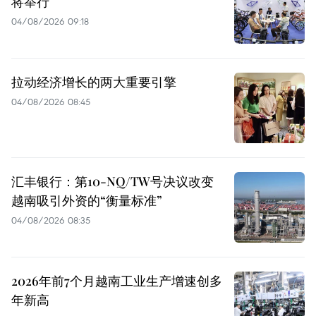
将举行
04/08/2026 09:18
拉动经济增长的两大重要引擎
04/08/2026 08:45
汇丰银行：第10-NQ/TW号决议改变
越南吸引外资的“衡量标准”
04/08/2026 08:35
2026年前7个月越南工业生产增速创多
年新高