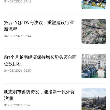
04/08/2026 07:48
第57-NQ/TW号决议：重塑建设行业
新流程
04/08/2026 07:44
前7个月越南经济保持增长势头迈向两
位数目标
04/08/2026 02:59
胡志明市蓄势待发，迎接新一代外资
浪潮
03/08/2026 11:56