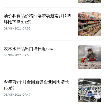
油价和食品价格回落带动越南7月CPI
环比下降0.12%
03/08/2026 09:55
农林水产品出口增长近12%
03/08/2026 09:50
今年前7个月全国新设企业同比增长
16.9%
03/08/2026 09:49