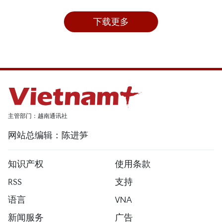
下载更多
主管部门：越南通讯社
网站总编辑：陈进笋
知识产权
使用条款
RSS
支持
语言
VNA
新闻服务
广告