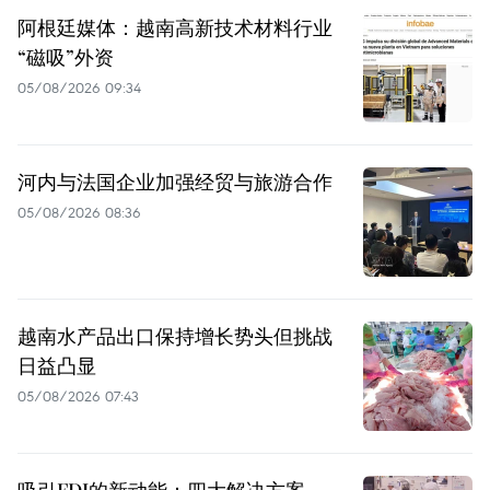
阿根廷媒体：越南高新技术材料行业
“磁吸”外资
05/08/2026 09:34
河内与法国企业加强经贸与旅游合作
05/08/2026 08:36
越南水产品出口保持增长势头但挑战
日益凸显
05/08/2026 07:43
吸引FDI的新动能：四大解决方案