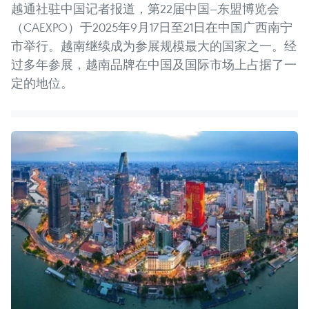
越通社驻中国记者报道，第22届中国—东盟博览会
（CAEXPO）于2025年9月17日至21日在中国广西南宁
市举行。越南继续成为参展规模最大的国家之一。经
过多年参展，越南品牌在中国及国际市场上占据了一
定的地位。