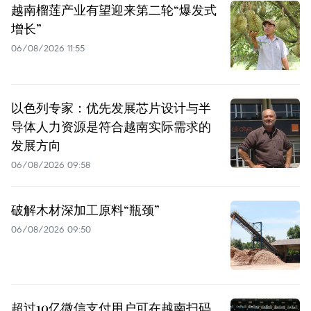
越南榴莲产业有望迎来第二轮“爆发式
增长”
06/08/2026 11:55
以色列专家：优先发展芯片设计与半
导体人力资源是符合越南实际需求的
发展方向
06/08/2026 09:58
破解木材深加工原料“瓶颈”
06/08/2026 09:50
超过10亿微信支付用户可在越南扫码