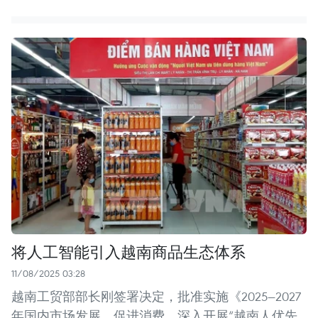
将人工智能引入越南商品生态体系
11/08/2025 03:28
越南工贸部部长刚签署决定，批准实施《2025—2027
年国内市场发展、促进消费、深入开展“越南人优先