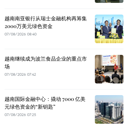
越南南亚银行从瑞士金融机构再筹集
2000万美元绿色资金
07/08/2026 08:40
越南继续成为波兰食品企业的重点市
场
07/08/2026 07:42
越南国际金融中心：撬动 7000 亿美
元绿色资金的“新钥匙”
07/08/2026 07:25