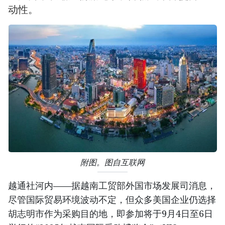
动性。
附图。图自互联网
越通社河内——据越南工贸部外国市场发展司消息，
尽管国际贸易环境波动不定，但众多美国企业仍选择
胡志明市作为采购目的地，即参加将于9月4日至6日