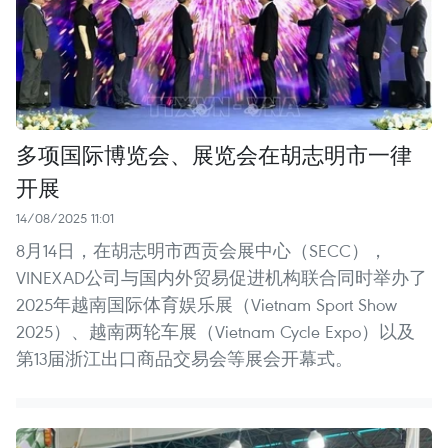
多项国际博览会、展览会在胡志明市一律
开展
14/08/2025 11:01
8月14日，在胡志明市西贡会展中心（SECC），
VINEXAD公司与国内外贸易促进机构联合同时举办了
2025年越南国际体育娱乐展（Vietnam Sport Show
2025）、越南两轮车展（Vietnam Cycle Expo）以及
第13届浙江出口商品交易会等展会开幕式。