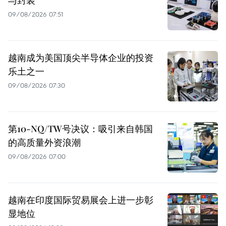
09/08/2026 07:51
越南成为美国顶尖半导体企业的投资
乐土之一
09/08/2026 07:30
第10-NQ/TW号决议：吸引来自韩国
的高质量外资浪潮
09/08/2026 07:00
越南在印度国际贸易展会上进一步彰
显地位