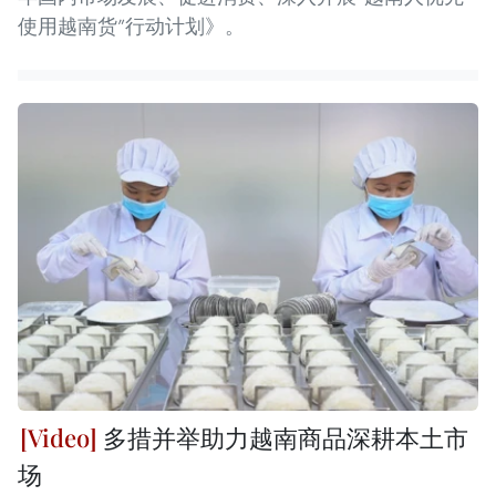
使用越南货”行动计划》。
多措并举助力越南商品深耕本土市
场