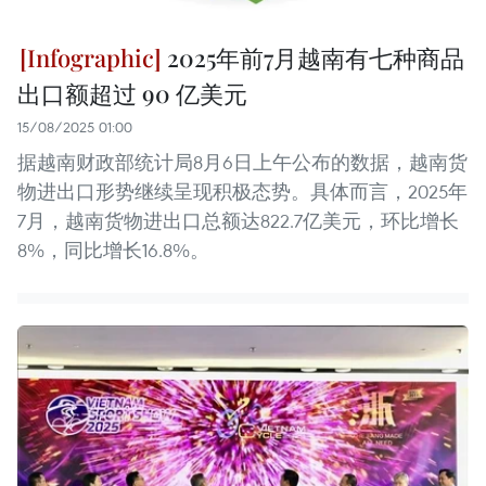
2025年前7月越南有七种商品
出口额超过 90 亿美元
15/08/2025 01:00
据越南财政部统计局8月6日上午公布的数据，越南货
物进出口形势继续呈现积极态势。具体而言，2025年
7月，越南货物进出口总额达822.7亿美元，环比增长
8%，同比增长16.8%。