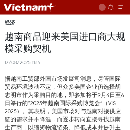
经济
越南商品迎来美国进口商大规
模采购契机
17/08/2025 11:14
据越南工贸部外国市场发展司消息，尽管国际
贸易环境波动不定，但众多美国企业仍选择胡
志明市作为采购目的地，即参加将于9月4日至6
日举行的“2025年越南国际采购博览会”（VIS
2025）。其表明，美国市场对与越南对接供应
链的需求并不降温，而逐步转向直接寻找越南
生产商，以缩短物流链条、降低成本并提升主