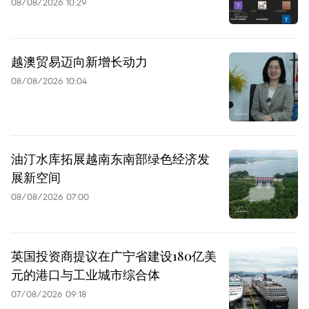
08/08/2026 10:29
越澳贸易迈向新增长动力
08/08/2026 10:04
油汀水库拓展越南东南部绿色经济发
展新空间
08/08/2026 07:00
英国投资商提议在广宁省建设180亿美
元的港口与工业城市综合体
07/08/2026 09:18