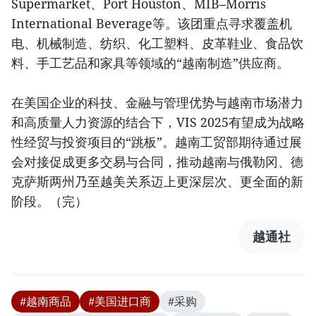
Supermarket、Port Houston、MIB–Morris
International Beverage等。该团重点寻求覆盖机
电、机械制造、纺织、化工塑料、皮革鞋业、食品饮
料、手工艺品和家具等领域的“越南制造”供应商。
在美国企业的科技、金融与管理优势与越南市场潜力
和高质量人力资源的结合下，VIS 2025有望成为战略
性经贸与投资项目的“跳板”。越南工贸部期待通过展
会对接促成更多交易与合同，推动越南与俄勒冈、德
克萨斯两州乃至越美关系迈上更深层次、更全面的新
阶段。（完）
越通社
#越南商品
#美国进口商
#采购