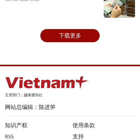
下载更多
主管部门：越南通讯社
网站总编辑：陈进笋
知识产权
使用条款
RSS
支持