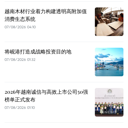
越南木材行业着力构建透明高附加值
消费生态系统
07/08/2026 04:10
将岘港打造成战略投资目的地
07/08/2026 01:32
2026年越南诚信与高效上市公司50强
榜单正式发布
07/08/2026 01:10