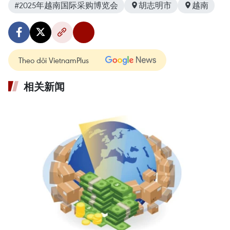
#2025年越南国际采购博览会
胡志明市
越南
Theo dõi VietnamPlus
相关新闻