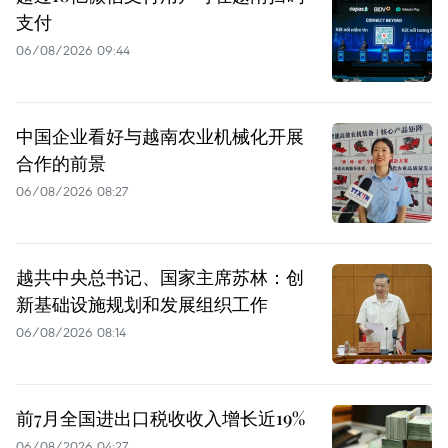
支付
06/08/2026 09:44
中国企业看好与越南农业机械化开展
合作的前景
06/08/2026 08:27
越共中央总书记、国家主席苏林：创
新基础设施规划和发展组织工作
06/08/2026 08:14
前7月全国进出口税收收入增长近19%
06/08/2026 04:27