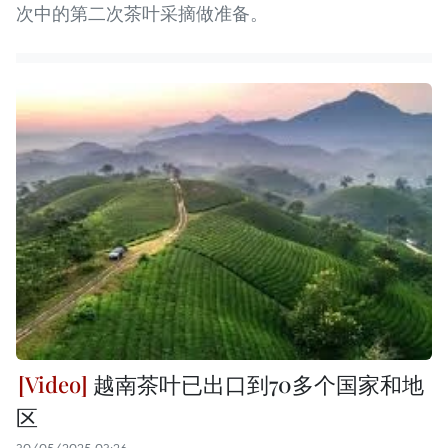
次中的第二次茶叶采摘做准备。
越南茶叶已出口到70多个国家和地
区
30/05/2025 03:26