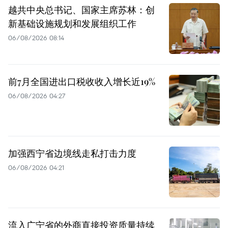
越共中央总书记、国家主席苏林：创
新基础设施规划和发展组织工作
06/08/2026 08:14
前7月全国进出口税收收入增长近19%
06/08/2026 04:27
加强西宁省边境线走私打击力度
06/08/2026 04:21
流入广宁省的外商直接投资质量持续