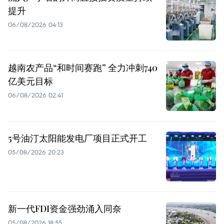
提升
06/08/2026 04:13
越南农产品“和时间赛跑” 全力冲刺740
亿美元目标
06/08/2026 02:41
5号油汀太阳能发电厂项目正式开工
05/08/2026 20:23
新一代FDI资金强劲涌入同奈
05/08/2026 18:55