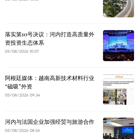
落实第10号决议：河内打造高质量外
资投资生态体系
05/08/2026 10:07
阿根廷媒体：越南高新技术材料行业
“磁吸”外资
05/08/2026 09:34
河内与法国企业加强经贸与旅游合作
05/08/2026 08:36