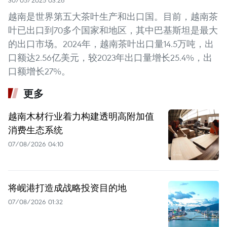
越南是世界第五大茶叶生产和出口国。目前，越南茶
叶已出口到70多个国家和地区，其中巴基斯坦是最大
的出口市场。2024年，越南茶叶出口量14.5万吨，出
口额达2.56亿美元，较2023年出口量增长25.4%，出
口额增长27%。
更多
越南木材行业着力构建透明高附加值
消费生态系统
07/08/2026 04:10
将岘港打造成战略投资目的地
07/08/2026 01:32