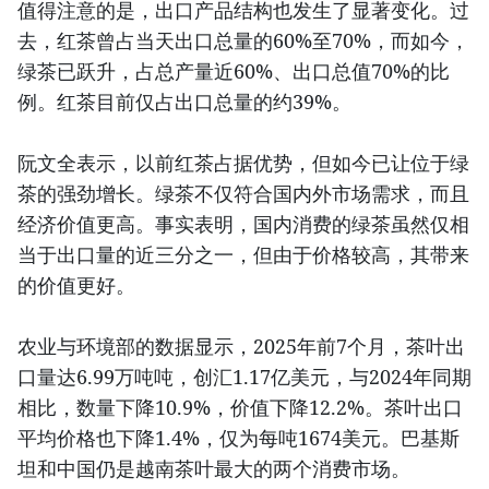
值得注意的是，出口产品结构也发生了显著变化。过
去，红茶曾占当天出口总量的60%至70%，而如今，
绿茶已跃升，占总产量近60%、出口总值70%的比
例。红茶目前仅占出口总量的约39%。
阮文全表示，以前红茶占据优势，但如今已让位于绿
茶的强劲增长。绿茶不仅符合国内外市场需求，而且
经济价值更高。事实表明，国内消费的绿茶虽然仅相
当于出口量的近三分之一，但由于价格较高，其带来
的价值更好。
农业与环境部的数据显示，2025年前7个月，茶叶出
口量达6.99万吨吨，创汇1.17亿美元，与2024年同期
相比，数量下降10.9%，价值下降12.2%。茶叶出口
平均价格也下降1.4%，仅为每吨1674美元。巴基斯
坦和中国仍是越南茶叶最大的两个消费市场。