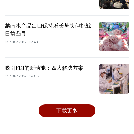
越南水产品出口保持增长势头但挑战
日益凸显
05/08/2026 07:43
吸引FDI的新动能：四大解决方案
05/08/2026 04:05
下载更多