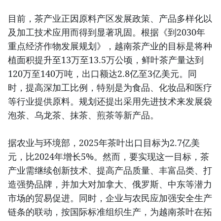
目前，茶产业正因原料产区发展政策、产品多样化以
及加工技术应用而得到显著巩固。根据《到2030年
重点经济作物发展规划》，越南茶产业的目标是将种
植面积提升至13万至13.5万公顷，鲜叶茶产量达到
120万至140万吨，出口额达2.8亿至3亿美元。同
时，提高深加工比例，特别是为食品、化妆品和医疗
等行业提供原料。规划还提出采用先进技术来发展袋
泡茶、乌龙茶、抹茶、煎茶等新产品。
据农业与环境部，2025年茶叶出口目标为2.7亿美
元，比2024年增长5%。然而，要实现这一目标，茶
产业需继续创新技术、提高产品质量、丰富品类、打
造强势品牌，并加大对加拿大、俄罗斯、中东等潜力
市场的贸易促进。同时，企业与农民应加强安全生产
链条的联动，按国际标准组织生产，为越南茶叶在拓