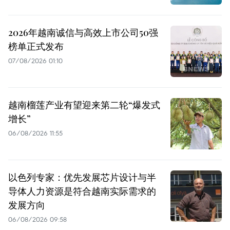
2026年越南诚信与高效上市公司50强
榜单正式发布
07/08/2026 01:10
越南榴莲产业有望迎来第二轮“爆发式
增长”
06/08/2026 11:55
以色列专家：优先发展芯片设计与半
导体人力资源是符合越南实际需求的
发展方向
06/08/2026 09:58