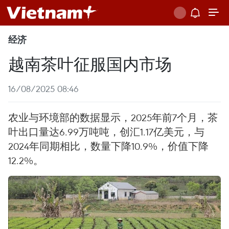
经济
越南茶叶征服国内市场
16/08/2025 08:46
农业与环境部的数据显示，2025年前7个月，茶
叶出口量达6.99万吨吨，创汇1.17亿美元，与
2024年同期相比，数量下降10.9%，价值下降
12.2%。