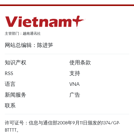
主管部门：越南通讯社
网站总编辑：陈进笋
知识产权
使用条款
RSS
支持
语言
VNA
新闻服务
广告
联系
许可证号：信息与通信部2008年9月11日颁发的1374/GP-
BTTTT。