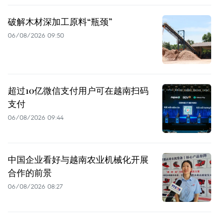
破解木材深加工原料“瓶颈”
06/08/2026 09:50
超过10亿微信支付用户可在越南扫码
支付
06/08/2026 09:44
中国企业看好与越南农业机械化开展
合作的前景
06/08/2026 08:27