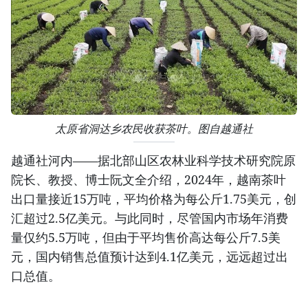
太原省洞达乡农民收获茶叶。图自越通社
越通社河内——据北部山区农林业科学技术研究院原
院长、教授、博士阮文全介绍，2024年，越南茶叶
出口量接近15万吨，平均价格为每公斤1.75美元，创
汇超过2.5亿美元。与此同时，尽管国内市场年消费
量仅约5.5万吨，但由于平均售价高达每公斤7.5美
元，国内销售总值预计达到4.1亿美元，远远超过出
口总值。