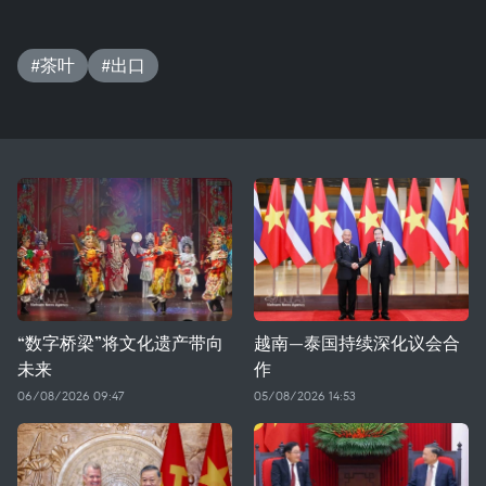
#茶叶
#出口
“数字桥梁”将文化遗产带向
越南—泰国持续深化议会合
未来
作
06/08/2026 09:47
05/08/2026 14:53