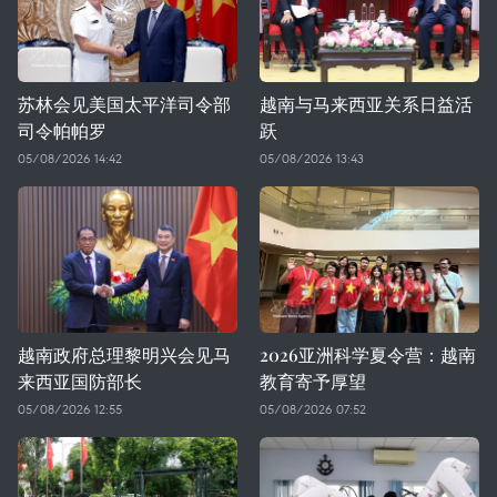
苏林会见美国太平洋司令部
越南与马来西亚关系日益活
司令帕帕罗
跃
05/08/2026 14:42
05/08/2026 13:43
越南政府总理黎明兴会见马
2026亚洲科学夏令营：越南
来西亚国防部长
教育寄予厚望
05/08/2026 12:55
05/08/2026 07:52