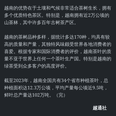
越南的优势在于土壤和气候非常适合茶树生长，拥有
多个优质特色茶区。特别是，越南拥有近2万公顷的
山茶林，其中许多百年古树茶产区。
越南的茶树品种多样，据统计多达170种，均具有较
高的质量和产量，其独特风味颇受世界各地消费者的
喜爱。根据专家和国际消费者的评价，越南茶叶的质
量不亚于世界上任何一个茶叶生产国。特别是越南的
绿茶受到众多客户的高度评价。
截至2023年，越南全国共有34个省市种植茶叶，总
种植面积达12.3万公顷，平均产量每公顷近9.5吨，
鲜叶总产量达102万吨。（完）
越通社