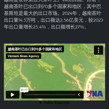
越南茶叶已出口到70多个国家和地区，其中巴
基斯坦是最大的出口市场。2024年，越南茶叶
出口量14.5万吨，出口额达2.56亿美元，较2023
年出口量增长25.4%，出口额增长27%。