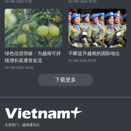
02/08/2026 11:30
02/08/2026 10:03
绿色信贷突破：为越南可持
不断提升越南的国际地位
续增长疏通资金流
01/08/2026 07:05
02/08/2026 04:02
下载更多
主管部门：越南通讯社