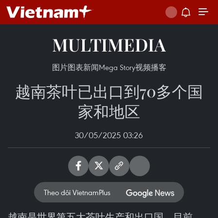
MULTIMEDIA
图片
图表新闻
Mega Story
视频
播客
越南茶叶已出口到70多个国
家和地区
30/05/2025 03:26
Theo dõi VietnamPlus
越南是世界第五大茶叶生产和出口国。目前，