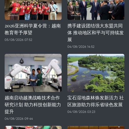
2026亚洲科学夏令营：越南
携手建设团结强大东盟共同
教育寄予厚望
体 推动地区和平与可持续发
展
05/08/2026 07:52
04/08/2026 14:52
越南启动越澳战略技术合作
宝石湿地森林焕发新活力 社
研究计划 助力科技创新能力
区旅游助力得乐省绿色发展
提升
04/08/2026 03:23
04/08/2026 09:44