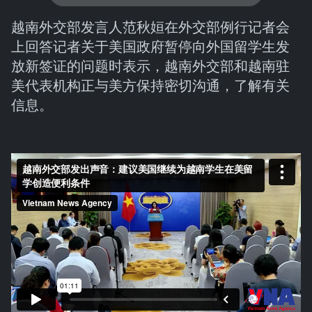
越南外交部发言人范秋姮在外交部例行记者会
上回答记者关于美国政府暂停向外国留学生发
放新签证的问题时表示，越南外交部和越南驻
美代表机构正与美方保持密切沟通，了解有关
信息。