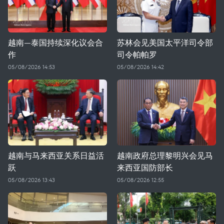
越南—泰国持续深化议会合
苏林会见美国太平洋司令部
作
司令帕帕罗
05/08/2026 14:53
05/08/2026 14:42
越南与马来西亚关系日益活
越南政府总理黎明兴会见马
跃
来西亚国防部长
05/08/2026 13:43
05/08/2026 12:55