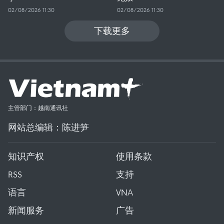
02/08/2026 11:30
02/08/2026 11:30
下载更多
主管部门：越南通讯社
网站总编辑：陈进笋
知识产权
使用条款
RSS
支持
语言
VNA
新闻服务
广告