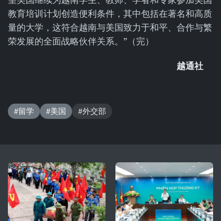
教育培训计划创造便利条件，其中包括在著名和高质
量的大学，这符合越南与美国致力于和平、合作与繁
荣发展的全面战略伙伴关系。”（完）
越通社
#留学
#美国
#外交部