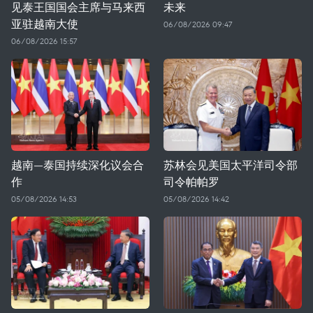
见泰王国国会主席与马来西
未来
亚驻越南大使
06/08/2026 09:47
06/08/2026 15:57
越南—泰国持续深化议会合
苏林会见美国太平洋司令部
作
司令帕帕罗
05/08/2026 14:53
05/08/2026 14:42