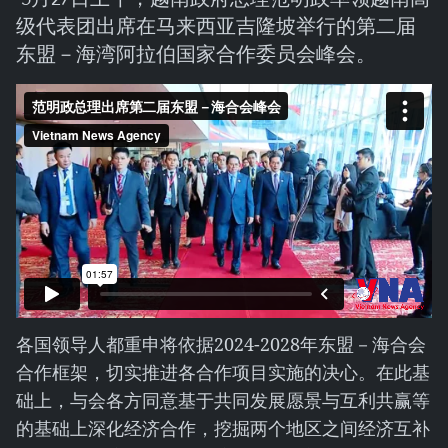
级代表团出席在马来西亚吉隆坡举行的第二届
东盟－海湾阿拉伯国家合作委员会峰会。
各国领导人都重申将依据2024-2028年东盟－海合会
合作框架，切实推进各合作项目实施的决心。在此基
础上，与会各方同意基于共同发展愿景与互利共赢等
的基础上深化经济合作，挖掘两个地区之间经济互补