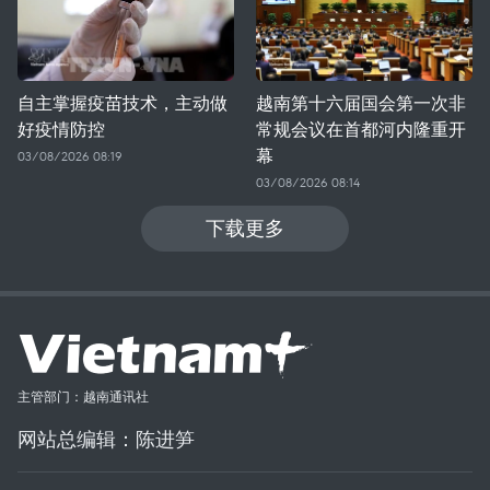
自主掌握疫苗技术，主动做
越南第十六届国会第一次非
好疫情防控
常规会议在首都河内隆重开
幕
03/08/2026 08:19
03/08/2026 08:14
下载更多
主管部门：越南通讯社
网站总编辑：陈进笋