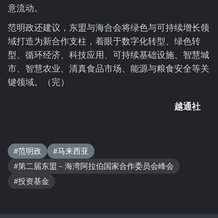
意流动。
范明政还建议，东盟与海合会将绿色与可持续增长领
域打造为新合作支柱，着眼于数字化转型、绿色转
型、循环经济、科技应用、可持续基础设施、智慧城
市、智慧农业、清真食品市场、能源与粮食安全等关
键领域。（完）
越通社
#范明政
#马来西亚
#第二届东盟－海湾阿拉伯国家合作委员会峰会
#投资基金