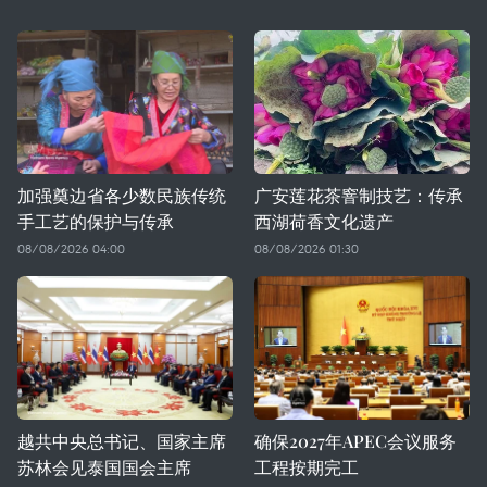
加强奠边省各少数民族传统
广安莲花茶窨制技艺：传承
手工艺的保护与传承
西湖荷香文化遗产
08/08/2026 04:00
08/08/2026 01:30
越共中央总书记、国家主席
确保2027年APEC会议服务
苏林会见泰国国会主席
工程按期完工