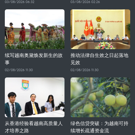
03/08/2026 06:32
03/08/2026 02:26
续写越南奥黛焕发新生的故
推动法律自生效之日起落地
事
见效
02/08/2026 11:30
02/08/2026 11:30
从香港经验看越南高质量人
绿色信贷突破：为越南可持
才培养之路
续增长疏通资金流