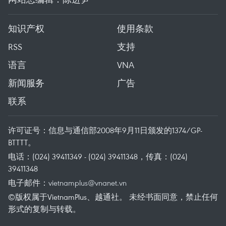
知识产权
使用条款
RSS
支持
语言
VNA
新闻服务
广告
联系
许可证号：信息与通信部2008年9月11日颁发的1374/GP-
BTTTT。
电话：(024) 39411349 - (024) 39411348，传真：(024)
39411348
电子邮件：
vietnamplus@vnanet.vn
©版权属于VietnamPlus、越通社。 未经书面同意，禁止任何
形式的复制与转载。