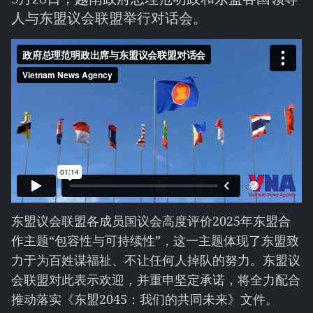
人与东盟议会联盟举行对话会。
东盟议会联盟各成员国议会高度评价2025年东盟合
作主题“包容性与可持续性”，这一主题体现了东盟致
力于为百姓谋福祉、不让任何人掉队的努力。东盟议
会联盟对此表示欢迎，并重申坚定承诺，将全力配合
推动落实《东盟2045：我们的共同未来》文件。