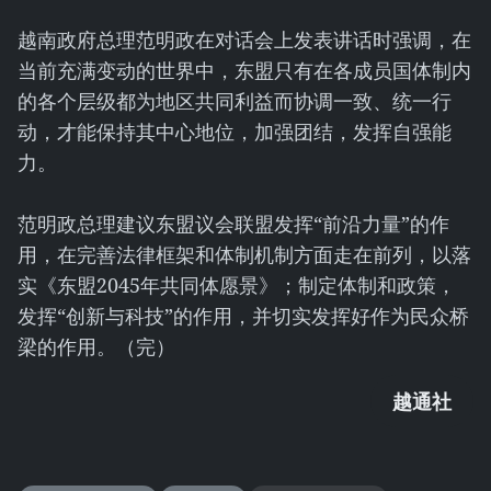
越南政府总理范明政在对话会上发表讲话时强调，在
当前充满变动的世界中，东盟只有在各成员国体制内
的各个层级都为地区共同利益而协调一致、统一行
动，才能保持其中心地位，加强团结，发挥自强能
力。
范明政总理建议东盟议会联盟发挥“前沿力量”的作
用，在完善法律框架和体制机制方面走在前列，以落
实《东盟2045年共同体愿景》；制定体制和政策，
发挥“创新与科技”的作用，并切实发挥好作为民众桥
梁的作用。（完）
越通社