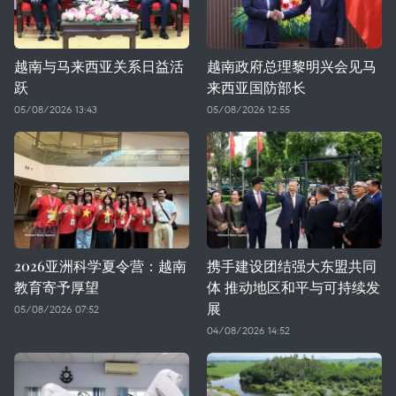
越南与马来西亚关系日益活
越南政府总理黎明兴会见马
跃
来西亚国防部长
05/08/2026 13:43
05/08/2026 12:55
2026亚洲科学夏令营：越南
携手建设团结强大东盟共同
教育寄予厚望
体 推动地区和平与可持续发
展
05/08/2026 07:52
04/08/2026 14:52