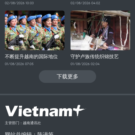
02/08/2026 10:03
02/08/2026 04:02
不断提升越南的国际地位
守护卢族传统织锦技艺
01/08/2026 07:05
01/08/2026 02:04
下载更多
主管部门：越南通讯社
网站总编辑：陈进笋