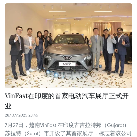
VinFast在印度的首家电动汽车展厅正式开
业
28/07/2025 23:46
7月27日，越南VinFast 在印度古吉拉特邦（Gujarat）
苏拉特（Surat）市开设了其首家展厅，标志着该公司