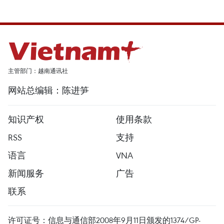
主管部门：越南通讯社
网站总编辑：陈进笋
知识产权
使用条款
RSS
支持
语言
VNA
新闻服务
广告
联系
许可证号：信息与通信部2008年9月11日颁发的1374/GP-