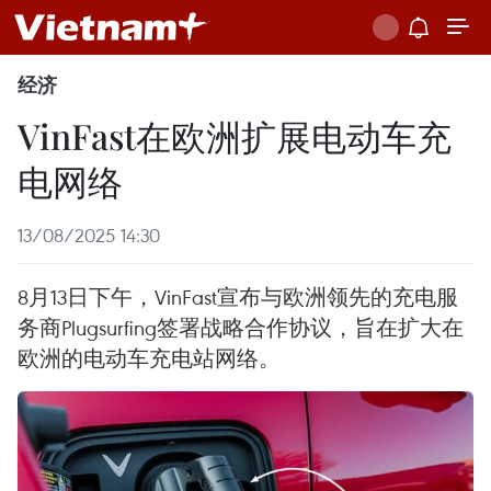
经济
VinFast在欧洲扩展电动车充
电网络
13/08/2025 14:30
8月13日下午，VinFast宣布与欧洲领先的充电服
务商Plugsurfing签署战略合作协议，旨在扩大在
欧洲的电动车充电站网络。