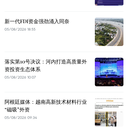
新一代FDI资金强劲涌入同奈
05/08/2026 18:55
落实第10号决议：河内打造高质量外
资投资生态体系
05/08/2026 10:07
阿根廷媒体：越南高新技术材料行业
“磁吸”外资
05/08/2026 09:34