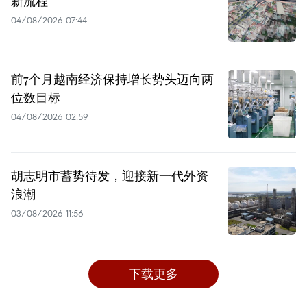
新流程
04/08/2026 07:44
前7个月越南经济保持增长势头迈向两
位数目标
04/08/2026 02:59
胡志明市蓄势待发，迎接新一代外资
浪潮
03/08/2026 11:56
下载更多