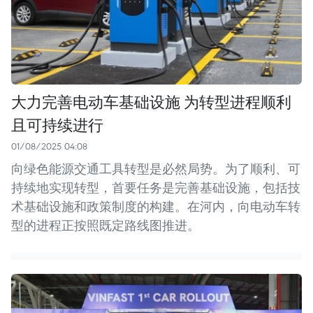
大力完善电动车基础设施 为转型进程顺利
且可持续进行
01/08/2025 04:08
向绿色能源交通工具转型是必然局势。为了顺利、可
持续地实现转型，首要任务是完善基础设施，包括技
术基础设施和政策制度的构建。在河内，向电动车转
型的进程正按照既定路线图推进。