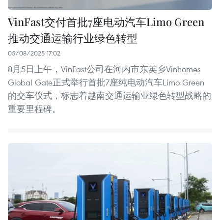
VinFast交付首批7座电动汽车Limo Green
推动交通运输行业绿色转型
05/08/2025 17:02
8月5日上午，VinFast公司在河内市东英乡Vinhomes
Global Gate正式举行首批7座纯电动汽车Limo Green
的交车仪式，标志着越南交通运输业绿色转型战略的
重要里程碑。