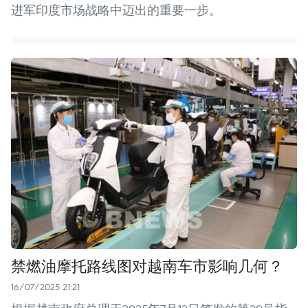
进军印度市场战略中迈出的重要一步。
禁燃油摩托路线图对越南车市影响几何？
16/07/2025 21:21