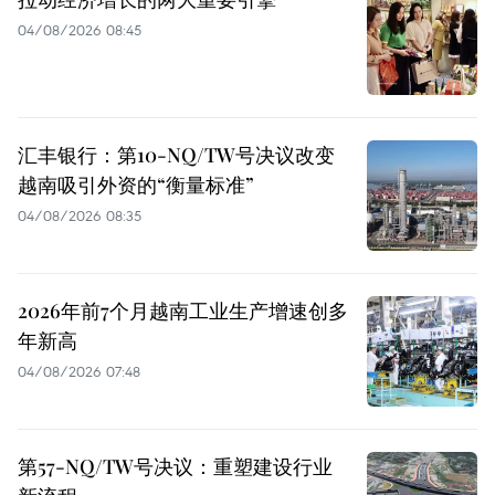
04/08/2026 08:45
汇丰银行：第10-NQ/TW号决议改变
越南吸引外资的“衡量标准”
04/08/2026 08:35
2026年前7个月越南工业生产增速创多
年新高
04/08/2026 07:48
第57-NQ/TW号决议：重塑建设行业