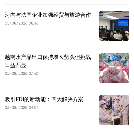
河内与法国企业加强经贸与旅游合作
05/08/2026 08:36
越南水产品出口保持增长势头但挑战
日益凸显
05/08/2026 07:43
吸引FDI的新动能：四大解决方案
05/08/2026 04:05