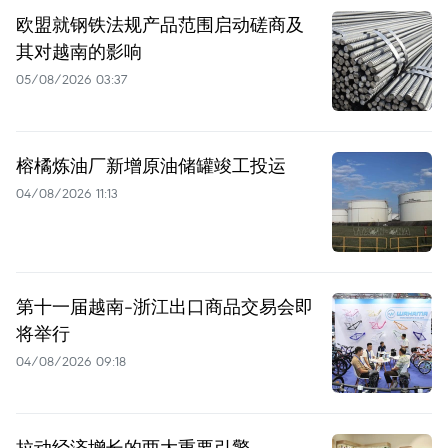
欧盟就钢铁法规产品范围启动磋商及
其对越南的影响
05/08/2026 03:37
榕橘炼油厂新增原油储罐竣工投运
04/08/2026 11:13
第十一届越南-浙江出口商品交易会即
将举行
04/08/2026 09:18
拉动经济增长的两大重要引擎