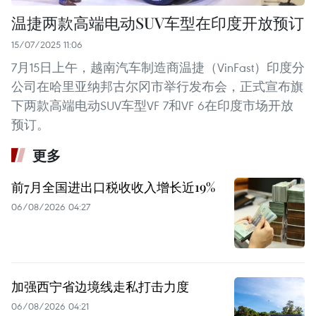
温捷两款高端电动SUV车型在印度开放预订
15/07/2025 11:06
7月15日上午，越南汽车制造商温捷（VinFast）印度分
公司在哈里亚纳邦古尔冈市举行发布会，正式宣布旗
下两款高端电动SUV车型VF 7和VF 6在印度市场开放
预订。
更多
前7月全国进出口税收收入增长近19%
06/08/2026 04:27
加强西宁省边境线走私打击力度
06/08/2026 04:21