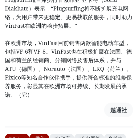
Diakhate）表示：“Plugsurfing将不断扩展充电网
络，为用户带来更稳定、更易获取的服务，同时助力
VinFast在欧洲的稳步拓展。”
在欧洲市场，VinFast目前销售两款智能电动车型，
包括VF-6和VF-8。VinFast也在积极扩展在法国、德
国和荷兰的经销商、分销网络及售后体系，并与
ATU（德国）、Norauto（法国）、LKQ（荷兰）、
Fixico等知名合作伙伴携手，提供符合标准的维修保
养服务，彰显其在欧洲市场可持续、长期发展的承
诺。（完）
越通社