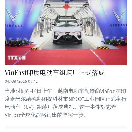
VinFast印度电动车组装厂正式落成
04/08/2025 09:42
当地时间8月4日上午，越南电动车制造商VinFast在印
度泰米尔纳德邦图提科林市SIPCOT工业园区正式举行
电动车（EV）组装厂落成典礼。这一事件标志着
VinFast全球化战略迈出的坚实一步。