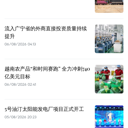
流入广宁省的外商直接投资质量持续
提升
06/08/2026 04:13
越南农产品“和时间赛跑” 全力冲刺740
亿美元目标
06/08/2026 02:41
5号油汀太阳能发电厂项目正式开工
05/08/2026 20:23