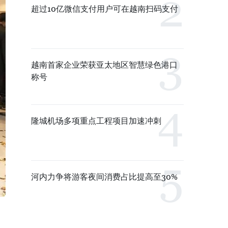
超过10亿微信支付用户可在越南扫码支付
越南首家企业荣获亚太地区智慧绿色港口
称号
隆城机场多项重点工程项目加速冲刺
河内力争将游客夜间消费占比提高至30%