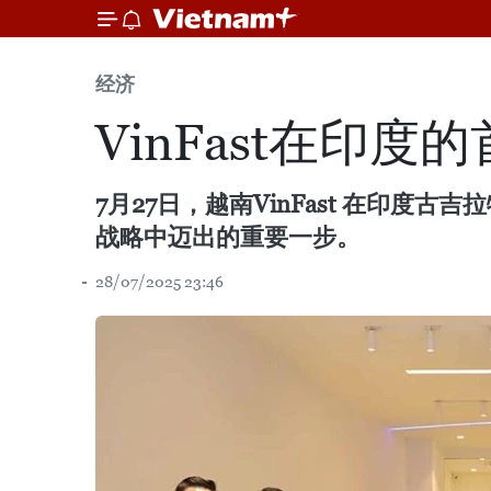
经济
VinFast在印
7月27日，越南VinFast 在印度古
战略中迈出的重要一步。
28/07/2025 23:46