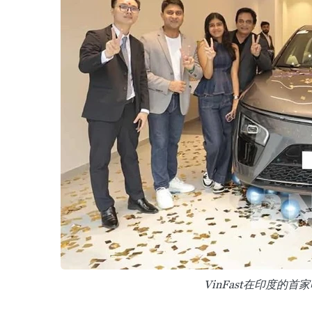
VinFast在印度的