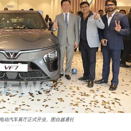
首家电动汽车展厅正式开业。图自越通社