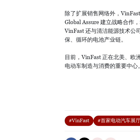
除了扩展销售网络外，VinFast
Global Assure 建立
VinFast 还与清洁能源技术公司
保、循环的电池产业链。
目前，VinFast 正在北
电动车制造与消费的重要中心
#VinFast
#首家电动汽车展