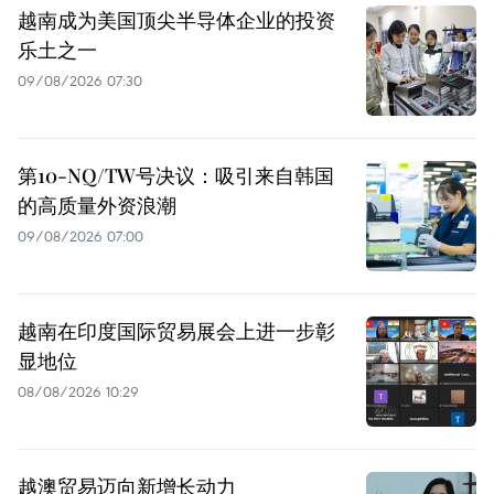
越南成为美国顶尖半导体企业的投资
乐土之一
09/08/2026 07:30
第10-NQ/TW号决议：吸引来自韩国
的高质量外资浪潮
09/08/2026 07:00
越南在印度国际贸易展会上进一步彰
显地位
08/08/2026 10:29
越澳贸易迈向新增长动力