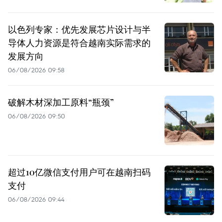
以色列专家：优先发展芯片设计与半
导体人力资源是符合越南实际需求的
发展方向
06/08/2026 09:58
破解木材深加工原料“瓶颈”
06/08/2026 09:50
超过10亿微信支付用户可在越南扫码
支付
06/08/2026 09:44