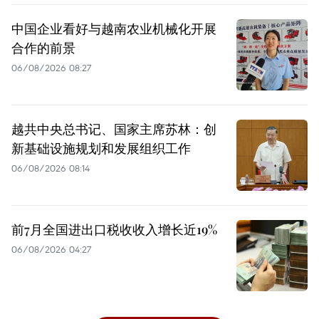
中国企业看好与越南农业机械化开展
合作的前景
06/08/2026 08:27
越共中央总书记、国家主席苏林：创
新基础设施规划和发展组织工作
06/08/2026 08:14
前7月全国进出口税收收入增长近19%
06/08/2026 04:27