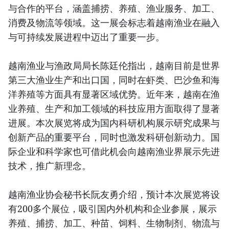
与合作的平台，涵盖捕捞、养殖、渔业服务、加工、
消费及物流等领域。这一展会标志着越南渔业在融入
与可持续发展进程中迈出了重要一步。
越南渔业与渔政局局长陈廷伦指出，越南目前是世界
第三大渔业生产和出口国，同时在虾类、巴沙鱼和海
洋养殖等方面具有显著区域优势。近年来，越南在渔
业养殖、生产和加工领域的科技应用方面取得了显著
进展。本次展览将成为国内科研机构展示研究成果与
创新产品的重要平台，同时也激发科研创新动力。国
际企业和科学家也可借此机会向越南渔业界展示先进
技术，推广新理念。
越南渔业协会秘书长阮友勇介绍，预计本次展览将设
有200多个展位，吸引国内外机构和企业参展，展示
养殖、捕捞、加工、种苗、饲料、生物制剂、物流与