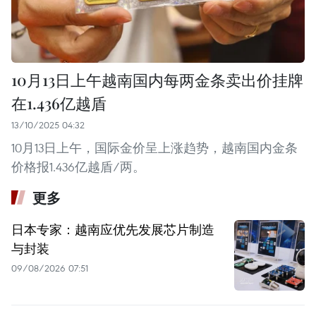
10月13日上午越南国内每两金条卖出价挂牌
在1.436亿越盾
13/10/2025 04:32
10月13日上午，国际金价呈上涨趋势，越南国内金条
价格报1.436亿越盾/两。
更多
日本专家：越南应优先发展芯片制造
与封装
09/08/2026 07:51