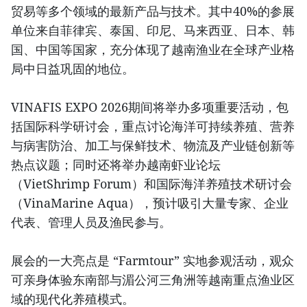
贸易等多个领域的最新产品与技术。其中40%的参展
单位来自菲律宾、泰国、印尼、马来西亚、日本、韩
国、中国等国家，充分体现了越南渔业在全球产业格
局中日益巩固的地位。
VINAFIS EXPO 2026期间将举办多项重要活动，包
括国际科学研讨会，重点讨论海洋可持续养殖、营养
与病害防治、加工与保鲜技术、物流及产业链创新等
热点议题；同时还将举办越南虾业论坛
（VietShrimp Forum）和国际海洋养殖技术研讨会
（VinaMarine Aqua），预计吸引大量专家、企业
代表、管理人员及渔民参与。
展会的一大亮点是 “Farmtour” 实地参观活动，观众
可亲身体验东南部与湄公河三角洲等越南重点渔业区
域的现代化养殖模式。