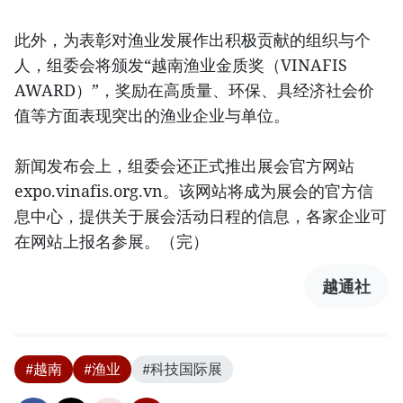
此外，为表彰对渔业发展作出积极贡献的组织与个
人，组委会将颁发“越南渔业金质奖（VINAFIS
AWARD）”，奖励在高质量、环保、具经济社会价
值等方面表现突出的渔业企业与单位。
新闻发布会上，组委会还正式推出展会官方网站
expo.vinafis.org.vn。该网站将成为展会的官方信
息中心，提供关于展会活动日程的信息，各家企业可
在网站上报名参展。（完）
越通社
#越南
#渔业
#科技国际展