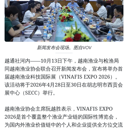
新闻发布会现场。图自VOV
越通社河内——10月13日下午，越南渔业与检渔局
同越南渔业协会联合召开新闻发布会，宣布将举办首
届越南渔业科技国际展（VINAFIS EXPO 2026）。
该活动将于2026年4月28日至30日在胡志明市西贡会
展中心（SECC）举行。
越南渔业协会主席阮越胜表示，VINAFIS EXPO
2026是首个覆盖整个渔业产业链的国际性博览会，
为国内外渔业价值链中的个人和企业提供全方位交流