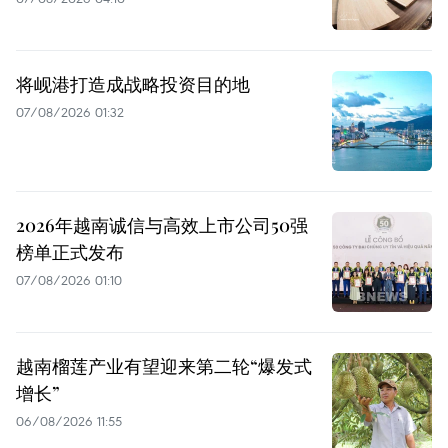
将岘港打造成战略投资目的地
07/08/2026 01:32
2026年越南诚信与高效上市公司50强
榜单正式发布
07/08/2026 01:10
越南榴莲产业有望迎来第二轮“爆发式
增长”
06/08/2026 11:55