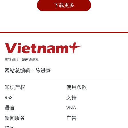
下载更多
主管部门：越南通讯社
网站总编辑：陈进笋
知识产权
使用条款
RSS
支持
语言
VNA
新闻服务
广告