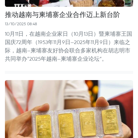
推动越南与柬埔寨企业合作迈上新台阶
13/10/2025 08:48
10月11日，在越南企业家日（10月13日）暨柬埔寨王国
国庆72周年（1953年11月9日—2025年11月9日）来临之
际，越南—柬埔寨友好协会联合多家机构在胡志明市
共同举办“2025年越南—柬埔寨企业论坛”。