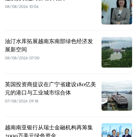
08/08/2026 10:04
油汀水库拓展越南东南部绿色经济发
展新空间
08/08/2026 07:00
英国投资商提议在广宁省建设180亿美
元的港口与工业城市综合体
07/08/2026 09:18
越南南亚银行从瑞士金融机构再筹集
2000万美元绿色资金