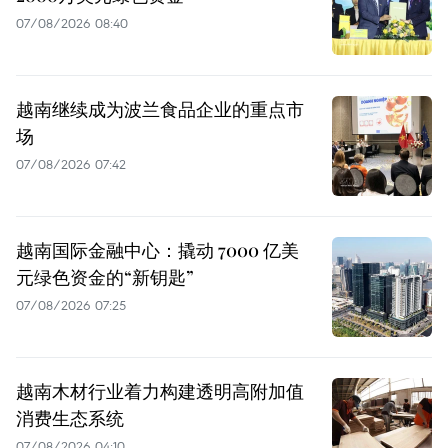
07/08/2026 08:40
越南继续成为波兰食品企业的重点市
场
07/08/2026 07:42
越南国际金融中心：撬动 7000 亿美
元绿色资金的“新钥匙”
07/08/2026 07:25
越南木材行业着力构建透明高附加值
消费生态系统
07/08/2026 04:10