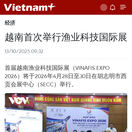
经济
越南首次举行渔业科技国际展
13/10/2025 09:32
首届越南渔业科技国际展（VINAFIS EXPO
2026）将于2026年4月28日至30日在胡志明市西
贡会展中心（SECC）举行。