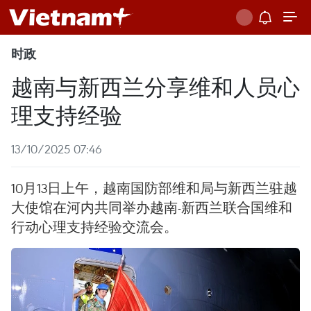
时政
越南与新西兰分享维和人员心
理支持经验
13/10/2025 07:46
10月13日上午，越南国防部维和局与新西兰驻越
大使馆在河内共同举办越南-新西兰联合国维和
行动心理支持经验交流会。