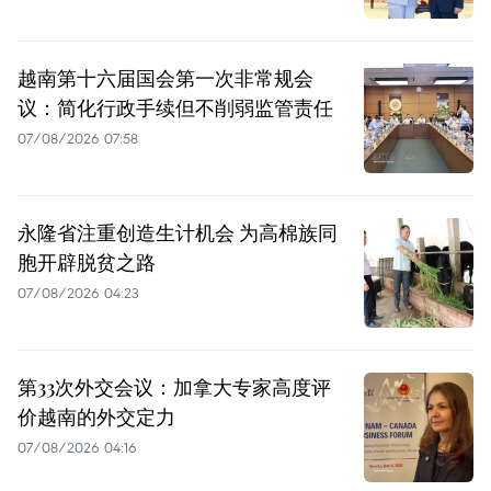
越南第十六届国会第一次非常规会
议：简化行政手续但不削弱监管责任
07/08/2026 07:58
永隆省注重创造生计机会 为高棉族同
胞开辟脱贫之路
07/08/2026 04:23
第33次外交会议：加拿大专家高度评
价越南的外交定力
07/08/2026 04:16