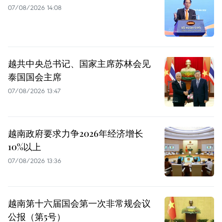
07/08/2026 14:08
越共中央总书记、国家主席苏林会见
泰国国会主席
07/08/2026 13:47
越南政府要求力争2026年经济增长
10%以上
07/08/2026 13:36
越南第十六届国会第一次非常规会议
公报（第5号）