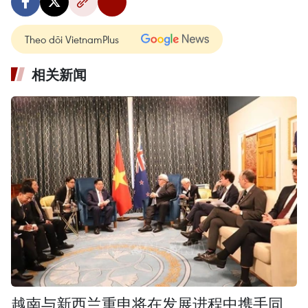
Theo dõi VietnamPlus
相关新闻
越南与新西兰重申将在发展进程中携手同