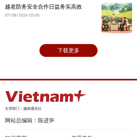
越老防务安全合作日益务实高效
07/08/2026 03:00
下载更多
主管部门：越南通讯社
网站总编辑：陈进笋