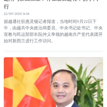
行
22/09/2025 14:56
据越通社驻惠灵顿记者报道，当地时间9月22日下
午，由越共中央政治局委员、中央书记处书记、中央
宣教与民运部部长阮仲义率领的越南共产党代表团开
始对新西兰进行工作访问。