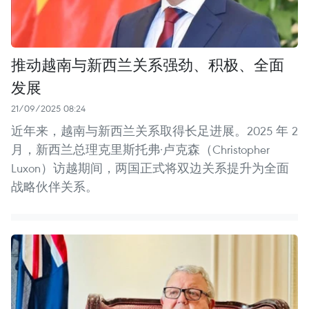
推动越南与新西兰关系强劲、积极、全面
发展
21/09/2025 08:24
近年来，越南与新西兰关系取得长足进展。2025 年 2
月，新西兰总理克里斯托弗·卢克森（Christopher
Luxon）访越期间，两国正式将双边关系提升为全面
战略伙伴关系。