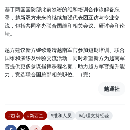
基于两国国防部此前签署的维和培训合作谅解备忘
录，越新双方未来将继续加强代表团互访与专业交
流，包括共同举办联合国维和相关会议、研讨会和论
坛。
越方建议新方继续邀请越南军官参加短期培训、联合
国维和演练及经验交流活动，同时希望新方为越南军
官提供更多参谋指挥课程名额，助力越方军官提升能
力，竞选联合国总部相关职位。（完）
越通社
#越南
#新西兰
#维和人员
#心理支持经验