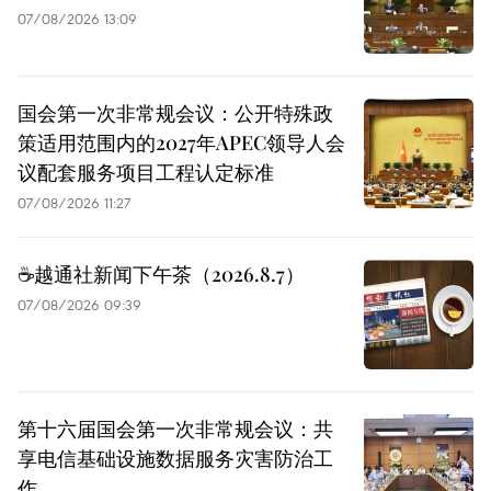
07/08/2026 13:09
国会第一次非常规会议：公开特殊政
策适用范围内的2027年APEC领导人会
议配套服务项目工程认定标准
07/08/2026 11:27
☕️越通社新闻下午茶（2026.8.7）
07/08/2026 09:39
第十六届国会第一次非常规会议：共
享电信基础设施数据服务灾害防治工
作