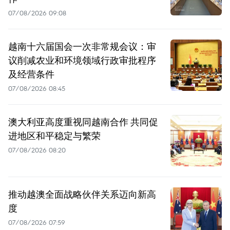
07/08/2026 09:08
越南十六届国会一次非常规会议：审
议削减农业和环境领域行政审批程序
及经营条件
07/08/2026 08:45
澳大利亚高度重视同越南合作 共同促
进地区和平稳定与繁荣
07/08/2026 08:20
推动越澳全面战略伙伴关系迈向新高
度
07/08/2026 07:59