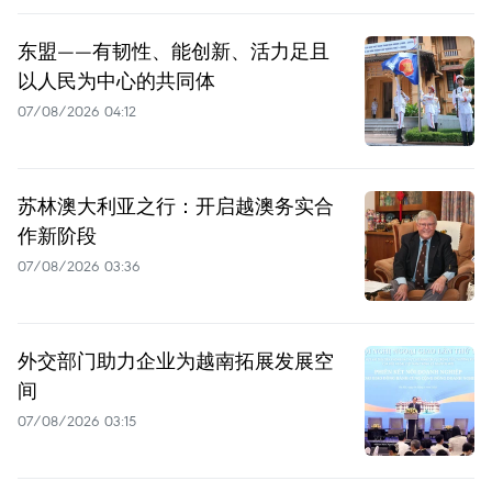
东盟——有韧性、能创新、活力足且
以人民为中心的共同体
07/08/2026 04:12
苏林澳大利亚之行：开启越澳务实合
作新阶段
07/08/2026 03:36
外交部门助力企业为越南拓展发展空
间
07/08/2026 03:15