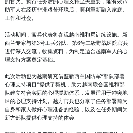
的官兵。执行任务后的心理支持至关重要，能有效帮
助军人在经历非洲艰苦环境后，顺利重新融入家庭、
工作和社会。
活动期间，官兵代表将参观越南维和局训练设施。新
西兰专家与第3号工兵分队、第6号二级野战医院官兵
进行深入交流，收集资料，为制定适合越南军人的心
理支持方案奠定基础。
此次活动也为越南研究借鉴新西兰国防军“部队部署
心理支持项目”提供了契机，助力越南联合国维和部
队建立符合实际的心理援助体系，发展适用于冲突地
区的心理支持计划。越方官兵也分享了任务部署前为
自身和家人做好心理准备的经验，以及在任务期间为
新方部队提供心理支持的体会。