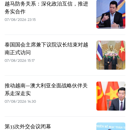
越马防务关系：深化政治互信，推进
务实合作
07/08/2026 23:15
泰国国会主席兼下议院议长结束对越
南正式访问
07/08/2026 15:17
推动越南—澳大利亚全面战略伙伴关
系走深走实
07/08/2026 14:30
第33次外交会议闭幕