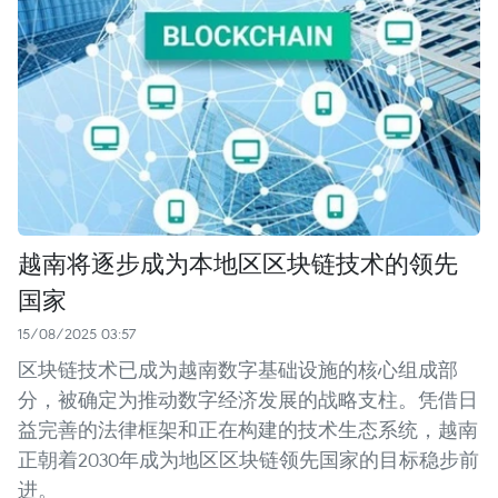
越南将逐步成为本地区区块链技术的领先
国家
15/08/2025 03:57
区块链技术已成为越南数字基础设施的核心组成部
分，被确定为推动数字经济发展的战略支柱。凭借日
益完善的法律框架和正在构建的技术生态系统，越南
正朝着2030年成为地区区块链领先国家的目标稳步前
进。