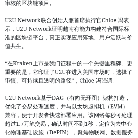
审核的区块链项目。
U2U Network联合创始人兼首席执行官Chloe 冯表
示，U2U Network证明越南有能力构建符合国际标
准的区块链平台，真正实现应用落地、用户活跃与价
值共生。
“在Kraken上市是我们征程中的一个关键里程碑。更
重要的是，它印证了U2U在进入美国市场时，选择了
审慎、可持续且透明的路径”，Chloe 冯强调。
U2U Network基于DAG（有向无环图）架构打造，
优化了交易处理速度，并与以太坊虚拟机（EVM）
兼容，便于开发者快速部署应用。该网络每秒可处理
超过1.7万笔交易，确认时间不到1秒，定位为去中心
化物理基础设施（DePIN），聚焦物联网、数据服务