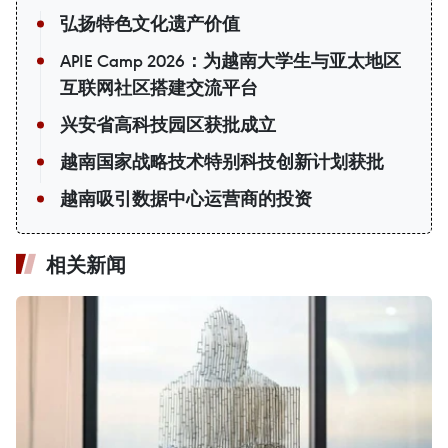
弘扬特色文化遗产价值
APIE Camp 2026：为越南大学生与亚太地区
互联网社区搭建交流平台
兴安省高科技园区获批成立
越南国家战略技术特别科技创新计划获批
越南吸引数据中心运营商的投资
相关新闻