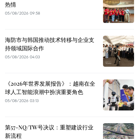
热情
05/08/2026 09:58
海防市与韩国推动技术转移与企业支
持领域国际合作
05/08/2026 04:03
《2026年世界发展报告》：越南在全
球人工智能浪潮中扮演重要角色
05/08/2026 03:13
第57-NQ/TW号决议：重塑建设行业
新流程