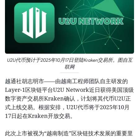
U2U代币预计于2025年10月17日登陆Kraken交易所。图自互
联网
越通社胡志明市——由越南工程师团队自主研发的
Layer-1区块链平台U2U Network近日获得美国顶级
数字资产交易所Kraken确认，计划将其代币U2U正
式上线交易。根据安排，U2U代币将于2025年10月
17日起在Kraken开放交易。
此次上市被视为“越南制造”区块链技术发展的重要里