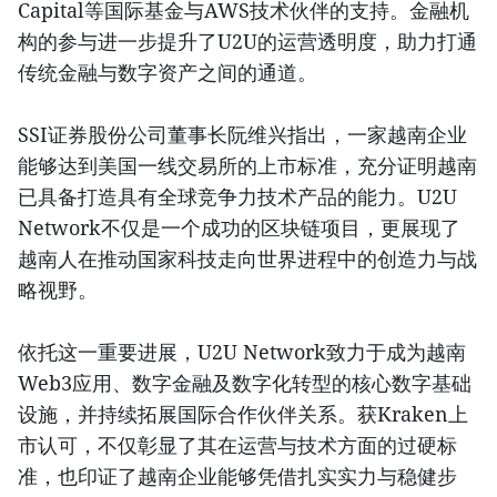
Capital等国际基金与AWS技术伙伴的支持。金融机
构的参与进一步提升了U2U的运营透明度，助力打通
传统金融与数字资产之间的通道。
SSI证券股份公司董事长阮维兴指出，一家越南企业
能够达到美国一线交易所的上市标准，充分证明越南
已具备打造具有全球竞争力技术产品的能力。U2U
Network不仅是一个成功的区块链项目，更展现了
越南人在推动国家科技走向世界进程中的创造力与战
略视野。
依托这一重要进展，U2U Network致力于成为越南
Web3应用、数字金融及数字化转型的核心数字基础
设施，并持续拓展国际合作伙伴关系。获Kraken上
市认可，不仅彰显了其在运营与技术方面的过硬标
准，也印证了越南企业能够凭借扎实实力与稳健步