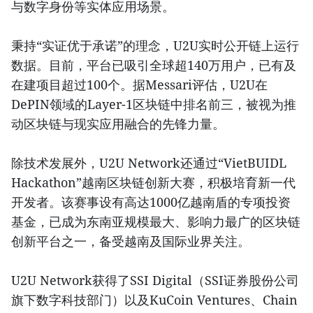
与数字身份等实体应用场景。
秉持“实证优于承诺”的理念，U2U实时公开链上运行
数据。目前，平台已吸引全球超140万用户，已有及
在建项目超过100个。据Messari评估，U2U在
DePIN领域的Layer-1区块链中排名前三，被视为推
动区块链与现实应用融合的先锋力量。
除技术发展外，U2U Network还通过“VietBUIDL
Hackathon”越南区块链创新大赛，积极培育新一代
开发者。该赛事设有高达1000亿越南盾的专项投资
基金，已成为东南亚规模最大、影响力最广的区块链
创新平台之一，备受越南及国际业界关注。
U2U Network获得了SSI Digital（SSI证券股份公司
旗下数字科技部门）以及KuCoin Ventures、Chain