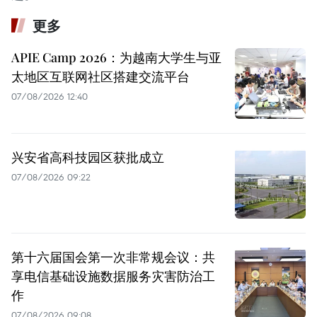
更多
APIE Camp 2026：为越南大学生与亚
太地区互联网社区搭建交流平台
07/08/2026 12:40
兴安省高科技园区获批成立
07/08/2026 09:22
第十六届国会第一次非常规会议：共
享电信基础设施数据服务灾害防治工
作
07/08/2026 09:08