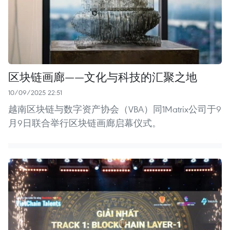
区块链画廊——文化与科技的汇聚之地
10/09/2025 22:51
越南区块链与数字资产协会（VBA）同1Matrix公司于9
月9日联合举行区块链画廊启幕仪式。