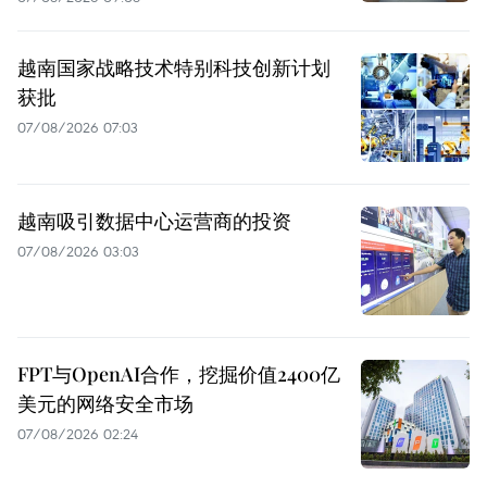
越南国家战略技术特别科技创新计划
获批
07/08/2026 07:03
越南吸引数据中心运营商的投资
07/08/2026 03:03
FPT与OpenAI合作，挖掘价值2400亿
美元的网络安全市场
07/08/2026 02:24