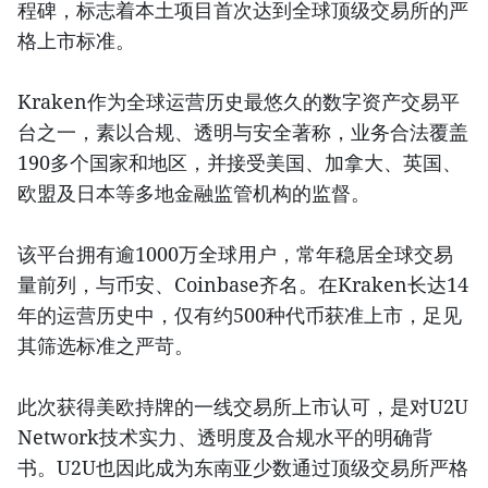
程碑，标志着本土项目首次达到全球顶级交易所的严
格上市标准。
Kraken作为全球运营历史最悠久的数字资产交易平
台之一，素以合规、透明与安全著称，业务合法覆盖
190多个国家和地区，并接受美国、加拿大、英国、
欧盟及日本等多地金融监管机构的监督。
该平台拥有逾1000万全球用户，常年稳居全球交易
量前列，与币安、Coinbase齐名。在Kraken长达14
年的运营历史中，仅有约500种代币获准上市，足见
其筛选标准之严苛。
此次获得美欧持牌的一线交易所上市认可，是对U2U
Network技术实力、透明度及合规水平的明确背
书。U2U也因此成为东南亚少数通过顶级交易所严格