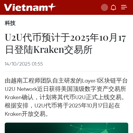
科技
U2U代币预计于2025年10月17
日登陆Kraken交易所
14/10/2025 01:55
由越南工程师团队自主研发的Layer-1区块链平台
U2U Network近日获得美国顶级数字资产交易所
Kraken确认，计划将其代币U2U正式上线交易。
根据安排，U2U代币将于2025年10月17日起在
Kraken开放交易。