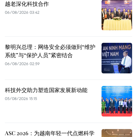
越老深化科技合作
06/08/2026 03:42
黎明兴总理：网络安全必须做到“维护
系统”与“保护人员”紧密结合
06/08/2026 02:59
科技外交助力塑造国家发展新动能
05/08/2026 15:15
ASC 2026：为越南年轻一代点燃科学