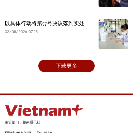
以具体行动将第57号决议落到实处
02/08/2026 07:28
下载更多
主管部门：越南通讯社