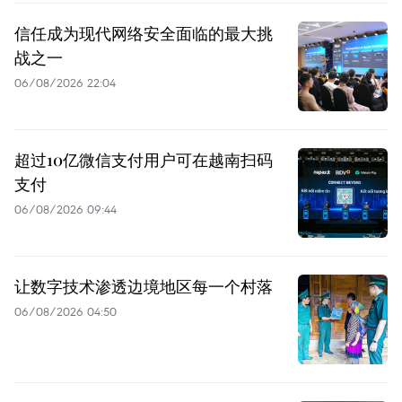
信任成为现代网络安全面临的最大挑
战之一
06/08/2026 22:04
超过10亿微信支付用户可在越南扫码
支付
06/08/2026 09:44
让数字技术渗透边境地区每一个村落
06/08/2026 04:50