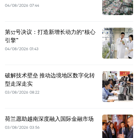
04/08/2026 07:44
第57号决议：打造新增长动力的“核心
引擎”
04/08/2026 01:43
破解技术壁垒 推动边境地区数字化转
型走深走实
03/08/2026 08:22
荷兰愿助越南深度融入国际金融市场
03/08/2026 03:56