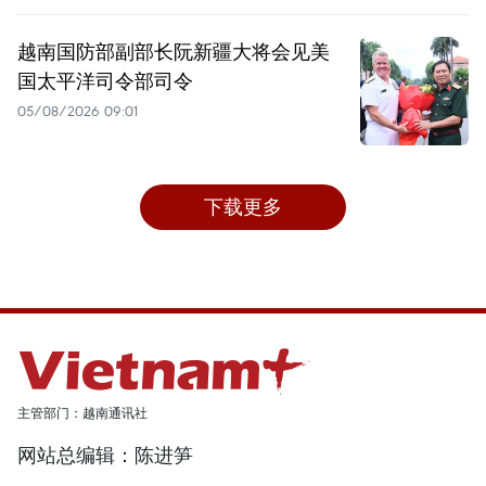
越南国防部副部长阮新疆大将会见美
国太平洋司令部司令
05/08/2026 09:01
下载更多
主管部门：越南通讯社
网站总编辑：陈进笋