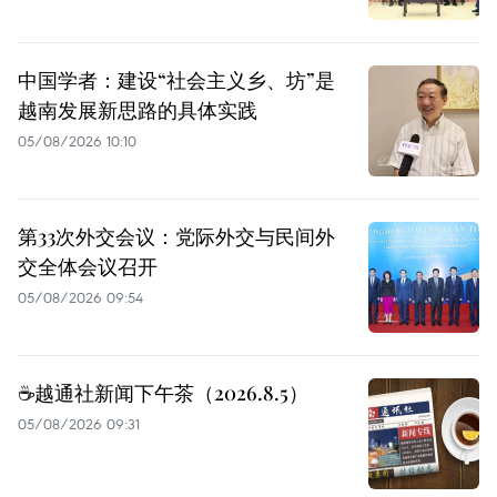
中国学者：建设“社会主义乡、坊”是
越南发展新思路的具体实践
05/08/2026 10:10
第33次外交会议：党际外交与民间外
交全体会议召开
05/08/2026 09:54
☕️越通社新闻下午茶（2026.8.5）
05/08/2026 09:31