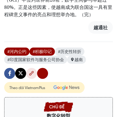
80%。正是这些因素，使越南成为联合国这一具有里
程碑意义事件的亮点和理想举办地。（完）
越通社
#河内公约
#积极印记
#历史性转折
#印度国家软件与服务公司协会
越南
Theo dõi VietnamPlus
数字化转型