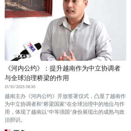
《河内公约》：提升越南作为中立协调者
与全球治理桥梁的作用
21/10/2025 08:30
越南主办《河内公约》开放签署仪式，凸显了越南作
为中立协调者和“桥梁国家”在全球治理中的地位与作
用，体现了越南以“中等强国”身份展现出的成熟与政
治胆识。