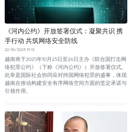
《河内公约》开放签署仪式：凝聚共识 携
手行动 共筑网络安全防线
22/10/2025 19:13
越南将于2025年10月25日至26日主办《联合国打击网
络犯罪公约》（下称《河内公约》）开放签署仪式。
此举是国际社会协同应对跨国网络犯罪的盛事，体现
越南在推动构建安全有序网络空间方面的坚定承诺与
引领作用。