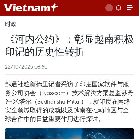
时政
《河内公约》：彰显越南积极
印记的历史性转折
22/10/2025 08:50
越通社驻新德里记者采访了印度国家软件与服
务公司协会（Nasscom）技术解决方案总监苏丹
许·米塔尔（Sudhanshu Mittal），就印度在网络
安全领域取得的成就以及越南在推动地区与全
球合作中的日益重要作用进行探讨。