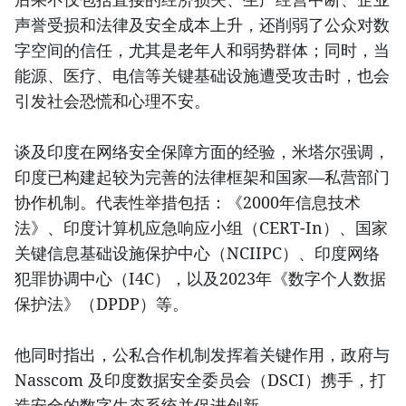
声誉受损和法律及安全成本上升，还削弱了公众对数
字空间的信任，尤其是老年人和弱势群体；同时，当
能源、医疗、电信等关键基础设施遭受攻击时，也会
引发社会恐慌和心理不安。
谈及印度在网络安全保障方面的经验，米塔尔强调，
印度已构建起较为完善的法律框架和国家—私营部门
协作机制。代表性举措包括：《2000年信息技术
法》、印度计算机应急响应小组（CERT-In）、国家
关键信息基础设施保护中心（NCIIPC）、印度网络
犯罪协调中心（I4C），以及2023年《数字个人数据
保护法》（DPDP）等。
他同时指出，公私合作机制发挥着关键作用，政府与
Nasscom 及印度数据安全委员会（DSCI）携手，打
造安全的数字生态系统并促进创新。