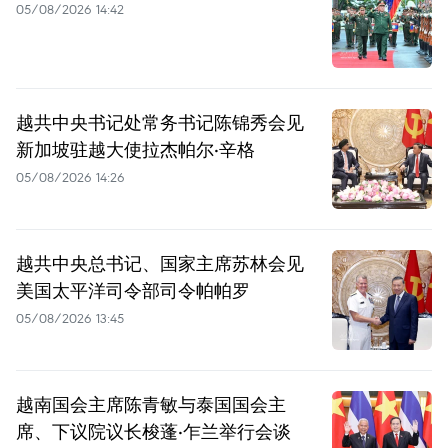
05/08/2026 14:42
越共中央书记处常务书记陈锦秀会见
新加坡驻越大使拉杰帕尔·辛格
05/08/2026 14:26
越共中央总书记、国家主席苏林会见
美国太平洋司令部司令帕帕罗
05/08/2026 13:45
越南国会主席陈青敏与泰国国会主
席、下议院议长梭蓬·乍兰举行会谈