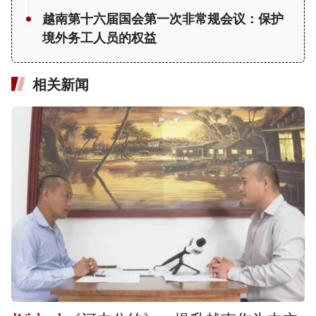
越南第十六届国会第一次非常规会议：保护
境外务工人员的权益
相关新闻