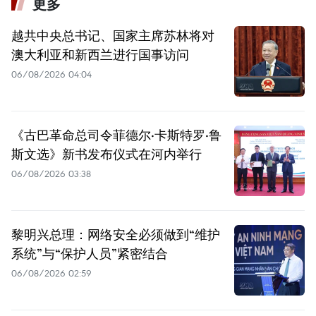
更多
越共中央总书记、国家主席苏林将对
澳大利亚和新西兰进行国事访问
06/08/2026 04:04
《古巴革命总司令菲德尔·卡斯特罗·鲁
斯文选》新书发布仪式在河内举行
06/08/2026 03:38
黎明兴总理：网络安全必须做到“维护
系统”与“保护人员”紧密结合
06/08/2026 02:59