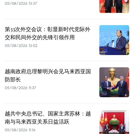
05/08/2026 13:37
第33次外交会议：彰显新时代党际外
交和民间外交的先锋引领作用
05/08/2026 13:02
越南政府总理黎明兴会见马来西亚国
防部长
05/08/2026 11:37
越共中央总书记、国家主席苏林：越
南与马来西亚关系日益活跃
05/08/2026 11:16