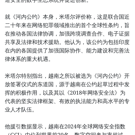
就《河内公约》本身，米塔尔评价称，这是联合国近
二十年来在网络犯罪领域推出的首个全球性条约，旨
在推动各国法律协调，加强跨境调查合作、电子证据
共享及法律和技术援助。他认为，该公约为包括印度
在内的各国提供了加强国际协作、能力建设和完善法
律体系的重大机遇。
米塔尔特别指出，越南之所以被选为《河内公约》开
放签署仪式的东道国，源于越南在公约起草过程中发
挥的积极作用，以及其以《2018年网络安全法》为
代表的坚实法律框架、有效的执法能力和高水平的专
业人才队伍。
他援引数据显示，越南在2024年全球网络安全指数
（GCI）中位列世界前20名，数字空间参与率超过