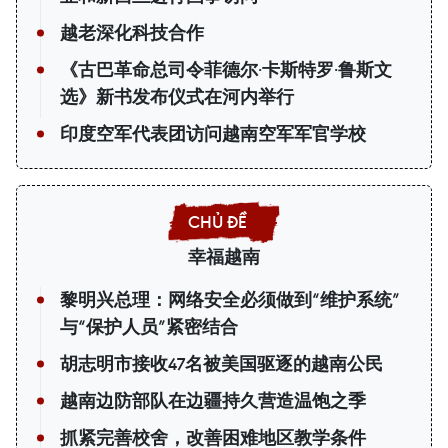
越老深化科技合作
《古巴革命总司令菲德尔·卡斯特罗·鲁斯文
选》新书发布仪式在河内举行
印度空军代表团访问越南空军军官学校
幸福越南
黎明兴总理：网络安全必须做到“维护系统”
与“保护人员”紧密结合
胡志明市接收47名被美国驱逐的越南公民
越南边防部队在边疆持久营造温饱之季
抓紧完善校舍，改善困难地区教学条件