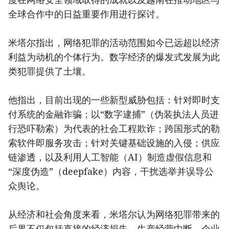
全球合作中的日益重要作用进行探讨。
米塔尔指出，网络犯罪的活动范围如今已远超以经济
利益为动机的个体行为。数字经济的爆发式发展为此
类犯罪提供了土壤。
他指出，目前出现的一些新型威胁包括：针对即时支
付系统的金融诈骗；以“数字逮捕”（伪装执法人员进
行恐吓勒索）为代表的社会工程欺诈；跨国形式的勒
索软件即服务攻击；针对关键基础设施的入侵；供应
链渗透，以及利用人工智能（AI）制造虚假信息和
“深度伪造”（deepfake）内容，干扰选举并误导公
众舆论。
从经济和社会角度来看，米塔尔认为网络犯罪带来的
后果不仅包括直接的经济损失、生产经营中断、企业