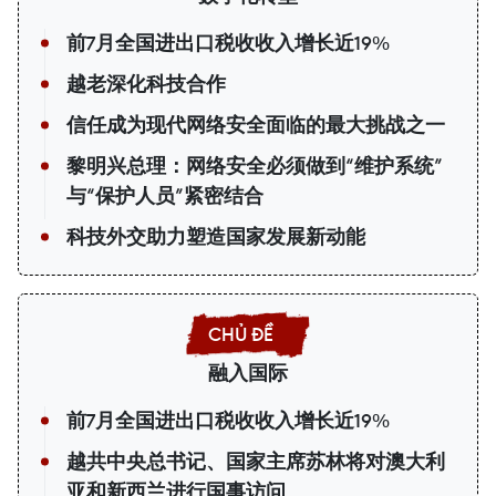
前7月全国进出口税收收入增长近19%
越老深化科技合作
信任成为现代网络安全面临的最大挑战之一
黎明兴总理：网络安全必须做到“维护系统”
与“保护人员”紧密结合
科技外交助力塑造国家发展新动能
融入国际
前7月全国进出口税收收入增长近19%
越共中央总书记、国家主席苏林将对澳大利
亚和新西兰进行国事访问