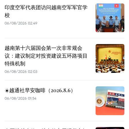
印度空军代表团访问越南空军军官学
校
06/08/2026 02:49
越南第十六届国会第一次非常规会
议：建议制定对投资建设五环路项目
特殊机制
06/08/2026 02:03
☀️越通社早安咖啡（2026.8.6）
06/08/2026 01:54