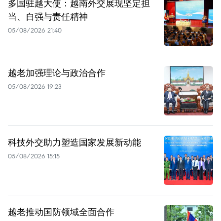
多国驻越大使：越南外交展现坚定担
当、自强与责任精神
05/08/2026 21:40
越老加强理论与政治合作
05/08/2026 19:23
科技外交助力塑造国家发展新动能
05/08/2026 15:15
越老推动国防领域全面合作