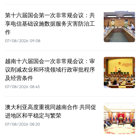
第十六届国会第一次非常规会议：共
享电信基础设施数据服务灾害防治工
作
07/08/2026 09:08
越南十六届国会一次非常规会议：审
议削减农业和环境领域行政审批程序
及经营条件
07/08/2026 08:45
澳大利亚高度重视同越南合作 共同促
进地区和平稳定与繁荣
07/08/2026 08:20