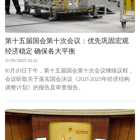
第十五届国会第十次会议：优先巩固宏观
经济稳定 确保各大平衡
21/10/2025 02:32
10月20日下午，第十五届国会第十次会议继续议程，
会议听取关于落实国会决议《2021-2025年经济结构
调整计划》的报告及审查报告。