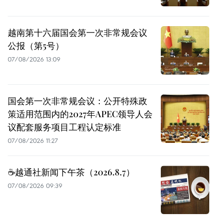
越南第十六届国会第一次非常规会议
公报（第5号）
07/08/2026 13:09
国会第一次非常规会议：公开特殊政
策适用范围内的2027年APEC领导人会
议配套服务项目工程认定标准
07/08/2026 11:27
☕️越通社新闻下午茶（2026.8.7）
07/08/2026 09:39