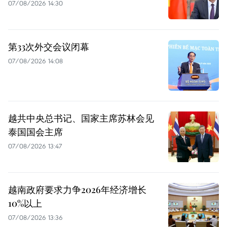
07/08/2026 14:30
第33次外交会议闭幕
07/08/2026 14:08
越共中央总书记、国家主席苏林会见
泰国国会主席
07/08/2026 13:47
越南政府要求力争2026年经济增长
10%以上
07/08/2026 13:36