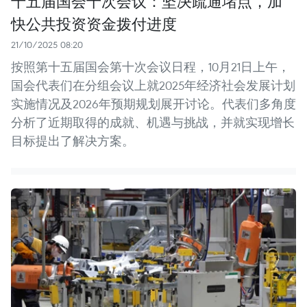
十五届国会十次会议：坚决疏通堵点，加
快公共投资资金拨付进度
21/10/2025 08:20
按照第十五届国会第十次会议日程，10月21日上午，
国会代表们在分组会议上就2025年经济社会发展计划
实施情况及2026年预期规划展开讨论。代表们多角度
分析了近期取得的成就、机遇与挑战，并就实现增长
目标提出了解决方案。