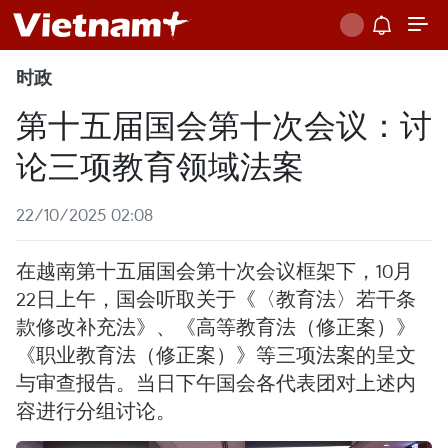
时政
第十五届国会第十次会议：讨
论三项教育领域法案
22/10/2025 02:08
在越南第十五届国会第十次会议框架下，10月
22日上午，国会听取关于《〈教育法〉若干条
款修改补充法》、《高等教育法（修正案）》
《职业教育法（修正案）》等三项法案的呈文
与审查报告。当日下午国会各代表团对上述内
容进行分组讨论。