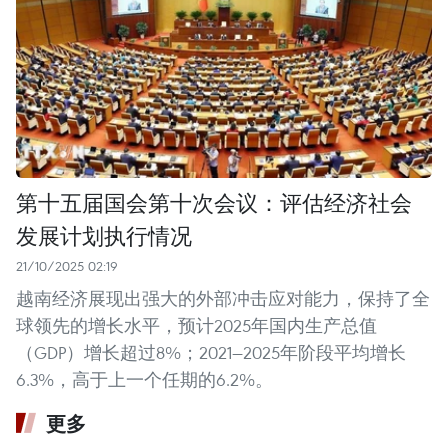
第十五届国会第十次会议：评估经济社会
发展计划执行情况
21/10/2025 02:19
越南经济展现出强大的外部冲击应对能力，保持了全
球领先的增长水平，预计2025年国内生产总值
（GDP）增长超过8%；2021—2025年阶段平均增长
6.3%，高于上一个任期的6.2%。
更多