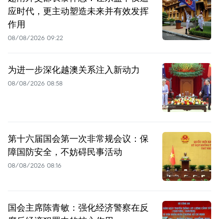
应时代，更主动塑造未来并有效发挥
作用
08/08/2026 09:22
为进一步深化越澳关系注入新动力
08/08/2026 08:58
第十六届国会第一次非常规会议：保
障国防安全，不妨碍民事活动
08/08/2026 08:16
国会主席陈青敏：强化经济警察在反