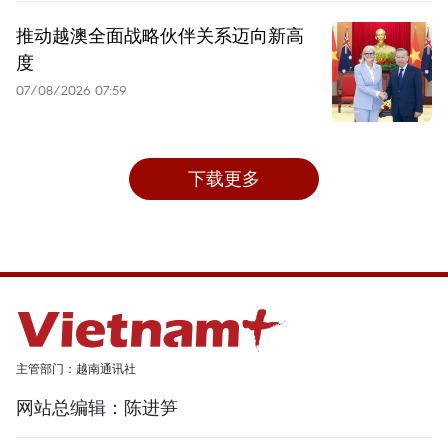
推动越澳全面战略伙伴关系迈向新高
度
07/08/2026 07:59
下载更多
主管部门：越南通讯社
网站总编辑：陈进笋