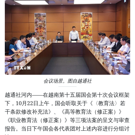
会议场景。图自越通社
越通社河内——在越南第十五届国会第十次会议框架
下，10月22日上午，国会听取关于《〈教育法〉若
干条款修改补充法》、《高等教育法（修正案）》
《职业教育法（修正案）》等三项法案的呈文与审查
报告。当日下午国会各代表团对上述内容进行分组讨