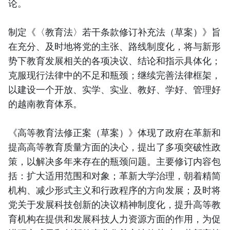
论。
制定《〈教育法〉若干条款修订补充法（草案）》旨
在充分、及时地将党的主张、路线制度化，将与新形
势下教育发展相关的各项决议、结论和指示具体化；
克服现行法律中的不足和瓶颈；继续完善法律框架，
以建设一个开放、实学、实业、教好、学好、管理好
的越南教育体系。
《高等教育法修正案（草案）》体现了政府在革新和
提高高等教育质量方面的决心，提出了多项突破性政
策，以解决多年来存在的瓶颈问题。主要修订内容包
括：扩大适用范围和对象；革新大学治理，朝着精简
机构、减少形式主义和行政程序的方向发展；及时将
党关于发展科技创新的决议精神制度化，提升高等教
育机构在提供和发展科技人力资源方面的作用，为促