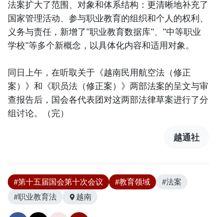
法案扩大了范围、对象和体系结构：更清晰地补充了
国家管理活动、参与职业教育的组织和个人的权利、
义务与责任，新增了"职业教育数据库"、"中等职业
学校"等多个新概念，以具体化内容和适用对象。
同日上午，在听取关于《越南民用航空法（修正
案）》和《职员法（修正案）》两部法案的呈文与审
查报告后，国会各代表团对这两部法律草案进行了分
组讨论。（完）
越通社
#第十五届国会第十次会议
#教育领域
#法案
#职业教育法
越南