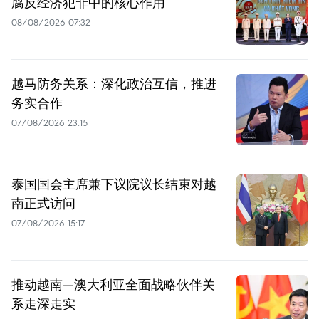
腐反经济犯罪中的核心作用
08/08/2026 07:32
越马防务关系：深化政治互信，推进
务实合作
07/08/2026 23:15
泰国国会主席兼下议院议长结束对越
南正式访问
07/08/2026 15:17
推动越南—澳大利亚全面战略伙伴关
系走深走实