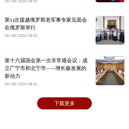
06/08/2026 08:59
第53次援越俄罗斯老军事专家见面会
在俄罗斯举行
06/08/2026 08:55
第十六届国会第一次非常规会议：成
立广宁市和北宁市——增长极发展的
新动力
06/08/2026 08:42
下载更多