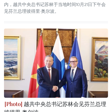
内，越共中央总书记苏林于当地时间10月21日下午会
见芬兰总理彼得里·奥尔波。
越共中央总书记苏林会见芬兰总理