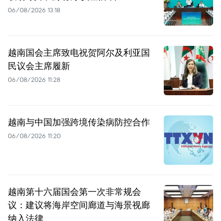
06/08/2026 13:18
越南国会主席致电祝贺阿尔及利亚国
民议会主席履新
06/08/2026 11:28
越南与中国加强跨境传染病防控合作
06/08/2026 11:20
越南第十六届国会第一次非常规会
议：建议将海岸空间廊道与海景视廊
纳入法律