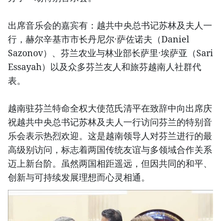
出席音乐会的嘉宾有：越共中央总书记苏林及夫人一
行，赫尔辛基市市长丹尼尔·萨佐诺夫（Daniel
Sazonov）、芬兰农业与林业部长萨里·埃萨亚（Sari
Essayah）以及众多芬兰友人和旅芬越南人社群代
表。
越南驻芬兰特命全权大使范氏清平在致辞中向出席庆
祝越共中央总书记苏林及夫人一行访问芬兰的特别音
乐会表示热烈欢迎。这是越南领导人对芬兰进行的最
高级别访问，标志着两国传统友谊与多领域合作关系
迈上新台阶。虽然两国相距遥远，但因共同的和平、
创新与可持续发展理想而心灵相通。