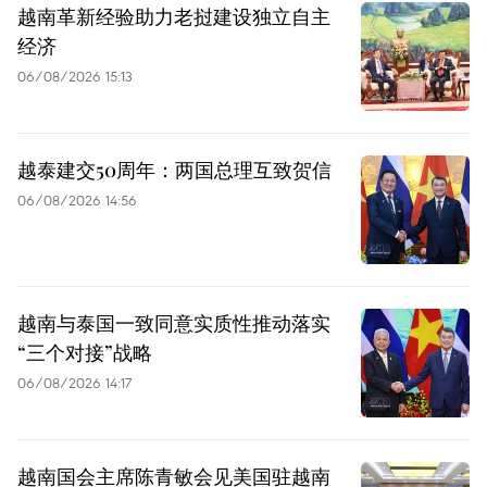
越南革新经验助力老挝建设独立自主
经济
06/08/2026 15:13
越泰建交50周年：两国总理互致贺信
06/08/2026 14:56
越南与泰国一致同意实质性推动落实
“三个对接”战略
06/08/2026 14:17
越南国会主席陈青敏会见美国驻越南