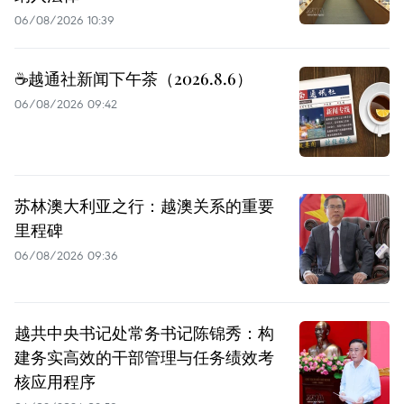
06/08/2026 10:39
☕️越通社新闻下午茶（2026.8.6）
06/08/2026 09:42
苏林澳大利亚之行：越澳关系的重要
里程碑
06/08/2026 09:36
越共中央书记处常务书记陈锦秀：构
建务实高效的干部管理与任务绩效考
核应用程序