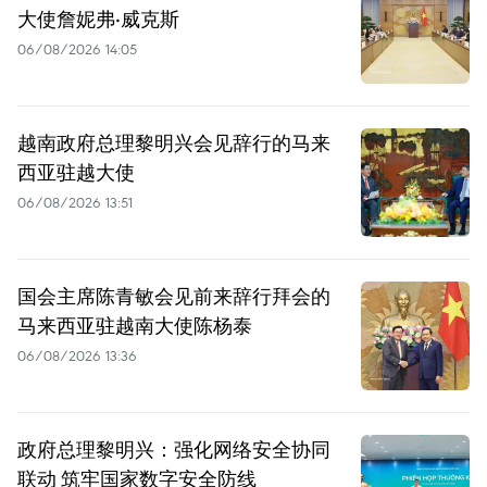
大使詹妮弗·威克斯
06/08/2026 14:05
越南政府总理黎明兴会见辞行的马来
西亚驻越大使
06/08/2026 13:51
国会主席陈青敏会见前来辞行拜会的
马来西亚驻越南大使陈杨泰
06/08/2026 13:36
政府总理黎明兴：强化网络安全协同
联动 筑牢国家数字安全防线