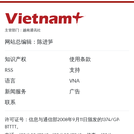
主管部门：越南通讯社
网站总编辑：陈进笋
知识产权
使用条款
RSS
支持
语言
VNA
新闻服务
广告
联系
许可证号：信息与通信部2008年9月11日颁发的1374/GP-
BTTTT。