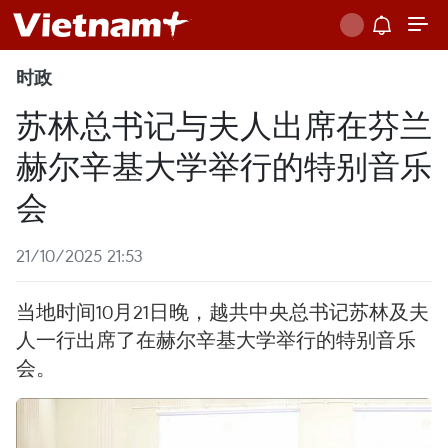
时政
苏林总书记与夫人出席在芬兰
赫尔辛基大学举行的特别音乐
会
21/10/2025 21:53
当地时间10月21日晚，越共中央总书记苏林及夫
人一行出席了在赫尔辛基大学举行的特别音乐
会。