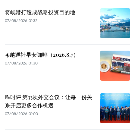
将岘港打造成战略投资目的地
07/08/2026 01:32
☀️越通社早安咖啡（2026.8.7）
07/08/2026 01:30
📝时评 第33次外交会议：让每一份关
系开启更多合作机遇
07/08/2026 01:00