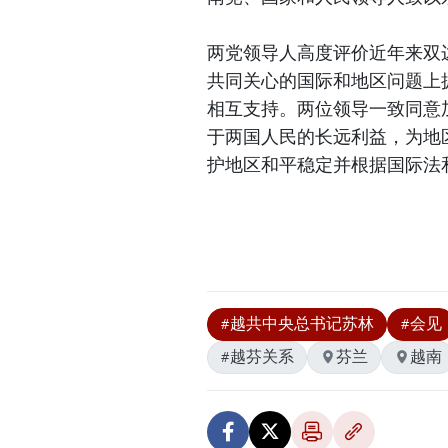
两党领导人高度评价近年来双
共同关心的国际和地区问题上
相互支持。两位领导一致同意
于两国人民的长远利益，为地
护地区和平稳定并根据国际法
#越共中央总书记苏林
#会见
#越芬关系
芬兰
越南