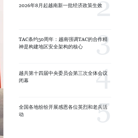
2026年8月起越南新一批经济政策生效
TAC条约50周年：越南强调TAC的合作精
神是构建地区安全架构的核心
越共第十四届中央委员会第三次全体会议
闭幕
全国各地纷纷开展感恩各位英烈和老兵活
动