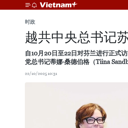
时政
越共中央总书记苏
自10月20日至22日对芬兰进行正
党总书记蒂娜·桑德伯格（Tiina Sandb
22/10/2025 10:31