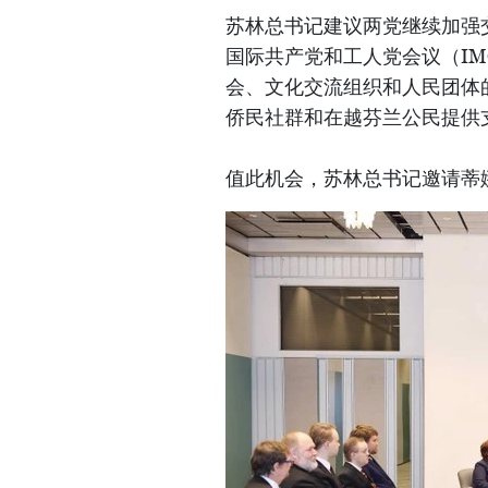
苏林总书记建议两党继续加强
国际共产党和工人党会议（I
会、文化交流组织和人民团体
侨民社群和在越芬兰公民提供
值此机会，苏林总书记邀请蒂