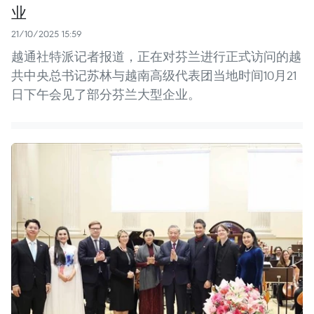
业
21/10/2025 15:59
越通社特派记者报道，正在对芬兰进行正式访问的越
共中央总书记苏林与越南高级代表团当地时间10月21
日下午会见了部分芬兰大型企业。