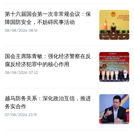
第十六届国会第一次非常规会议：保
障国防安全，不妨碍民事活动
08/08/2026 08:16
国会主席陈青敏：强化经济警察在反
腐反经济犯罪中的核心作用
08/08/2026 07:32
越马防务关系：深化政治互信，推进
务实合作
07/08/2026 23:15