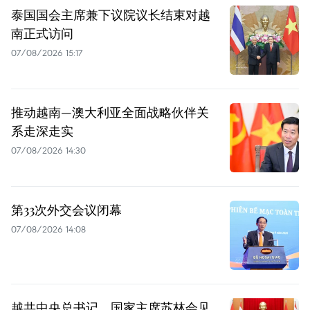
泰国国会主席兼下议院议长结束对越
南正式访问
07/08/2026 15:17
推动越南—澳大利亚全面战略伙伴关
系走深走实
07/08/2026 14:30
第33次外交会议闭幕
07/08/2026 14:08
越共中央总书记、国家主席苏林会见