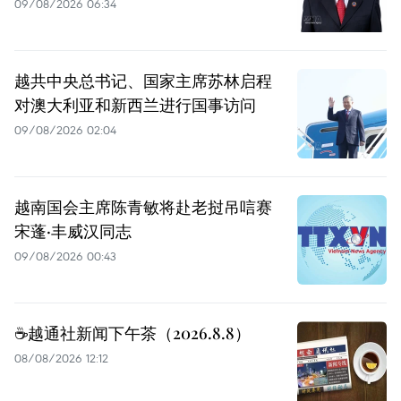
09/08/2026 06:34
越共中央总书记、国家主席苏林启程
对澳大利亚和新西兰进行国事访问
09/08/2026 02:04
越南国会主席陈青敏将赴老挝吊唁赛
宋蓬·丰威汉同志
09/08/2026 00:43
☕️越通社新闻下午茶（2026.8.8）
08/08/2026 12:12