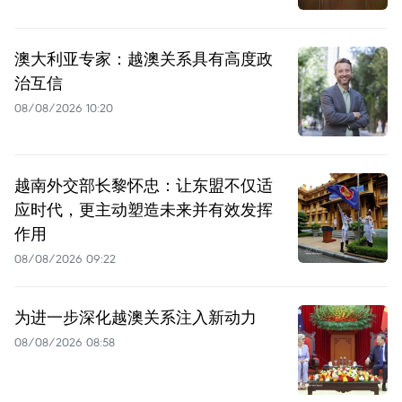
澳大利亚专家：越澳关系具有高度政
治互信
08/08/2026 10:20
越南外交部长黎怀忠：让东盟不仅适
应时代，更主动塑造未来并有效发挥
作用
08/08/2026 09:22
为进一步深化越澳关系注入新动力
08/08/2026 08:58