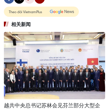
Theo dõi VietnamPlus
相关新闻
越共中央总书记苏林会见芬兰部分大型企