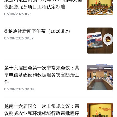
议配套服务项目工程认定标准
07/08/2026 11:27
☕️越通社新闻下午茶（2026.8.7）
07/08/2026 09:39
第十六届国会第一次非常规会议：共
享电信基础设施数据服务灾害防治工
作
07/08/2026 09:08
越南十六届国会一次非常规会议：审
议削减农业和环境领域行政审批程序