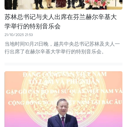
苏林总书记与夫人出席在芬兰赫尔辛基大
学举行的特别音乐会
21/10/2025 21:53
当地时间10月21日晚，越共中央总书记苏林及夫人一
行出席了在赫尔辛基大学举行的特别音乐会。