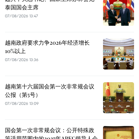
泰国国会主席
07/08/2026 13:47
越南政府要求力争2026年经济增长
10%以上
07/08/2026 13:36
越南第十六届国会第一次非常规会议
公报（第5号）
07/08/2026 13:09
国会第一次非常规会议：公开特殊政
策适用范围内的2027年APEC领导人会