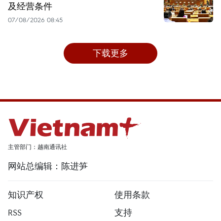
及经营条件
07/08/2026 08:45
下载更多
主管部门：越南通讯社
网站总编辑：陈进笋
知识产权
使用条款
RSS
支持