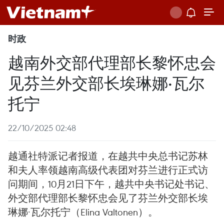
时政
越南外交部代理部长黎怀忠会
见芬兰外交部长埃琳娜·瓦尔
托宁
22/10/2025 02:48
越通社特派记者报道，在越共中央总书记苏林
和夫人率领越南高级代表团对芬兰进行正式访
问期间，10月21日下午，越共中央书记处书记、
外交部代理部长黎怀忠会见了芬兰外交部长埃
琳娜·瓦尔托宁（Elina Valtonen）。