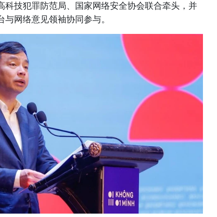
高科技犯罪防范局、国家网络安全协会联合牵头，并
台与网络意见领袖协同参与。