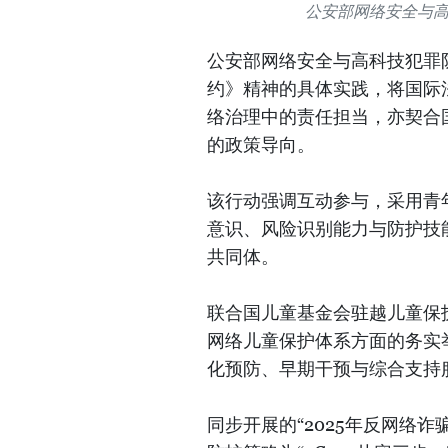
公安部网络安全与
公安部网络安全与高科技犯罪
约》精神的具体实践，将国际
络治理中的责任担当，亦契合
的政策导向。
该行动强调互动参与，采用青
意识、风险识别能力与防护技
共同体。
联合国儿童基金会驻越儿童保
网络儿童保护体系方面的务实
化预防、早期干预与综合支持
同步开展的“2025年反网络诈