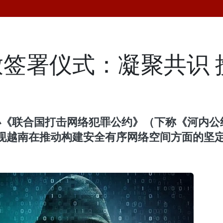
签署仪式：凝聚共识 
6日主办《联合国打击网络犯罪公约》（下称《河
现越南在推动构建安全有序网络空间方面的坚