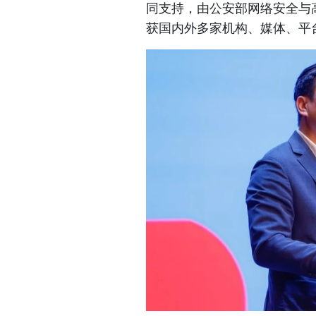
同支持，由公安部网络安全与
获国内外多家机构、媒体、平