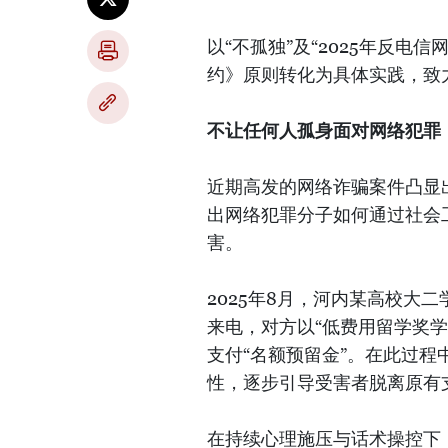
以“不孤独”及“2025年反
约》原则转化为具体实践，致
不让任何人孤身面对网络犯罪
近期高发的网络诈骗案件凸显
出网络犯罪分子如何通过社会
害。
2025年8月，河内某高校大
来电，对方以“低费用留学奖
支付“名额预留金”。在此过程
性，逐步引导受害者脱离原有
在持续心理施压与话术操控下