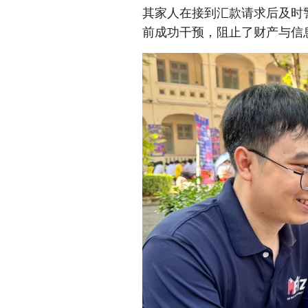
其家人在接到汇款请求后及时
前成功干预，阻止了财产与信