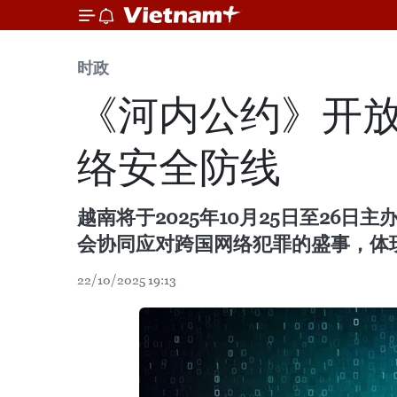
时政
《河内公约》开放
络安全防线
越南将于2025年10月25日至2
会协同应对跨国网络犯罪的盛事，体
22/10/2025 19:13