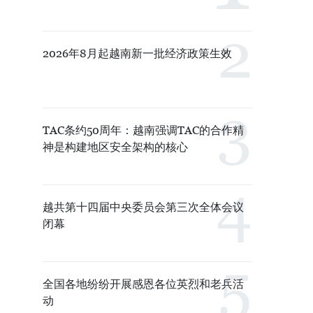
2026年8月起越南新一批经济政策生效
TAC条约50周年：越南强调TAC的合作精
神是构建地区安全架构的核心
越共第十四届中央委员会第三次全体会议
闭幕
全国各地纷纷开展感恩各位英烈和老兵活
动