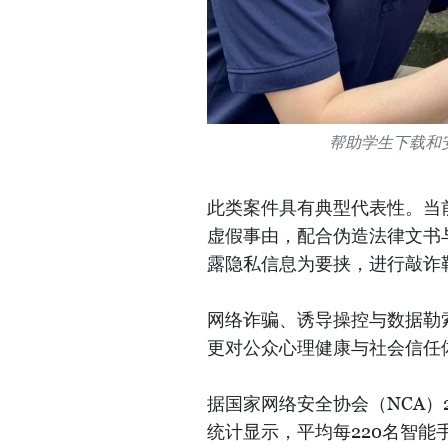
帮助学生下载和
此类案件具有典型代表性。当
虚假事由，配合伪造法律文书
露隐私信息为要挟，进行敲诈
网络诈骗、诱导操控与数据勒
更对公众心理健康与社会信任
据国家网络安全协会（NCA）
统计显示，平均每220名智能