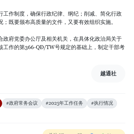
行工作制度，确保行政纪律、纲纪；削减、简化行政
况；既要颁布高质量的文件，又要有效组织实施。
合政府党委办公厅及相关机关，在具体化政治局关于
工作的第366-QĐ/TW号规定的基础上，制定干部考
越通社
#政府常务会议
#2025年工作任务
#执行情况