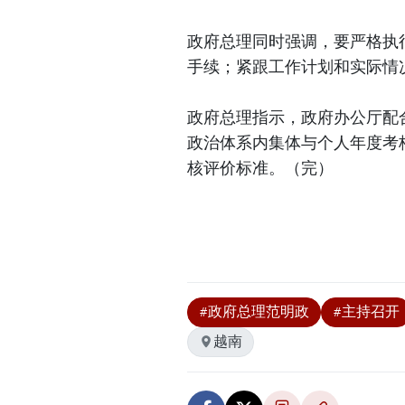
政府总理同时强调，要严格执
手续；紧跟工作计划和实际情
政府总理指示，政府办公厅配
政治体系内集体与个人年度考核
核评价标准。（完）
#政府总理范明政
#主持召开
越南