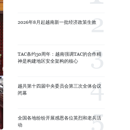
2026年8月起越南新一批经济政策生效
TAC条约50周年：越南强调TAC的合作精
神是构建地区安全架构的核心
越共第十四届中央委员会第三次全体会议
闭幕
全国各地纷纷开展感恩各位英烈和老兵活
动