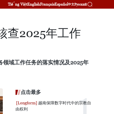
Tiếng Việt
English
Français
Español
Русский
中文
查2025年工作
各领域工作任务的落实情况及2025年
点击最多
越南保障数字时代中的宗教自
由权利