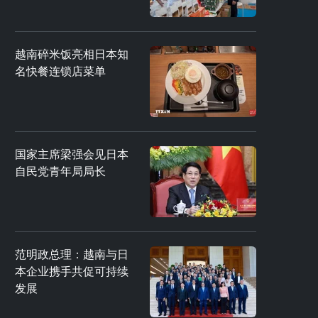
越南碎米饭亮相日本知
名快餐连锁店菜单
国家主席梁强会见日本
自民党青年局局长
范明政总理：越南与日
本企业携手共促可持续
发展