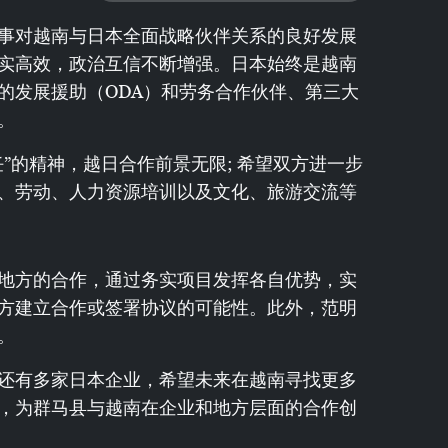
事对越南与日本全面战略伙伴关系的良好发展
实高效，政治互信不断增强。日本始终是越南
的发展援助（ODA）和劳务合作伙伴、第三大
。
”的精神，越日合作前景无限; 希望双方进一步
、劳动、人力资源培训以及文化、旅游交流等
地方的合作，通过务实项目发挥各自优势，实
方建立合作或签署协议的可能性。此外，范明
。
还有多家日本企业，希望未来在越南寻找更多
，为群马县与越南在企业和地方层面的合作创