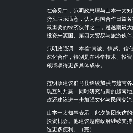
在会见中，范明政总理与山本一太知
势头表示满意，认为两国合作日益务
最重要的经济伙伴之一，是越南最大
投资来源国、第四大贸易与旅游伙伴
范明政强调，本着“真诚、情感、信任
深化合作，特别是在科学技术、投资
领域取得更多具体成果。
范明政建议群马县继续加强与越南各
现互利共赢，同时研究与新的越南地
政还建议进一步加强文化与民间交流
山本一太知事表示，此次随团来访的
投资机会。他建议越南政府继续支持
造更多便利。（完）