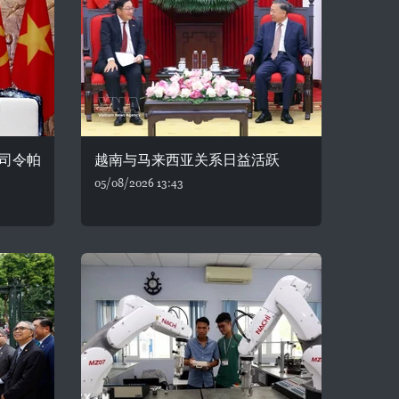
司令帕
越南与马来西亚关系日益活跃
05/08/2026 13:43