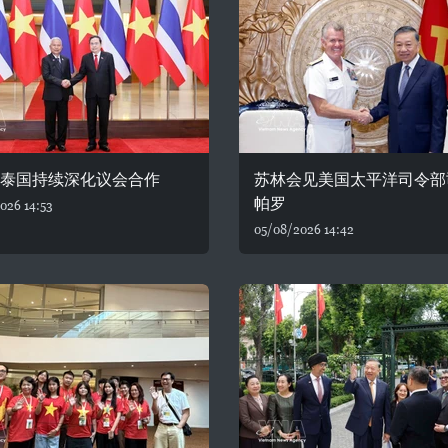
—泰国持续深化议会合作
苏林会见美国太平洋司令部
帕罗
026 14:53
05/08/2026 14:42