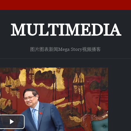
MULTIMEDIA
图片
图表新闻
Mega Story
视频
播客
Play