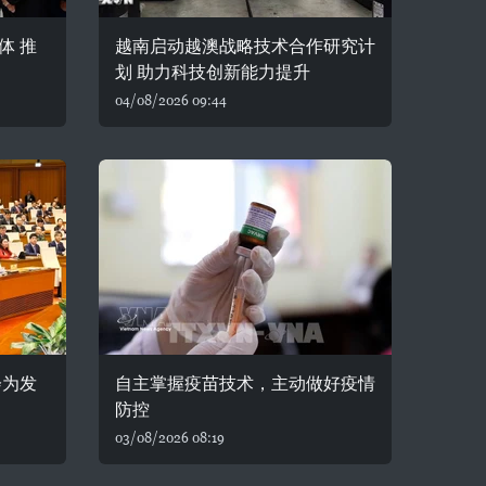
体 推
越南启动越澳战略技术合作研究计
划 助力科技创新能力提升
04/08/2026 09:44
会为发
自主掌握疫苗技术，主动做好疫情
防控
03/08/2026 08:19