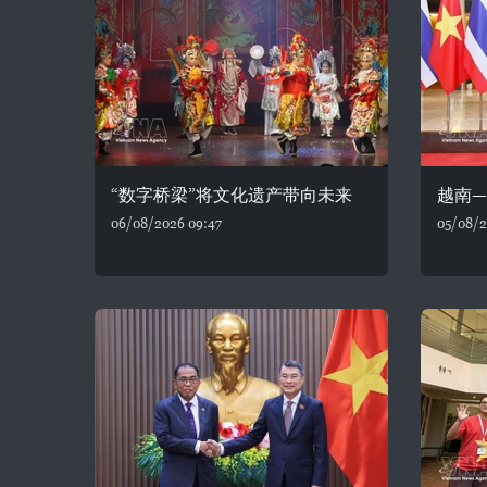
“数字桥梁”将文化遗产带向未来
越南
06/08/2026 09:47
05/08/2