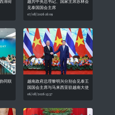
西湖荷
越共中央总书记、国家主席苏林会
见泰国国会主席
07/08/2026 16:09
协同联
越南政府总理黎明兴分别会见泰王
国国会主席与马来西亚驻越南大使
06/08/2026 15:57