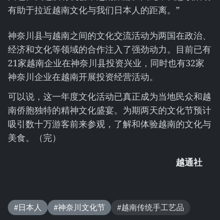
有助于拉近越南文化与我们日本人的距离。”
神奈川县与越南之间的文化交流活动为两国在政治、
经济和文化等领域的合作注入了强劲动力。目前已有
21家越南企业在神奈川县投资兴业，同时也有32家
神奈川企业在越南开展投资经营活动。
可以说，这一年度文化活动已真正成为当地民众和越
南侨胞独特的精神文化盛宴。为期两天的文化节预计
吸引数十万游客前来参观，了解和体验越南的文化与
美食。（完）
越通社
#日本人
#神奈川文化节
#越南传统手工艺品