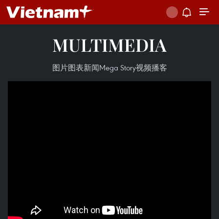
MULTIMEDIA
图片
图表新闻
Mega Story
视频
播客