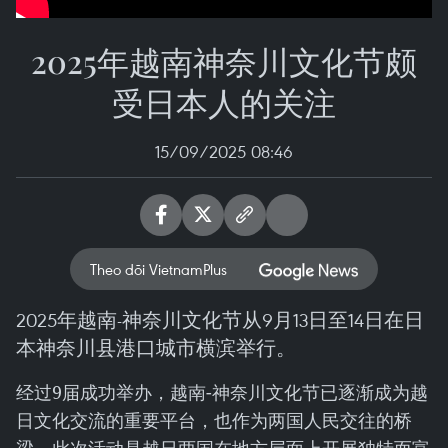
2025年越南神奈川文化节颇
受日本人的关注
15/09/2025 08:46
Theo dõi VietnamPlus
2025年越南-神奈川文化节从9月13日至14日在日
本神奈川县港口城市横滨举行。
经过9届成功举办，越南-神奈川文化节已逐渐成为越
日文化交流的重要平台，也作为两国人民交往的桥