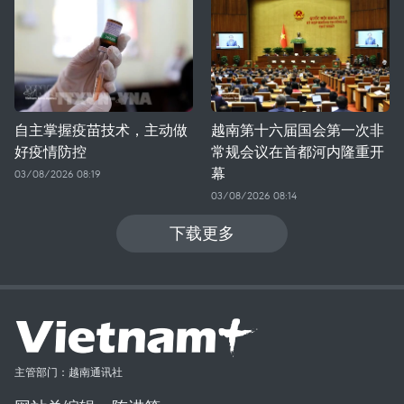
自主掌握疫苗技术，主动做
越南第十六届国会第一次非
好疫情防控
常规会议在首都河内隆重开
幕
03/08/2026 08:19
03/08/2026 08:14
下载更多
主管部门：越南通讯社