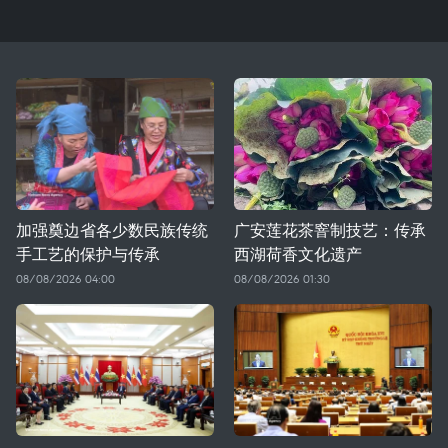
加强奠边省各少数民族传统
广安莲花茶窨制技艺：传承
手工艺的保护与传承
西湖荷香文化遗产
08/08/2026 04:00
08/08/2026 01:30