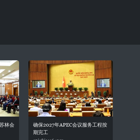
苏林会
确保2027年APEC会议服务工程按
期完工