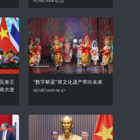
07/08/2026 15:53
见泰王
“数字桥梁”将文化遗产带向未来
南大使
06/08/2026 09:47