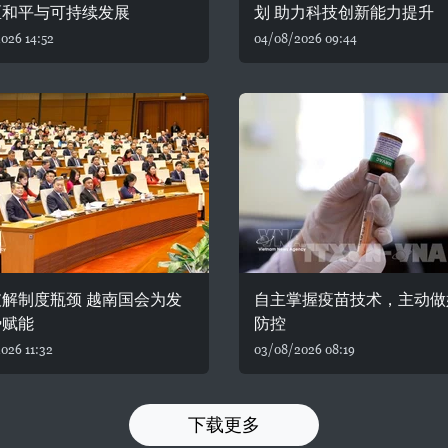
区和平与可持续发展
划 助力科技创新能力提升
026 14:52
04/08/2026 09:44
解制度瓶颈 越南国会为发
自主掌握疫苗技术，主动做
势赋能
防控
026 11:32
03/08/2026 08:19
下载更多