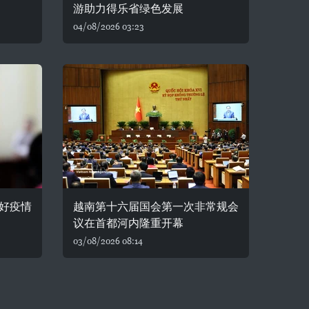
游助力得乐省绿色发展
04/08/2026 03:23
好疫情
越南第十六届国会第一次非常规会
议在首都河内隆重开幕
03/08/2026 08:14