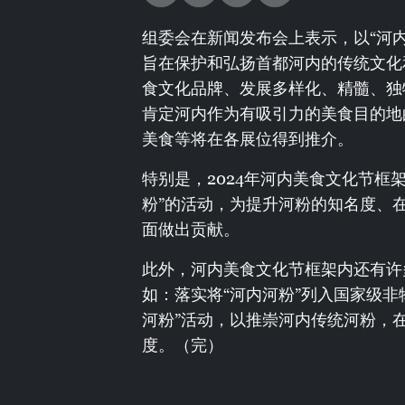
组委会在新闻发布会上表示，以“河内
旨在保护和弘扬首都河内的传统文化
食文化品牌、发展多样化、精髓、独
肯定河内作为有吸引力的美食目的地
美食等将在各展位得到推介。
特别是，2024年河内美食文化节框
粉”的活动，为提升河粉的知名度、
面做出贡献。
此外，河内美食文化节框架内还有许
如：落实将“河内河粉”列入国家级非
河粉”活动，以推崇河内传统河粉，
度。（完）