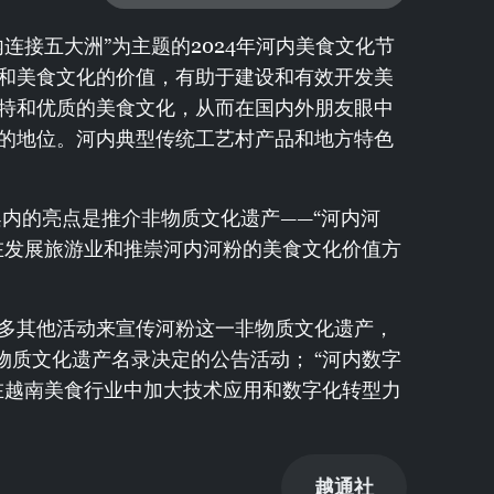
连接五大洲”为主题的2024年河内美食文化节
和美食文化的价值，有助于建设和有效开发美
特和优质的美食文化，从而在国内外朋友眼中
的地位。河内典型传统工艺村产品和地方特色
架内的亮点是推介非物质文化遗产——“河内河
在发展旅游业和推崇河内河粉的美食文化价值方
多其他活动来宣传河粉这一非物质文化遗产，
物质文化遗产名录决定的公告活动； “河内数字
在越南美食行业中加大技术应用和数字化转型力
越通社