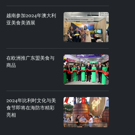
越南参加2024年澳大利
亚美食美酒展
在欧洲推广东盟美食与
商品
2024年比利时文化与美
食节即将在海防市精彩
亮相