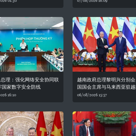
026 01:30
07/08/2026 16:09
兴总理：强化网络安全协同联
越南政府总理黎明兴分别会
牢国家数字安全防线
国国会主席与马来西亚驻越
026 16:10
06/08/2026 15:57