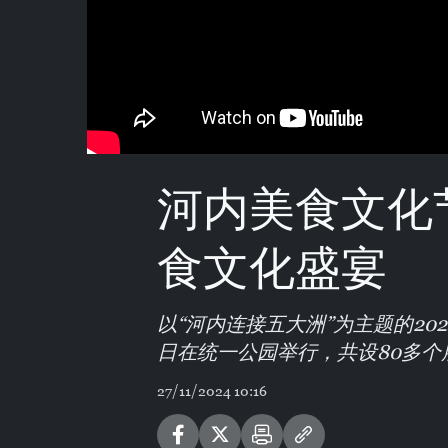
河内美食文化
食文化盛宴
以“河内连接五大洲”为主题的202
日在统一公园举行，共设80多个
27/11/2024 10:16