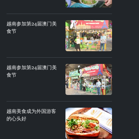
越南参加第24届澳门美
食节
越南参加第24届澳门美
食节
越南美食成为外国游客
的心头好