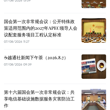
07/08/2026 13:09
国会第一次非常规会议：公开特殊政
策适用范围内的2027年APEC领导人会
议配套服务项目工程认定标准
07/08/2026 11:27
☕️越通社新闻下午茶（2026.8.7）
07/08/2026 09:39
第十六届国会第一次非常规会议：共
享电信基础设施数据服务灾害防治工
作