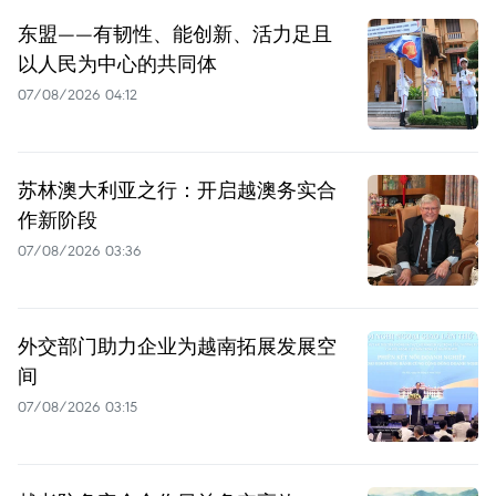
东盟——有韧性、能创新、活力足且
以人民为中心的共同体
07/08/2026 04:12
苏林澳大利亚之行：开启越澳务实合
作新阶段
07/08/2026 03:36
外交部门助力企业为越南拓展发展空
间
07/08/2026 03:15