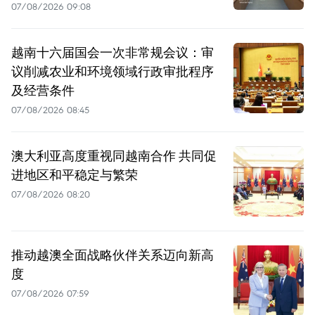
07/08/2026 09:08
越南十六届国会一次非常规会议：审
议削减农业和环境领域行政审批程序
及经营条件
07/08/2026 08:45
澳大利亚高度重视同越南合作 共同促
进地区和平稳定与繁荣
07/08/2026 08:20
推动越澳全面战略伙伴关系迈向新高
度
07/08/2026 07:59