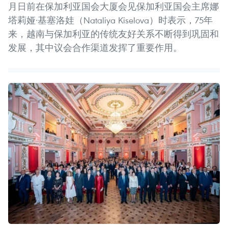
月日前在保加利亚国会大厦会见保加利亚国会主席娜
塔莉娅·基塞洛娃（Nataliya Kiselova）时表示，75年
来，越南与保加利亚的传统友好关系不断得到巩固和
发展，其中议会合作渠道发挥了重要作用。