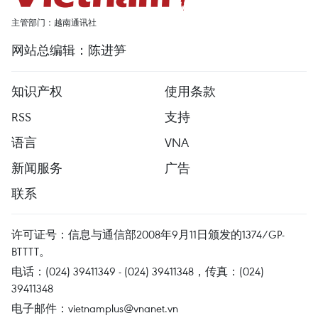
主管部门：越南通讯社
网站总编辑：陈进笋
知识产权
使用条款
RSS
支持
语言
VNA
新闻服务
广告
联系
许可证号：信息与通信部2008年9月11日颁发的1374/GP-
BTTTT。
电话：(024) 39411349 - (024) 39411348，传真：(024)
39411348
电子邮件：
vietnamplus@vnanet.vn