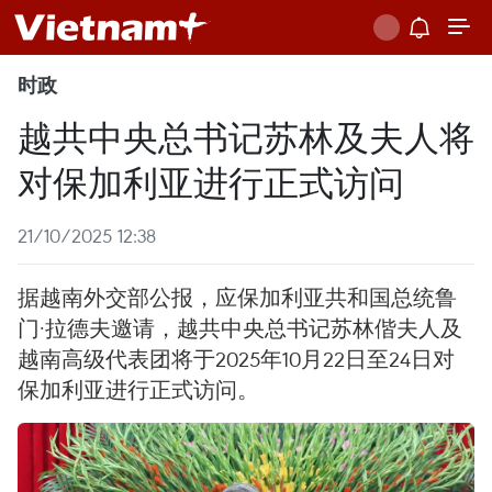
时政
越共中央总书记苏林及夫人将
对保加利亚进行正式访问
21/10/2025 12:38
据越南外交部公报，应保加利亚共和国总统鲁
门·拉德夫邀请，越共中央总书记苏林偕夫人及
越南高级代表团将于2025年10月22日至24日对
保加利亚进行正式访问。