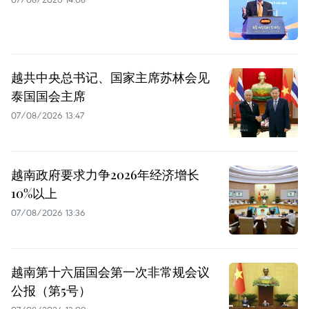
越共中央总书记、国家主席苏林会见
泰国国会主席
07/08/2026 13:47
越南政府要求力争2026年经济增长
10%以上
07/08/2026 13:36
越南第十六届国会第一次非常规会议
公报（第5号）