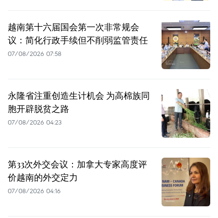
越南第十六届国会第一次非常规会
议：简化行政手续但不削弱监管责任
07/08/2026 07:58
永隆省注重创造生计机会 为高棉族同
胞开辟脱贫之路
07/08/2026 04:23
第33次外交会议：加拿大专家高度评
价越南的外交定力
07/08/2026 04:16