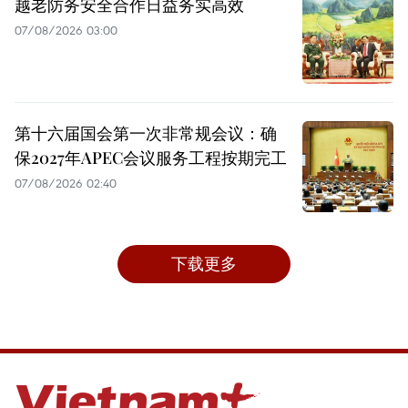
越老防务安全合作日益务实高效
07/08/2026 03:00
第十六届国会第一次非常规会议：确
保2027年APEC会议服务工程按期完工
07/08/2026 02:40
下载更多