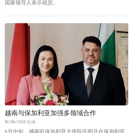
国家领导人表示祝贺。
越南与保加利亚加强多领域合作
18/08/2025 12:28
8月中旬，越南驻保加利亚大使阮氏明月在保加利亚