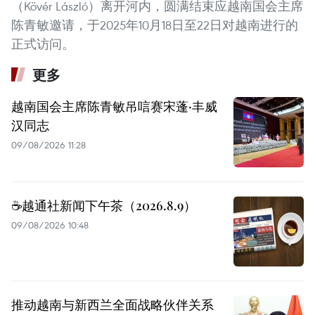
（Kövér László）离开河内，圆满结束应越南国会主席
陈青敏邀请，于2025年10月18日至22日对越南进行的
正式访问。
更多
越南国会主席陈青敏吊唁赛宋蓬·丰威
汉同志
09/08/2026 11:28
☕️越通社新闻下午茶（2026.8.9）
09/08/2026 10:48
推动越南与新西兰全面战略伙伴关系