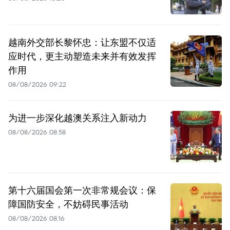
越南外交部长黎怀忠：让东盟不仅适
应时代，更主动塑造未来并有效发挥
作用
08/08/2026 09:22
为进一步深化越澳关系注入新动力
08/08/2026 08:58
第十六届国会第一次非常规会议：保
障国防安全，不妨碍民事活动
08/08/2026 08:16