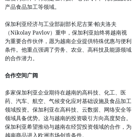
产品食品加工等领域。
保加利亚经济与工业部副部长尼古莱·帕夫洛夫
（Nikolay Pavlov）重申，保加利亚始终将越南视
为重要合作伙伴，愿为越南企业提供特殊优惠与便利
条件。他重点强调了劳务、农业、高科技及能源领域
的合作潜力。
合作空间广阔
多家保加利亚企业期待在越南的高科技、化工、医
药、汽车、航空、气候变化应对基础设施及食品加工
领域投资。保加利亚在高科技、云数据、网络安全等
领域具备优势。这与越南的投资吸引方向高度契合。
保加利亚希望推动与越南在经贸投资领域的合作，为
越南商品进入欧洲市场创造条件。