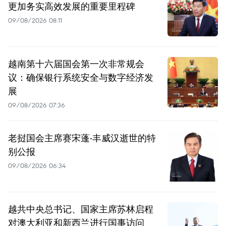
更加务实高效发展的重要里程碑
09/08/2026 08:11
越南第十六届国会第一次非常规会
议：确保银行系统安全与数字经济发
展
09/08/2026 07:36
老挝国会主席赛宋蓬·丰威汉逝世的特
别公报
09/08/2026 06:34
越共中央总书记、国家主席苏林启程
对澳大利亚和新西兰进行国事访问