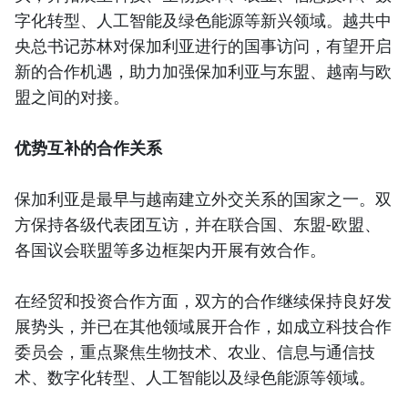
字化转型、人工智能及绿色能源等新兴领域。越共中
央总书记苏林对保加利亚进行的国事访问，有望开启
新的合作机遇，助力加强保加利亚与东盟、越南与欧
盟之间的对接。
优势互补的合作关系
保加利亚是最早与越南建立外交关系的国家之一。双
方保持各级代表团互访，并在联合国、东盟-欧盟、
各国议会联盟等多边框架内开展有效合作。
在经贸和投资合作方面，双方的合作继续保持良好发
展势头，并已在其他领域展开合作，如成立科技合作
委员会，重点聚焦生物技术、农业、信息与通信技
术、数字化转型、人工智能以及绿色能源等领域。