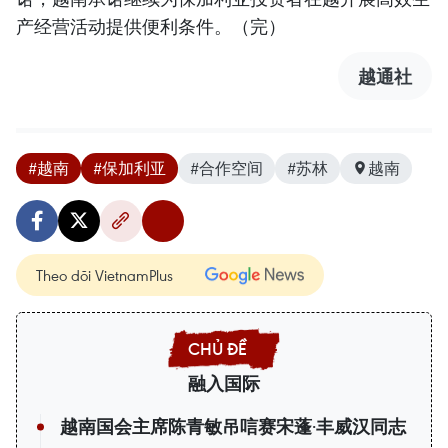
产经营活动提供便利条件。（完）
越通社
#越南
#保加利亚
#合作空间
#苏林
越南
Theo dõi VietnamPlus
融入国际
越南国会主席陈青敏吊唁赛宋蓬·丰威汉同志