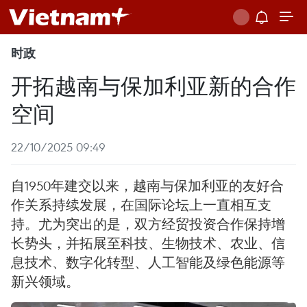
时政
开拓越南与保加利亚新的合作
空间
22/10/2025 09:49
自1950年建交以来，越南与保加利亚的友好合
作关系持续发展，在国际论坛上一直相互支
持。尤为突出的是，双方经贸投资合作保持增
长势头，并拓展至科技、生物技术、农业、信
息技术、数字化转型、人工智能及绿色能源等
新兴领域。