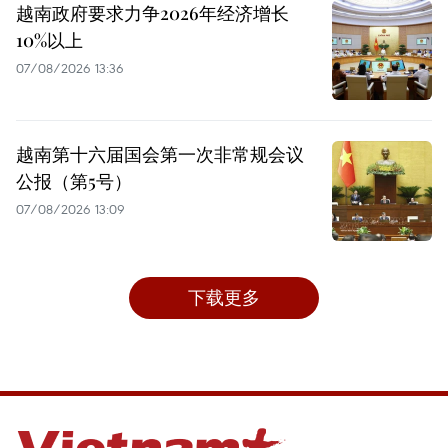
越南政府要求力争2026年经济增长
10%以上
07/08/2026 13:36
越南第十六届国会第一次非常规会议
公报（第5号）
07/08/2026 13:09
下载更多