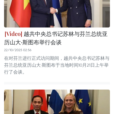
越共中央总书记苏林与芬兰总统亚
历山大·斯图布举行会谈
22/10/2025 02:56
在对芬兰进行正式访问期间，越共中央总书记苏林与
芬兰总统亚历山大·斯图布于当地时间10月21日上午举
行了会谈。