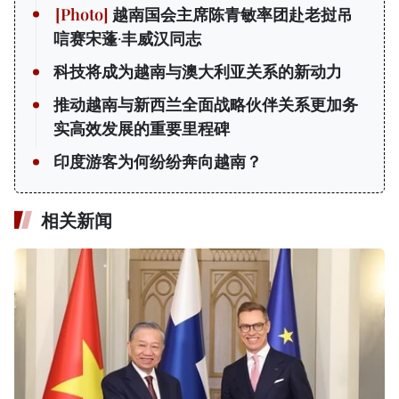
越南国会主席陈青敏率团赴老挝吊
唁赛宋蓬·丰威汉同志
科技将成为越南与澳大利亚关系的新动力
推动越南与新西兰全面战略伙伴关系更加务
实高效发展的重要里程碑
印度游客为何纷纷奔向越南？
相关新闻