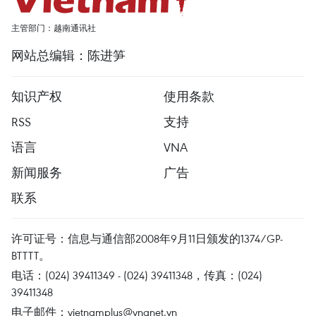
主管部门：越南通讯社
网站总编辑：陈进笋
知识产权
使用条款
RSS
支持
语言
VNA
新闻服务
广告
联系
许可证号：信息与通信部2008年9月11日颁发的1374/GP-
BTTTT。
电话：(024) 39411349 - (024) 39411348，传真：(024)
39411348
电子邮件：
vietnamplus@vnanet.vn