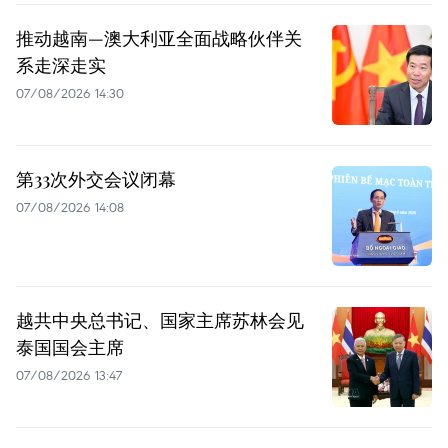
推动越南—澳大利亚全面战略伙伴关
系走深走实
07/08/2026 14:30
第33次外交会议闭幕
07/08/2026 14:08
越共中央总书记、国家主席苏林会见
泰国国会主席
07/08/2026 13:47