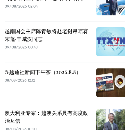
09/08/2026 02:04
越南国会主席陈青敏将赴老挝吊唁赛
宋蓬·丰威汉同志
09/08/2026 00:43
☕️越通社新闻下午茶（2026.8.8）
08/08/2026 12:12
澳大利亚专家：越澳关系具有高度政
治互信
08/08/2026 10:20