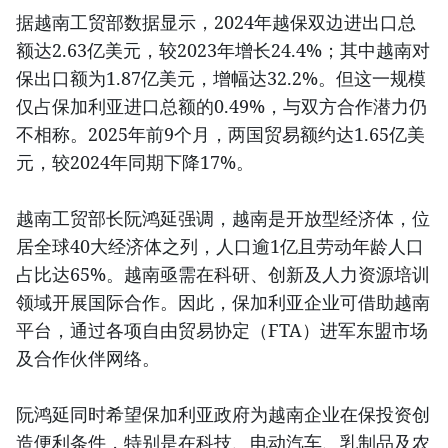
据越南工贸部数据显示，2024年越保双边进出口总
额达2.63亿美元，较2023年增长24.4%；其中越南对
保出口额为1.87亿美元，增幅达32.2%。但这一规模
仅占保加利亚进口总额的0.49%，与双方合作潜力仍
不相称。2025年前9个月，两国贸易额约达1.65亿美
元，较2024年同期下降17%。
越南工贸部长阮鸿延强调，越南是开放型经济体，位
居全球40大经济体之列，人口逾1亿且劳动年龄人口
占比达65%。越南亟需在科研、创新及人力资源培训
领域开展国际合作。因此，保加利亚企业可借助越南
平台，通过各项自由贸易协定（FTA）进军东盟市场
及合作伙伴网络。
阮鸿延同时希望保加利亚政府为越南企业在保投资创
造便利条件，特别是在科技、电动汽车、乳制品及农