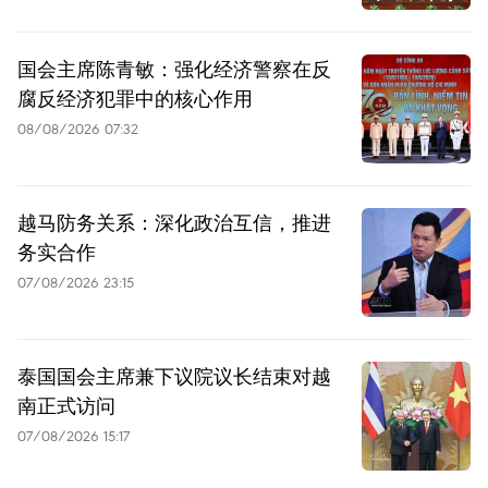
国会主席陈青敏：强化经济警察在反
腐反经济犯罪中的核心作用
08/08/2026 07:32
越马防务关系：深化政治互信，推进
务实合作
07/08/2026 23:15
泰国国会主席兼下议院议长结束对越
南正式访问
07/08/2026 15:17