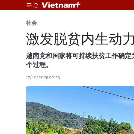
社会
激发脱贫内生动力
越南党和国家将可持续扶贫工作确定
个过程。
17/10/2025 02:23