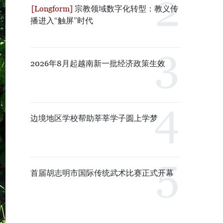
宗教领域数字化转型：教义传
播进入“触屏”时代
2026年8月起越南新一批经济政策生效
边境地区学校帮助莘莘学子圆上学梦
首届胡志明市国际传统武术比赛正式开幕