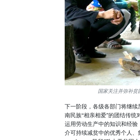
国家关注并弥补贫
下一阶段，各级各部门将继续
南民族“相亲相爱”的团结传
运用劳动生产中的知识和经验
介可持续减贫中的优秀个人、