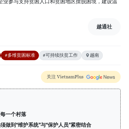
企业参与支持贫困人口和贫困地区摆脱困境，建设温
越通社
#多维贫困标准
#可持续扶贫工作
越南
关注 VietnamPlus
区每一个村落
须做到“维护系统”与“保护人员”紧密结合