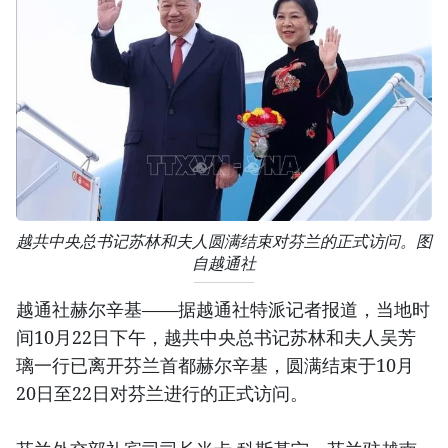
越共中央总书记苏林和夫人圆满结束对芬兰的正式访问。图
自越通社
越通社赫尔辛基——据越通社特派记者报道，当地时
间10月22日下午，越共中央总书记苏林和夫人吴芳
璃一行已离开芬兰首都赫尔辛基，圆满结束于10月
20日至22日对芬兰进行的正式访问。