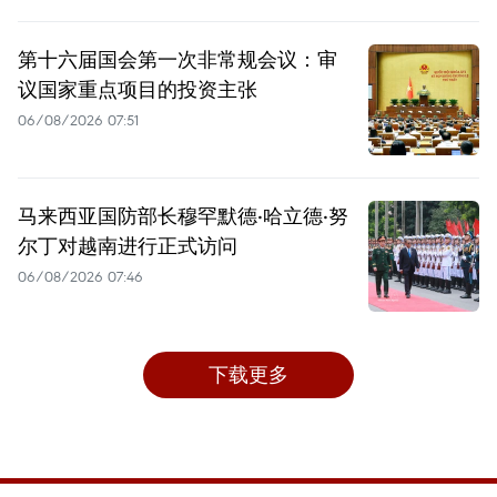
第十六届国会第一次非常规会议：审
议国家重点项目的投资主张
06/08/2026 07:51
马来西亚国防部长穆罕默德·哈立德·努
尔丁对越南进行正式访问
06/08/2026 07:46
下载更多