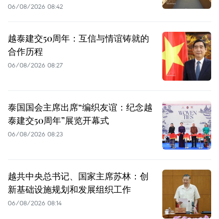
06/08/2026 08:42
越泰建交50周年：互信与情谊铸就的
合作历程
06/08/2026 08:27
泰国国会主席出席“编织友谊：纪念越
泰建交50周年”展览开幕式
06/08/2026 08:23
越共中央总书记、国家主席苏林：创
新基础设施规划和发展组织工作
06/08/2026 08:14