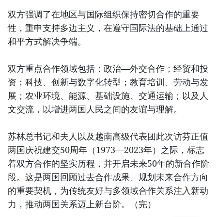
双方强调了在地区与国际组织保持密切合作的重要
性，重申支持多边主义，在遵守国际法的基础上通过
和平方式解决争端。
双方重点合作领域包括：政治—外交合作；经贸和投
资；科技、创新与数字化转型；教育培训、劳动与发
展；农业环境、能源、基础设施、交通运输；以及人
文交流，以增进两国人民之间的友谊与理解。
苏林总书记和夫人以及越南高级代表团此次访芬正值
两国庆祝建交50周年（1973—2023年）之际，标志
着双方合作的坚实历程，并开启未来50年的新合作阶
段。这是两国回顾过去合作成果、规划未来合作方向
的重要契机，为传统友好与多领域合作关系注入新动
力，推动两国关系迈上新台阶。（完）