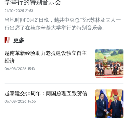
学举行的特别音乐会
21/10/2025 21:53
当地时间10月21日晚，越共中央总书记苏林及夫人一
行出席了在赫尔辛基大学举行的特别音乐会。
更多
越南革新经验助力老挝建设独立自主
经济
06/08/2026 15:13
越泰建交50周年：两国总理互致贺信
06/08/2026 14:56