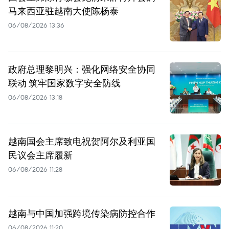
马来西亚驻越南大使陈杨泰
06/08/2026 13:36
政府总理黎明兴：强化网络安全协同
联动 筑牢国家数字安全防线
06/08/2026 13:18
越南国会主席致电祝贺阿尔及利亚国
民议会主席履新
06/08/2026 11:28
越南与中国加强跨境传染病防控合作
06/08/2026 11:20