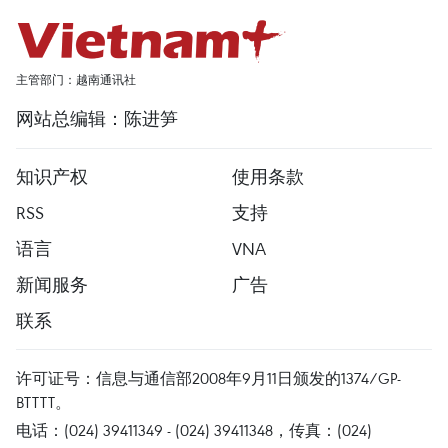
主管部门：越南通讯社
网站总编辑：陈进笋
知识产权
使用条款
RSS
支持
语言
VNA
新闻服务
广告
联系
许可证号：信息与通信部2008年9月11日颁发的1374/GP-
BTTTT。
电话：(024) 39411349 - (024) 39411348，传真：(024)