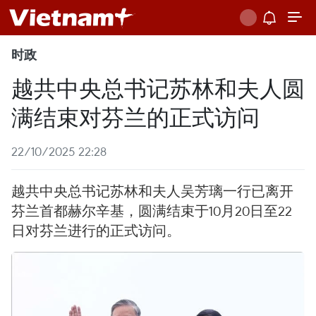
时政
越共中央总书记苏林和夫人圆
满结束对芬兰的正式访问
22/10/2025 22:28
越共中央总书记苏林和夫人吴芳璃一行已离开
芬兰首都赫尔辛基，圆满结束于10月20日至22
日对芬兰进行的正式访问。