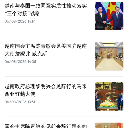
越南与泰国一致同意实质性推动落实
“三个对接”战略
06/08/2026 14:17
越南国会主席陈青敏会见美国驻越南
大使詹妮弗·威克斯
06/08/2026 14:05
越南政府总理黎明兴会见辞行的马来
西亚驻越大使
06/08/2026 13:51
国会主席陈青敏会见前来辞行拜会的