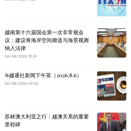
越南第十六届国会第一次非常规会
议：建议将海岸空间廊道与海景视廊
纳入法律
06/08/2026 10:39
☕️越通社新闻下午茶（2026.8.6）
06/08/2026 09:42
苏林澳大利亚之行：越澳关系的重要
里程碑