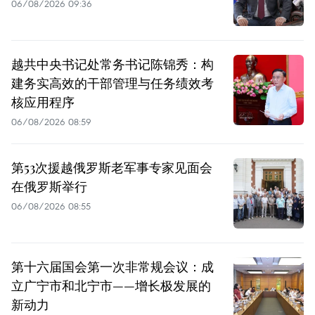
06/08/2026 09:36
越共中央书记处常务书记陈锦秀：构
建务实高效的干部管理与任务绩效考
核应用程序
06/08/2026 08:59
第53次援越俄罗斯老军事专家见面会
在俄罗斯举行
06/08/2026 08:55
第十六届国会第一次非常规会议：成
立广宁市和北宁市——增长极发展的
新动力