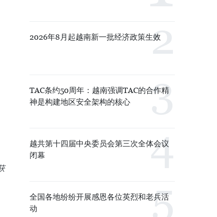
2026年8月起越南新一批经济政策生效
TAC条约50周年：越南强调TAC的合作精
神是构建地区安全架构的核心
越共第十四届中央委员会第三次全体会议
闭幕
获
全国各地纷纷开展感恩各位英烈和老兵活
动