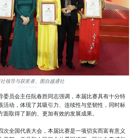
通社领导与获奖者。图自越通社
导委员会主任阮春胜同志强调，本届比赛具有十分特
该活动，体现了其吸引力、连续性与坚韧性，同时标
方面取得了新的、更加有效的发展成果。
四次全国代表大会，本届比赛是一项切实而富有意义