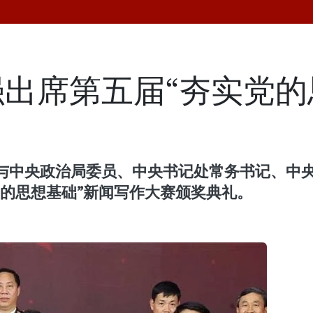
出席第五届“夯实党的
中央政治局委员、中央书记处常务书记、中央3
的思想基础”新闻写作大赛颁奖典礼。