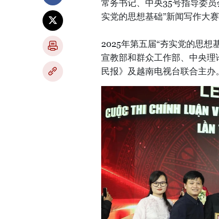
常务书记、中央35号指导委员
实党的思想基础”新闻写作大
2025年第五届“夯实党的思
宣教部和群众工作部、中央理
民报》及越南电视台联合主办