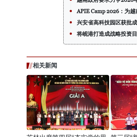
APIE Camp 202
兴安省高科技园区获批
将岘港打造成战略投资
相关新闻