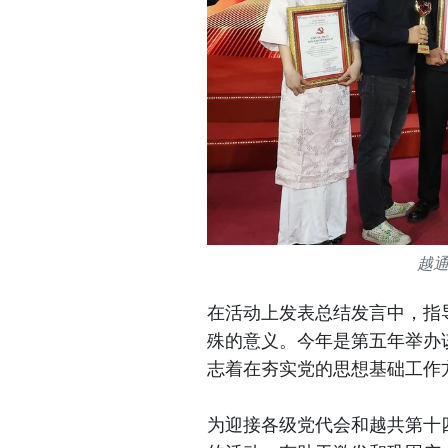
越
在活动上发表总结发言中，指
殊的意义。今年是第五年举办
志着在夯实党的思想基础工作
为迎接各级党代会和越共第十