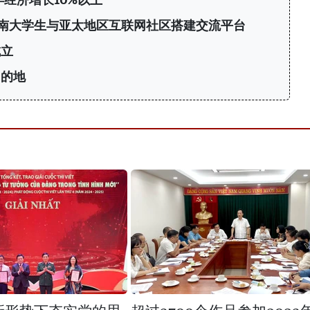
6：为越南大学生与亚太地区互联网社区搭建交流平台
成立
目的地