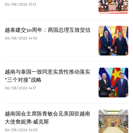
06/08/2026 15:13
越泰建交50周年：两国总理互致贺信
06/08/2026 14:56
越南与泰国一致同意实质性推动落实
“三个对接”战略
06/08/2026 14:17
越南国会主席陈青敏会见美国驻越南
大使詹妮弗·威克斯
06/08/2026 14:05