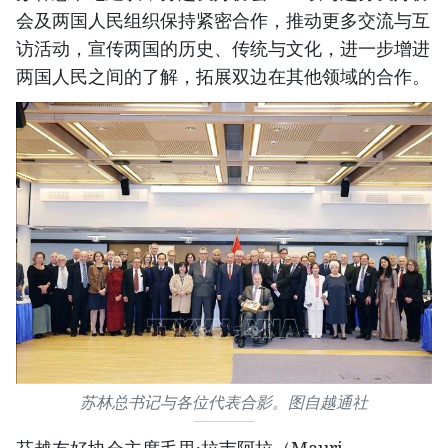
会及两国人民组织保持紧密合作，推动更多交流与互
访活动，宣传两国的历史、传统与文化，进一步增进
两国人民之间的了解，拓展双边在其他领域的合作。
苏林总书记与各位代表合影。图自越通社