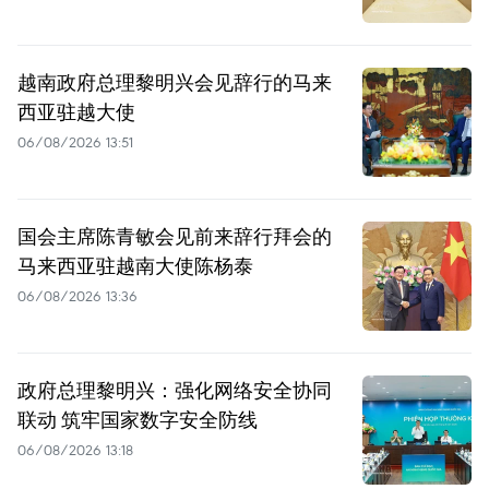
越南政府总理黎明兴会见辞行的马来
西亚驻越大使
06/08/2026 13:51
国会主席陈青敏会见前来辞行拜会的
马来西亚驻越南大使陈杨泰
06/08/2026 13:36
政府总理黎明兴：强化网络安全协同
联动 筑牢国家数字安全防线
06/08/2026 13:18