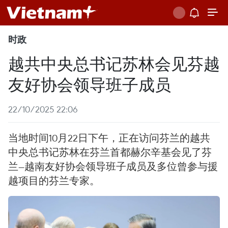
时政
越共中央总书记苏林会见芬越
友好协会领导班子成员
22/10/2025 22:06
当地时间10月22日下午，正在访问芬兰的越共
中央总书记苏林在芬兰首都赫尔辛基会见了芬
兰—越南友好协会领导班子成员及多位曾参与援
越项目的芬兰专家。