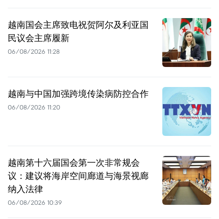
越南国会主席致电祝贺阿尔及利亚国
民议会主席履新
06/08/2026 11:28
越南与中国加强跨境传染病防控合作
06/08/2026 11:20
越南第十六届国会第一次非常规会
议：建议将海岸空间廊道与海景视廊
纳入法律
06/08/2026 10:39