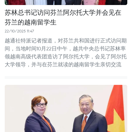
苏林总书记访问芬兰阿尔托大学并会见在
芬兰的越南留学生
22/10/2025 11:47
越通社特派记者报道，对芬兰共和国进行正式访问期
间，当地时间10月22日中午，越共中央总书记苏林率
领越南高级代表团造访了阿尔托大学，会见了阿尔托
大学领导，并与在芬兰就读的越南留学生亲切交流