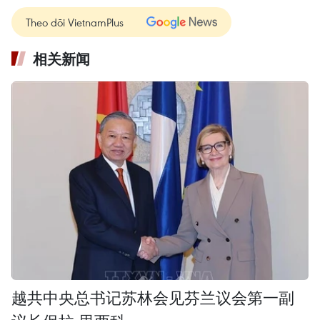
Theo dõi VietnamPlus
相关新闻
越共中央总书记苏林会见芬兰议会第一副