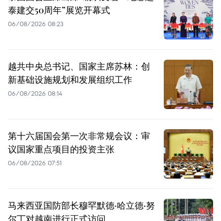
泰建交50周年”展览开幕式
06/08/2026 08:23
越共中央总书记、国家主席苏林：创
新基础设施规划和发展组织工作
06/08/2026 08:14
第十六届国会第一次非常规会议：审
议国家重点项目的投资主张
06/08/2026 07:51
马来西亚国防部长穆罕默德·哈立德·努
尔丁对越南进行正式访问