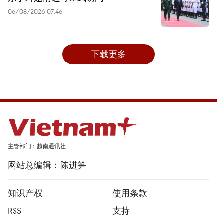
06/08/2026 07:46
下载更多
主管部门：越南通讯社
网站总编辑：陈进笋
知识产权
使用条款
RSS
支持