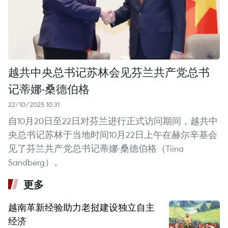
越共中央总书记苏林会见芬兰共产党总书
记蒂娜·桑德伯格
22/10/2025 10:31
自10月20日至22日对芬兰进行正式访问期间，越共中
央总书记苏林于当地时间10月22日上午在赫尔辛基会
见了芬兰共产党总书记蒂娜·桑德伯格（Tiina
Sandberg）。
更多
越南革新经验助力老挝建设独立自主
经济