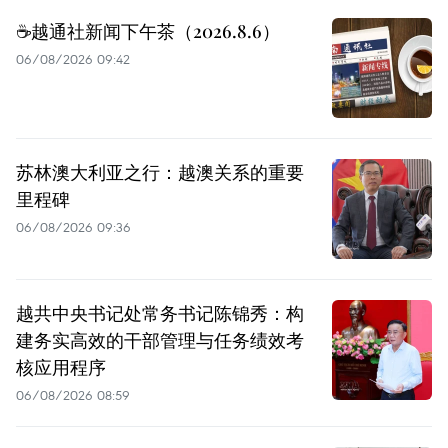
☕️越通社新闻下午茶（2026.8.6）
06/08/2026 09:42
苏林澳大利亚之行：越澳关系的重要
里程碑
06/08/2026 09:36
越共中央书记处常务书记陈锦秀：构
建务实高效的干部管理与任务绩效考
核应用程序
06/08/2026 08:59