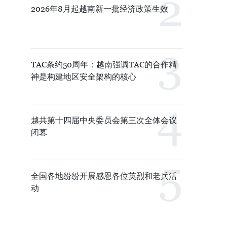
2026年8月起越南新一批经济政策生效
TAC条约50周年：越南强调TAC的合作精
神是构建地区安全架构的核心
越共第十四届中央委员会第三次全体会议
闭幕
全国各地纷纷开展感恩各位英烈和老兵活
动