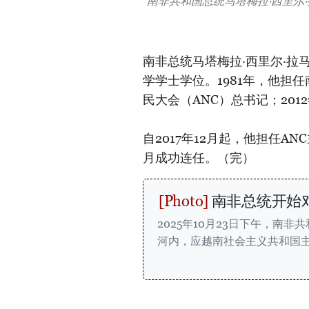
南非共和国总统马塔梅拉·西里尔
南非总统马塔梅拉·西里尔·拉马
学学士学位。1981年，他担
民大会（ANC）总书记；201
自2017年12月起，他担任AN
月成功连任。（完）
南非总统开始
2025年10月23日下午，南非
河内，应越南社会主义共和国