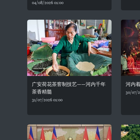
04/08/2026 01:00
广安荷花茶窨制技艺——河内千年
河内着
茶香精髓
30/07/2
31/07/2026 01:00