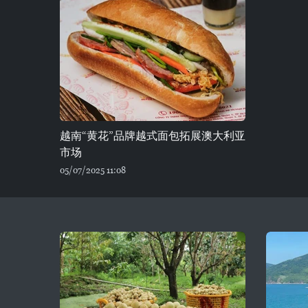
越南“黄花”品牌越式面包拓展澳大利亚
市场
05/07/2025 11:08