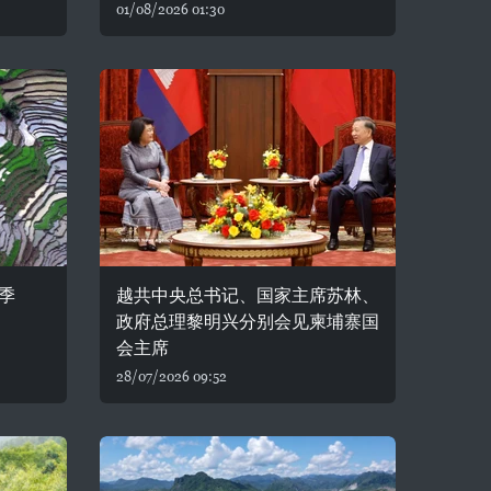
01/08/2026 01:30
季
越共中央总书记、国家主席苏林、
政府总理黎明兴分别会见柬埔寨国
会主席
28/07/2026 09:52