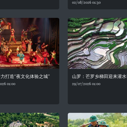
02/08/2026 01:30
力打造“夜文化体验之城”
山罗：芒罗乡梯田迎来灌水
026 01:00
29/07/2026 01:00