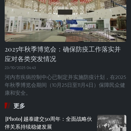
2025年秋季博览会：确保防疫工作落实并
应对各类突发情况
23/10/2025 04:43
河内市疾病控制中心已制定并实施防疫计划，在2025
年秋季博览会期间（10月25日至11月4日）保障民众健
康和安全。
更多
越泰建交50周年：全面战略伙
伴关系持续稳健发展