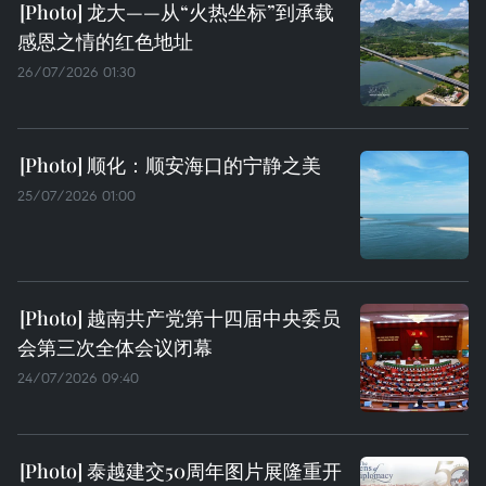
龙大——从“火热坐标”到承载
感恩之情的红色地址
26/07/2026 01:30
顺化：顺安海口的宁静之美
25/07/2026 01:00
越南共产党第十四届中央委员
会第三次全体会议闭幕
24/07/2026 09:40
泰越建交50周年图片展隆重开