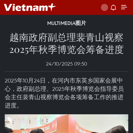
MULTIMEDIA
图片
越南政府副总理裴青山视察
2025年秋季博览会筹备进度
24/10/2025 09:50
2025年10月24日，在河内市东英乡国家会展中
心，政府副总理、2025年秋季博览会指导委员
会主任裴青山视察博览会各项筹备工作的推进
进度。