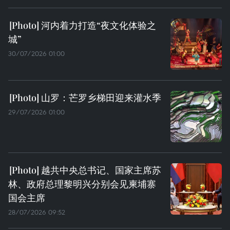
河内着力打造“夜文化体验之
城”
30/07/2026 01:00
山罗：芒罗乡梯田迎来灌水季
29/07/2026 01:00
越共中央总书记、国家主席苏
林、政府总理黎明兴分别会见柬埔寨
国会主席
28/07/2026 09:52