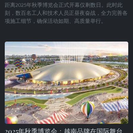
距离2025年秋季博览会正式开幕仅剩数日。此时此
刻，数百名工人和技术人员正昼夜奋战，全力完善各
项施工细节，确保活动如期、高质量举行。
2025年秋季博览会：越南品牌在国际舞台