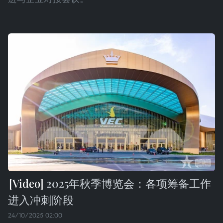
2025年秋季博览会：各项筹备工作
进入冲刺阶段
24/10/2025 02:00