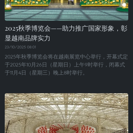
2025秋季博览会——助力推广国家形象，彰
显越南品牌实力
23/10/2025 08:01
2025年秋季博览会将在越南展览中心举行，开幕式定
于2025年10月26日（星期日）上午9时举行，闭幕式
于11月4日（星期三）晚上8时举行。