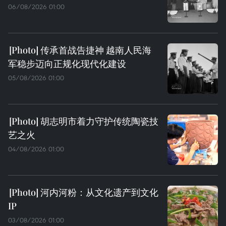
06/08/2026 01:00
传承首战告捷神 越南人民海
军稳步迈向正规化现代化建设
05/08/2026 01:00
胡志明市着力守护传统陶瓷技
艺之火
04/08/2026 01:00
河内河粉：从文化遗产到文化
IP
03/08/2026 01:00