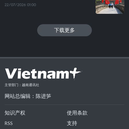
22/07/2026 01:00
下载更多
主管部门：越南通讯社
网站总编辑：陈进笋
知识产权
使用条款
RSS
支持