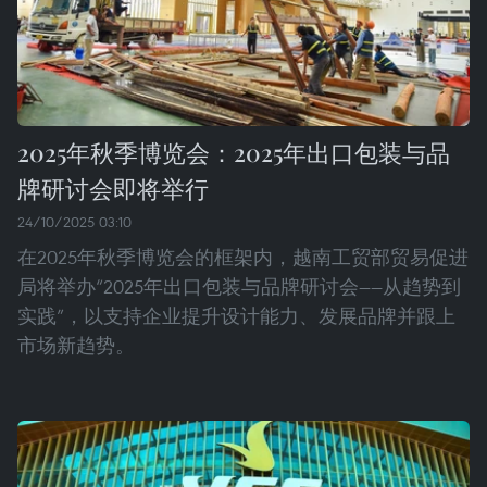
2025年秋季博览会：2025年出口包装与品
牌研讨会即将举行
24/10/2025 03:10
在2025年秋季博览会的框架内，越南工贸部贸易促进
局将举办“2025年出口包装与品牌研讨会——从趋势到
实践”，以支持企业提升设计能力、发展品牌并跟上
市场新趋势。