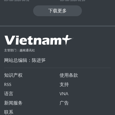
下载更多
主管部门：越南通讯社
网站总编辑：陈进笋
知识产权
使用条款
RSS
支持
语言
VNA
新闻服务
广告
联系