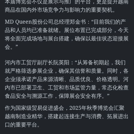
本届博览会不仅是展示与推广的平台，更是提升越南
商品在国内外市场竞争力与影响力的重要契机。
MD Queen股份公司总经理郑金书：“目前我们的产
品和人员均已准备就绪。展位布置已完成部分，今天
将全面完成场地与展台搭建，确保以最佳状态迎接展
会。”
河内市工贸厅副厅长阮英阳：“从筹备初期起，我们
就严格筛选参展企业，确保其信誉和质量。同时，各
企业须承诺产品来源清晰、品质优良、价格透明。河
内市已部署卫生、工贸和市场监管力量，常态化检查
食品安全与溯源工作，保障展会安全有序。”
作为国家级贸易促进盛会，2025年秋季博览会汇聚
越南制造业精华，搭建起连接生产与消费、拓展进出
口的重要平台。