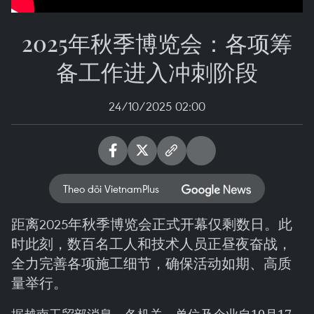
2025年秋季博览会：各项筹
备工作进入冲刺阶段
24/10/2025 02:00
Theo dõi VietnamPlus
距离2025年秋季博览会正式开幕仅剩数日。此
时此刻，数百名工人和技术人员正昼夜奋战，
全力完善各项施工细节，确保活动如期、高质
量举行。