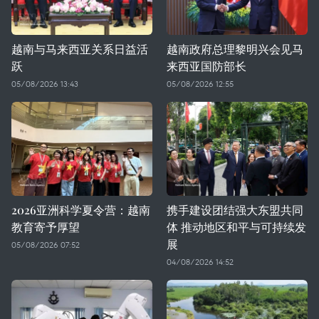
越南与马来西亚关系日益活
越南政府总理黎明兴会见马
跃
来西亚国防部长
05/08/2026 13:43
05/08/2026 12:55
2026亚洲科学夏令营：越南
携手建设团结强大东盟共同
教育寄予厚望
体 推动地区和平与可持续发
展
05/08/2026 07:52
04/08/2026 14:52