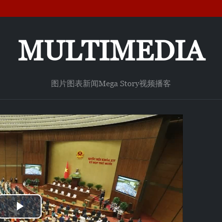
MULTIMEDIA
图片
图表新闻
Mega Story
视频
播客
Play