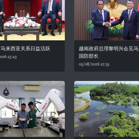
与马来西亚关系日益活跃
越南政府总理黎明兴会见马
国防部长
026 13:43
05/08/2026 12:55