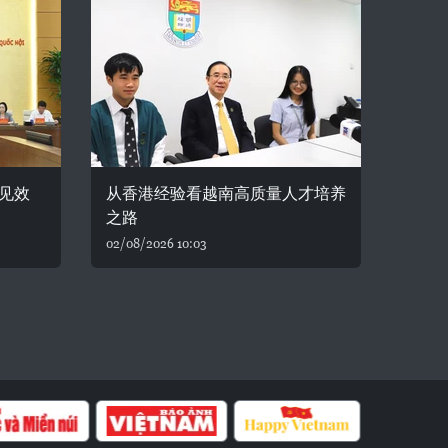
见效
从香港经验看越南高质量人才培养
之路
02/08/2026 10:03