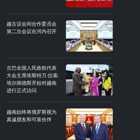
越古议会间合作委员会
第二次会议在河内召开
古巴全国人民政权代表
大会主席埃斯特万·拉索·
埃尔南德斯开始对越南
进行正式访问
越南始终将俄罗斯视为
真诚朋友和可靠伙伴