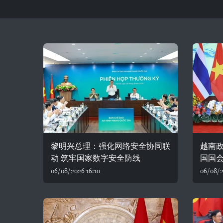
黎明兴总理：强化网络安全协同联
越南
动 筑牢国家数字安全防线
国国
06/08/2026 16:10
06/08/2