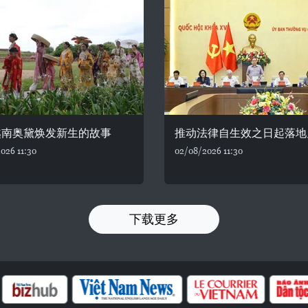
越南奥黛焕发新生的故事
推动法律自生效之日起落地
026 11:30
02/08/2026 11:30
下载更多