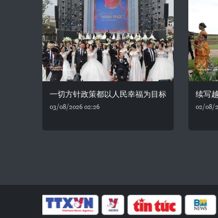
一切方针政策都以人民幸福为目标
续写
03/08/2026 02:26
02/08/2