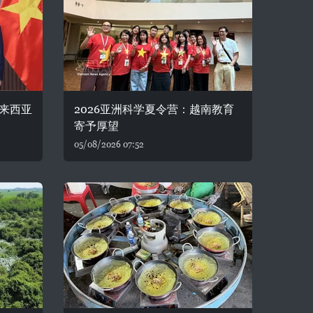
来西亚
2026亚洲科学夏令营：越南教育
寄予厚望
05/08/2026 07:52