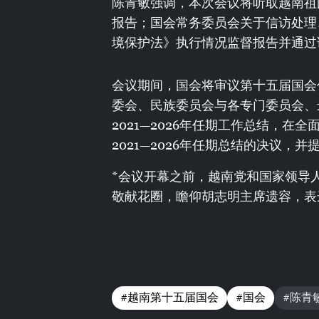
陈青敏强调，本次会议将听取越南祖
报告；国会常务委员会关于信访处理
境保护法》执行情况监督报告并通过
会议期间，国会将审议第十五届国会
委会、民族委员会与各专门委员会、
2021—2026年任期工作总结，
2021—2026年任期总结的决议，并
*会议开幕之前，越南党和国家领导
敬献花圈，瞻仰胡志明主席遗容，表
#越南第十五届国会
#国会
#陈青