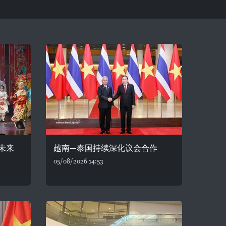
未来
越南—泰国持续深化议会合作
05/08/2026 14:53