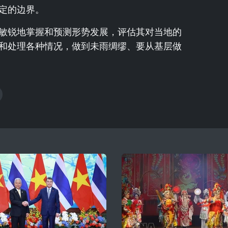
定的边界。
敏锐地掌握和预测形势发展，评估其对当地的
和处理各种情况，做到未雨绸缪、要从基层做