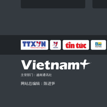
主管部门：越南通讯社
网站总编辑：陈进笋