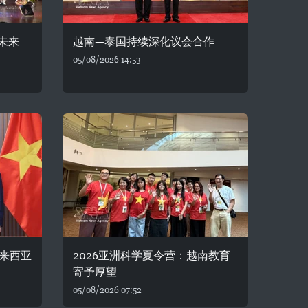
未来
越南—泰国持续深化议会合作
05/08/2026 14:53
来西亚
2026亚洲科学夏令营：越南教育
寄予厚望
05/08/2026 07:52