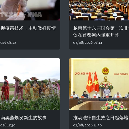
掌握疫苗技术，主动做好疫情
越南第十六届国会第一次非
议在首都河内隆重开幕
026 08:19
03/08/2026 08:14
越南奥黛焕发新生的故事
推动法律自生效之日起落地
026 11:30
02/08/2026 11:30