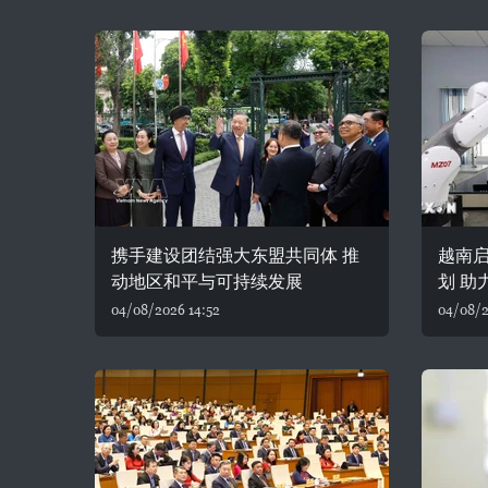
携手建设团结强大东盟共同体 推
越南
动地区和平与可持续发展
划 助
04/08/2026 14:52
04/08/2