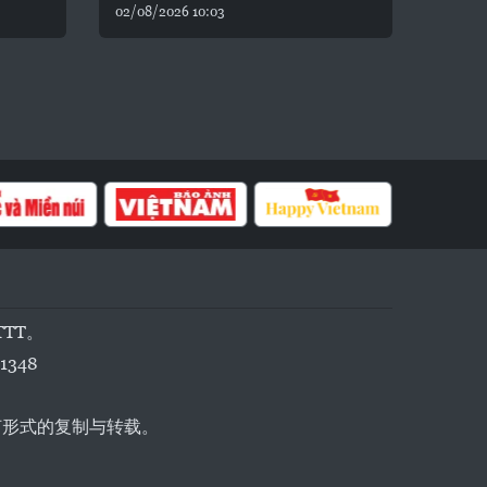
02/08/2026 10:03
TTT。
1348
任何形式的复制与转载。