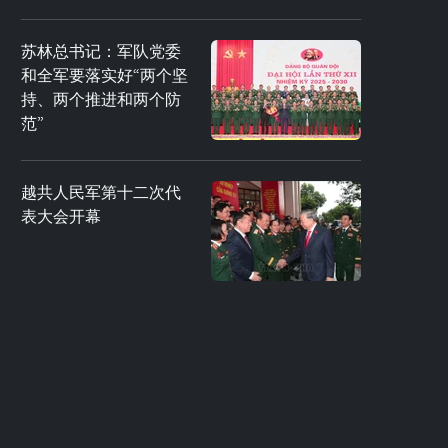
苏林总书记：军队党委
和全军要落实好“两个坚
持、两个推进和两个防
范”
越共人民军第十二次代
表大会开幕