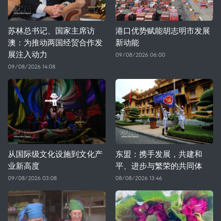
苏林总书记、国家主席访
港口优势赋能胡志明市发展
澳：为推动两国经贸合作发
新动能
展注入动力
09/08/2026 06:00
09/08/2026 14:08
从国际级文化设施到文化产
东盟：携手发展，共建和
业新高度
平、进步与繁荣的共同体
09/08/2026 03:08
08/08/2026 13:46