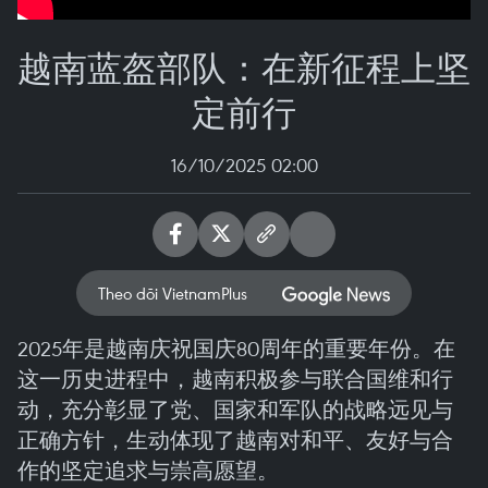
越南蓝盔部队：在新征程上坚
定前行
16/10/2025 02:00
Theo dõi VietnamPlus
2025年是越南庆祝国庆80周年的重要年份。在
这一历史进程中，越南积极参与联合国维和行
动，充分彰显了党、国家和军队的战略远见与
正确方针，生动体现了越南对和平、友好与合
作的坚定追求与崇高愿望。