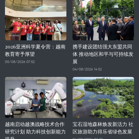
2026亚洲科学夏令营：越南
携手建设团结强大东盟共同
教育寄予厚望
体 推动地区和平与可持续发
展
05/08/2026 07:52
04/08/2026 14:52
越南启动越澳战略技术合作
宝石湿地森林焕发新活力 社
研究计划 助力科技创新能力
区旅游助力得乐省绿色发展
提升