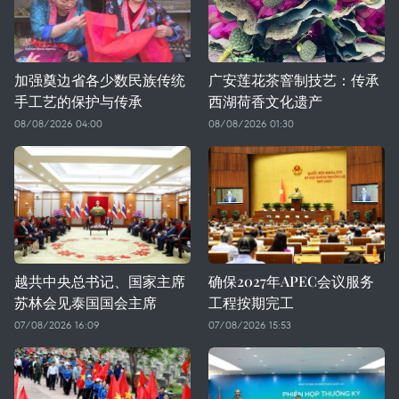
加强奠边省各少数民族传统
广安莲花茶窨制技艺：传承
手工艺的保护与传承
西湖荷香文化遗产
08/08/2026 04:00
08/08/2026 01:30
越共中央总书记、国家主席
确保2027年APEC会议服务
苏林会见泰国国会主席
工程按期完工
07/08/2026 16:09
07/08/2026 15:53