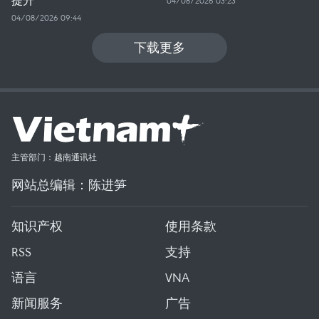
04/08/2026 03:23
04/08/2026 09:44
下载更多
主管部门：越南通讯社
网站总编辑：陈进笋
知识产权
使用条款
RSS
支持
语言
VNA
新闻服务
广告