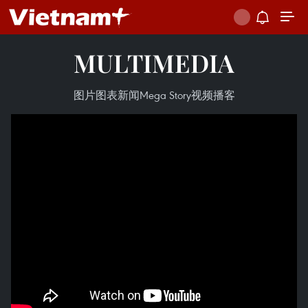
MULTIMEDIA
图片
图表新闻
Mega Story
视频
播客