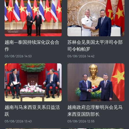
越南—泰国持续深化议会合
苏林会见美国太平洋司令部
作
司令帕帕罗
05/08/2026 14:53
05/08/2026 14:42
越南与马来西亚关系日益活
越南政府总理黎明兴会见马
跃
来西亚国防部长
05/08/2026 13:43
05/08/2026 12:55