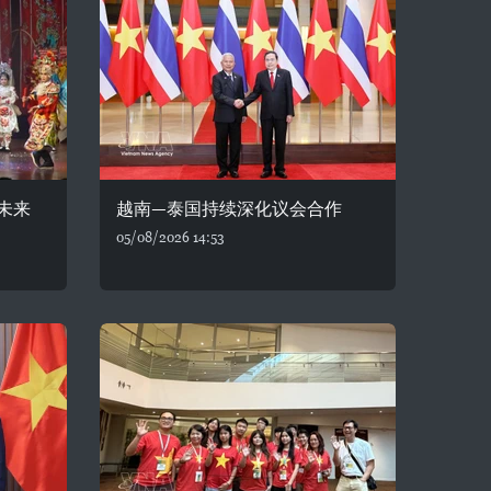
未来
越南—泰国持续深化议会合作
05/08/2026 14:53