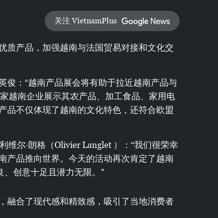
关注 VietnamPlus
优质产品，加强越南与法国贸易对接和文化交
英俊：“越南产品展会将有助于拉近越南产品与
0家越南企业展示其农产品、加工食品、家用电
产品不仅体现了越南的文化特色，还符合欧盟
利维尔·朗格（Olivier Langlet ）：“我们很荣幸
南产品推向世界。今天的活动再次肯定了越南
良、创意十足且潜力无限。”
，融合了现代感和精致感，吸引了当地消费者