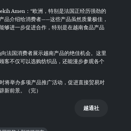
理El Fekih Amen：“欧洲，特别是法国正经历强劲的
产品介绍给消费者——这些产品虽然质量极佳，
能够进一步促进合作，特别是在越南食品产品
：“这是一场向法国消费者展示越南产品的绝佳机会。这里
顾客不仅可以选购纺织品，还能漫步参观各个
届时将举办多项产品推广活动，促进直接贸易对
辟新前景。（完）
越通社