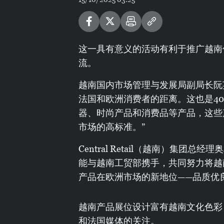
这一具有意义的活动有利于推广越南
流。
越南国内市场管理与发展局副局长阮
法国和欧洲消费者的距离。这也是4
器、时尚产品和消费品等产品，这些
市场的高标准。”
Central Retail（越南）集团总经理奥
能与越南工贸部携手，共同努力将越
产品在欧洲市场的新地位——品质优
越南产品展位设计富有越南文化色彩
和法国媒体的关注。