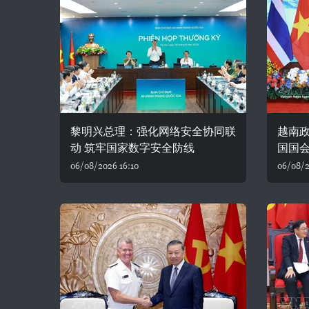
黎明兴总理：强化网络安全协同联
越南
动 筑牢国家数字安全防线
国国
06/08/2026 16:10
06/08/2