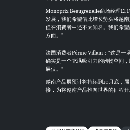
Monoprix Beaugrenelle商场经
发展，我们希望借此增长势头将越南
但在消费者中还不太知名。我们希望
方面。”
法国消费者Périne Villain
确实是一个充满吸引力的购物空间，
展位。”
越南产品展预计将持续到10月底，
接，为将越南产品推向世界的征程开