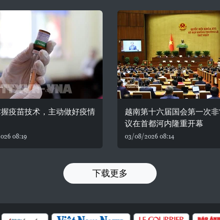
掌握疫苗技术，主动做好疫情
越南第十六届国会第一次非
议在首都河内隆重开幕
026 08:19
03/08/2026 08:14
下载更多