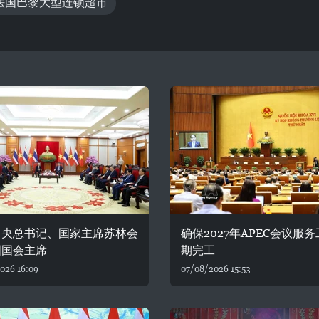
法国巴黎大型连锁超市
中央总书记、国家主席苏林会
确保2027年APEC会议服
国国会主席
期完工
026 16:09
07/08/2026 15:53