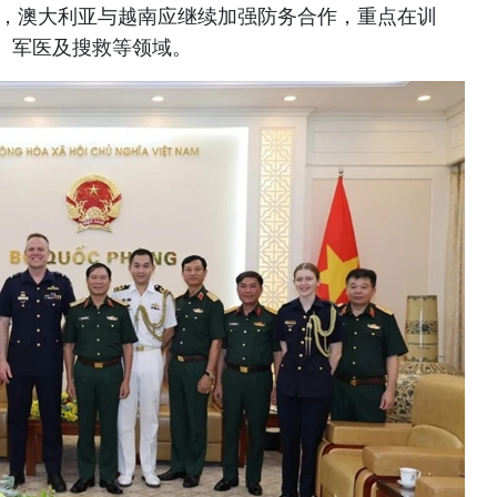
后，澳大利亚与越南应继续加强防务合作，重点在训
、军医及搜救等领域。