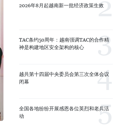
2026年8月起越南新一批经济政策生效
TAC条约50周年：越南强调TAC的合作精
神是构建地区安全架构的核心
越共第十四届中央委员会第三次全体会议
闭幕
全国各地纷纷开展感恩各位英烈和老兵活
动