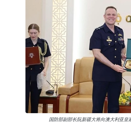
国防部副部长阮新疆大将向澳大利亚皇