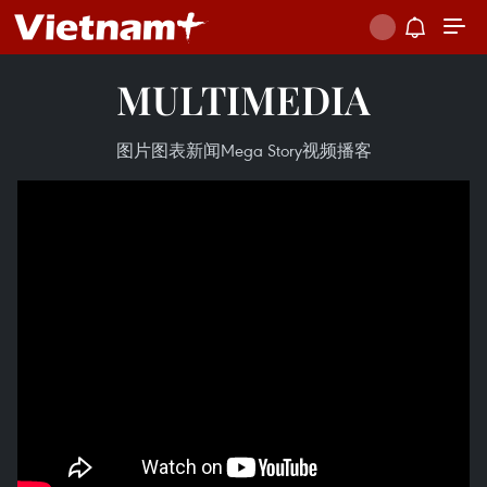
MULTIMEDIA
图片
图表新闻
Mega Story
视频
播客