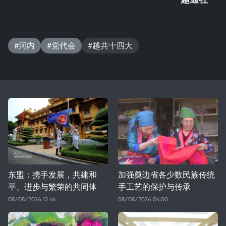
#河内
#党代会
#越共十四大
东盟：携手发展，共建和
加强奠边省各少数民族传统
平、进步与繁荣的共同体
手工艺的保护与传承
08/08/2026 13:46
08/08/2026 04:00