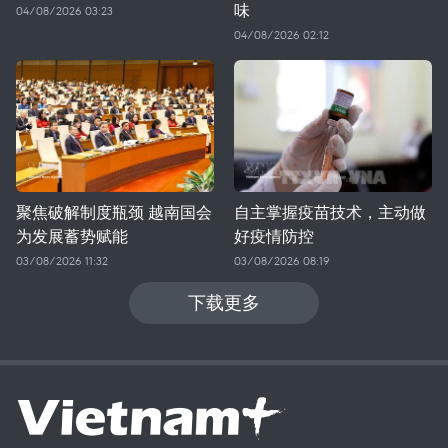
味
04/08/2026 03:23
04/08/2026 02:12
聚焦破解制度瓶颈 越南国会
自主掌握疫苗技术，主动做
为发展蓄势赋能
好疫情防控
03/08/2026 11:32
03/08/2026 08:19
下载更多