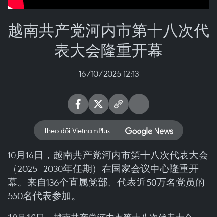
越南共产党河内市第十八次代
表大会隆重开幕
16/10/2025 12:13
Theo dõi VietnamPlus
10月16日，越南共产党河内市第十八次代表大会
（2025—2030年任期）在国家会议中心隆重开
幕。来自136个直属党部、代表近50万名党员的
550名代表参加。